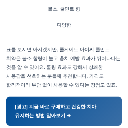
불소, 쿨민트 향
다양함
표를 보시면 아시겠지만, 콜게이트 아이씨 쿨민트
치약은 불소 함량이 높고 충치 예방 효과가 뛰어나다는
것을 알 수 있어요. 쿨링 효과도 강해서 상쾌한
사용감을 선호하는 분들께 추천합니다. 가격도
합리적이라 부담 없이 사용할 수 있다는 장점도 있죠.
[광고] 지금 바로 구매하고 건강한 치아
유지하는 방법 알아보기 ➔