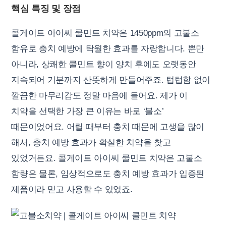
핵심 특징 및 장점
콜게이트 아이씨 쿨민트 치약은 1450ppm의 고불소
함유로 충치 예방에 탁월한 효과를 자랑합니다. 뿐만
아니라, 상쾌한 쿨민트 향이 양치 후에도 오랫동안
지속되어 기분까지 산뜻하게 만들어주죠. 텁텁함 없이
깔끔한 마무리감도 정말 마음에 들어요. 제가 이
치약을 선택한 가장 큰 이유는 바로 ‘불소’
때문이었어요. 어릴 때부터 충치 때문에 고생을 많이
해서, 충치 예방 효과가 확실한 치약을 찾고
있었거든요. 콜게이트 아이씨 쿨민트 치약은 고불소
함량은 물론, 임상적으로도 충치 예방 효과가 입증된
제품이라 믿고 사용할 수 있었죠.