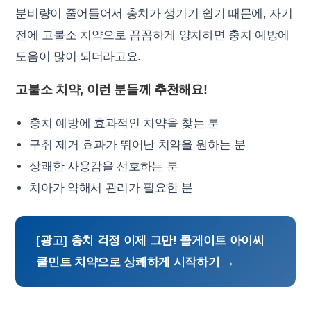
분비량이 줄어들어서 충치가 생기기 쉽기 때문에, 자기
전에 고불소 치약으로 꼼꼼하게 양치하면 충치 예방에
도움이 많이 되더라고요.
고불소 치약, 이런 분들께 추천해요!
충치 예방에 효과적인 치약을 찾는 분
구취 제거 효과가 뛰어난 치약을 원하는 분
상쾌한 사용감을 선호하는 분
치아가 약해서 관리가 필요한 분
[광고] 충치 걱정 이제 그만! 콜게이트 아이씨
쿨민트 치약으로 상쾌하게 시작하기 →