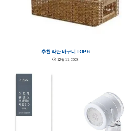
추천 라탄 바구니 TOP 6
12월 11, 2023