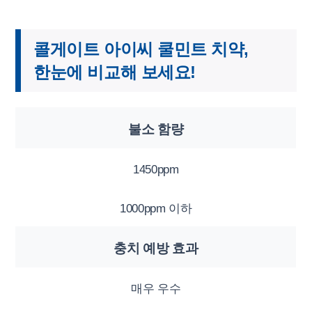
콜게이트 아이씨 쿨민트 치약,
한눈에 비교해 보세요!
불소 함량
1450ppm
1000ppm 이하
충치 예방 효과
매우 우수