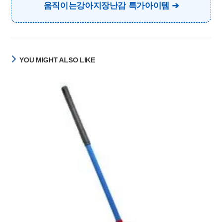
움직이는강아지장난감 특가아이템
YOU MIGHT ALSO LIKE