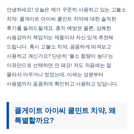
안녕하세요! 오늘은 제가 꾸준히 사용하고 있는 고불소
치약, 콜게이트 아이씨 쿨민트 치약에 대한 솔직한
후기를 들려드릴게요. 충치 예방은 물론, 상쾌한
사용감까지 책임지는 제품이라 자신 있게 추천해
드립니다. 혹시 고불소 치약, 꼼꼼하게 따져보고
사용하고 계신가요? 단순히 ‘불소 함량이 높다’는
이유만으로 선택하면 안 돼요! 저도 처음에는 잘
몰라서 아무거나 썼었는데, 이제는 성분부터
사용법까지 꼼꼼하게 확인하고 사용하고 있답니다.
콜게이트 아이씨 쿨민트 치약, 왜
특별할까요?