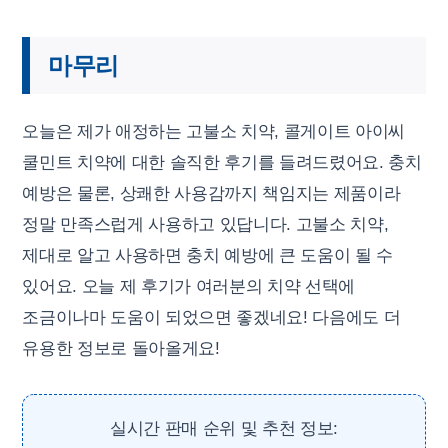
마무리
오늘은 제가 애정하는 고불소 치약, 콜게이트 아이씨
쿨민트 치약에 대한 솔직한 후기를 들려드렸어요. 충치
예방은 물론, 상쾌한 사용감까지 책임지는 제품이라
정말 만족스럽게 사용하고 있답니다. 고불소 치약,
제대로 알고 사용하면 충치 예방에 큰 도움이 될 수
있어요. 오늘 제 후기가 여러분의 치약 선택에
조금이나마 도움이 되었으면 좋겠네요! 다음에도 더
유용한 정보로 돌아올게요!
실시간 판매 순위 및 추천 정보: