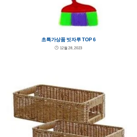
초특가상품 빗자루 TOP 6
12월 28, 2023