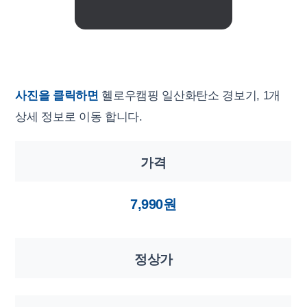
사진을 클릭하면
헬로우캠핑 일산화탄소 경보기, 1개
상세 정보로 이동 합니다.
가격
7,990원
정상가