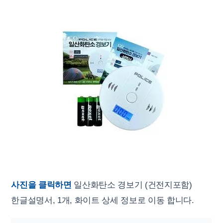
사진을 클릭하면
일산화탄소 경보기 (건전지포함)
한글설명서, 1개, 화이트 상세 정보로 이동 합니다.