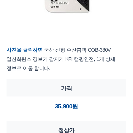
사진을 클릭하면
국산 신형 수산홈텍 COB-380V
일산화탄소 경보기 감지기 KFI 캠핑안전, 1개 상세
정보로 이동 합니다.
가격
35,900원
정상가