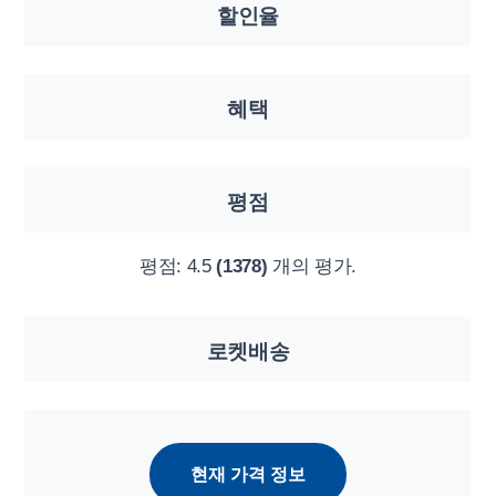
할인율
혜택
평점
평점:
4.5
(1378)
개의 평가.
로켓배송
현재 가격 정보