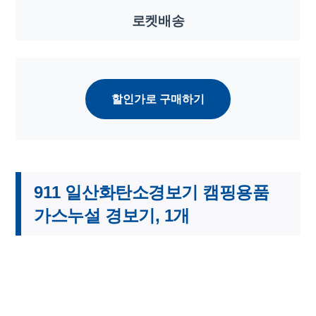
로켓배송
할인가로 구매하기
911 일산화탄소경보기 캠핑용품
가스누설 경보기, 1개