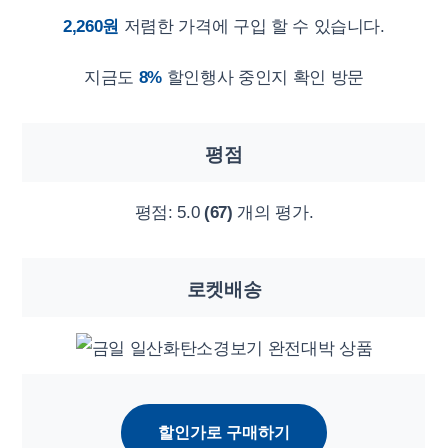
2,260원
저렴한 가격에 구입 할 수 있습니다.
지금도
8%
할인행사 중인지 확인 방문
평점
평점:
5.0
(67)
개의 평가.
로켓배송
할인가로 구매하기