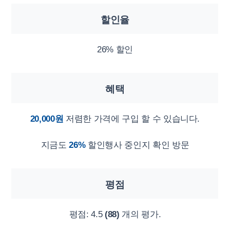
할인율
26% 할인
혜택
20,000원
저렴한 가격에 구입 할 수 있습니다.
지금도
26%
할인행사 중인지 확인 방문
평점
평점:
4.5
(88)
개의 평가.