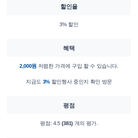
할인율
3% 할인
혜택
2,000원
저렴한 가격에 구입 할 수 있습니다.
지금도
3%
할인행사 중인지 확인 방문
평점
평점:
4.5
(381)
개의 평가.