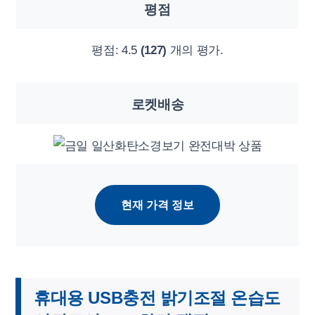
평점
평점:
4.5
(127)
개의 평가.
로켓배송
현재 가격 정보
휴대용 USB충전 밝기조절 온습도