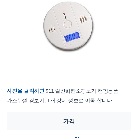
사진을 클릭하면
911 일산화탄소경보기 캠핑용품
가스누설 경보기, 1개 상세 정보로 이동 합니다.
가격