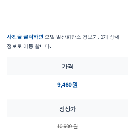
사진을 클릭하면
오빌 일산화탄소 경보기, 1개 상세
정보로 이동 합니다.
가격
9,460원
정상가
10,900 원