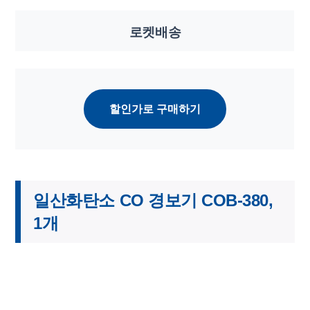
로켓배송
할인가로 구매하기
일산화탄소 CO 경보기 COB-380,
1개