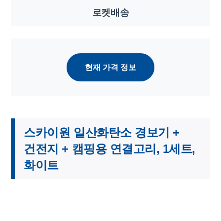
로켓배송
현재 가격 정보
스카이원 일산화탄소 경보기 +
건전지 + 캠핑용 연결고리, 1세트,
화이트