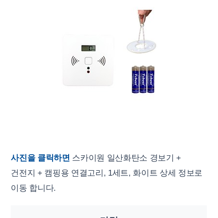
사진을 클릭하면
스카이원 일산화탄소 경보기 +
건전지 + 캠핑용 연결고리, 1세트, 화이트 상세 정보로
이동 합니다.