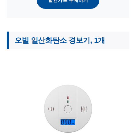
할인가로 구매하기
오빌 일산화탄소 경보기, 1개