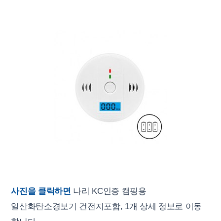
사진을 클릭하면
나리 KC인증 캠핑용
일산화탄소경보기 건전지포함, 1개 상세 정보로 이동