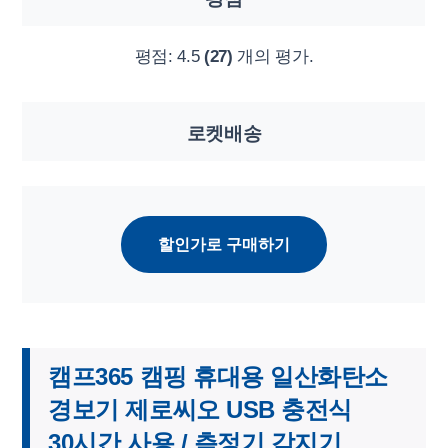
평점:
4.5
(27)
개의 평가.
로켓배송
할인가로 구매하기
캠프365 캠핑 휴대용 일산화탄소
경보기 제로씨오 USB 충전식
30시간 사용 / 측정기 감지기