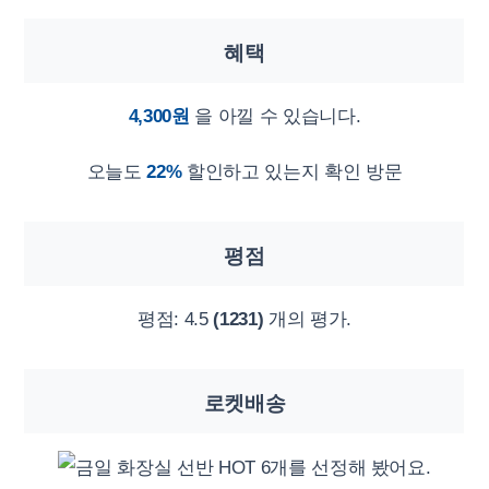
혜택
4,300원
을 아낄 수 있습니다.
오늘도
22%
할인하고 있는지 확인 방문
평점
평점:
4.5
(1231)
개의 평가.
로켓배송