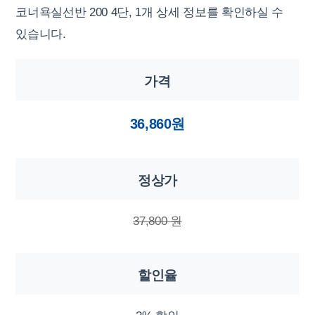
코너욕실선반 200 4단, 1개 상세 정보를 확인하실 수
있습니다.
가격
36,860원
정상가
37,800 원
할인율