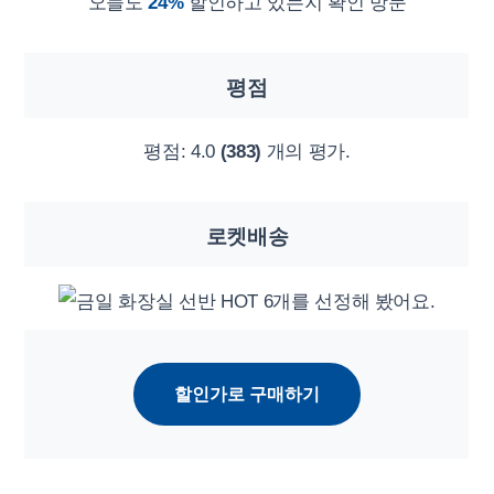
오늘도
24%
할인하고 있는지 확인 방문
평점
평점:
4.0
(383)
개의 평가.
로켓배송
할인가로 구매하기