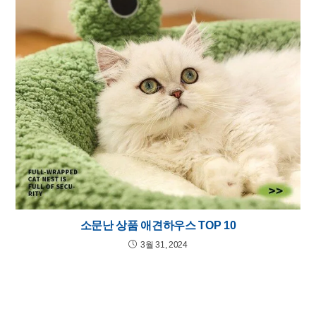
소문난 상품 애견하우스 TOP 10
3월 31, 2024