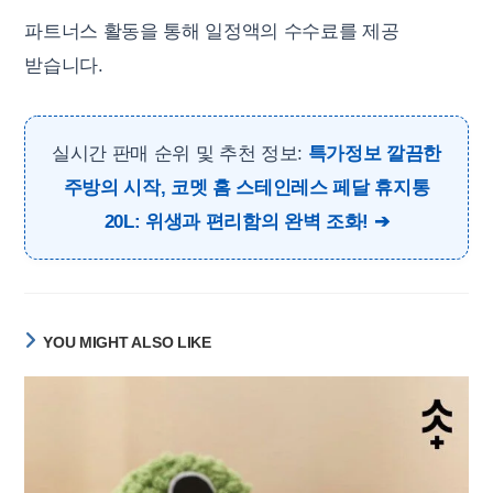
파트너스 활동을 통해 일정액의 수수료를 제공
받습니다.
실시간 판매 순위 및 추천 정보:
특가정보 깔끔한
주방의 시작, 코멧 홈 스테인레스 페달 휴지통
20L: 위생과 편리함의 완벽 조화!
YOU MIGHT ALSO LIKE