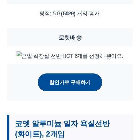
평점:
5.0
(5029)
개의 평가.
로켓배송
할인가로 구매하기
코멧 알루미늄 일자 욕실선반
(화이트), 2개입