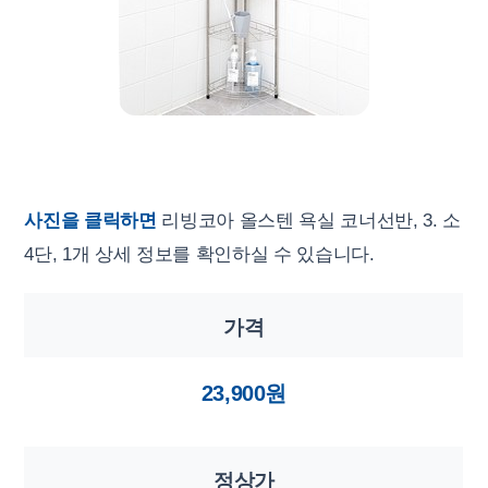
사진을 클릭하면
리빙코아 올스텐 욕실 코너선반, 3. 소
4단, 1개 상세 정보를 확인하실 수 있습니다.
가격
23,900원
정상가