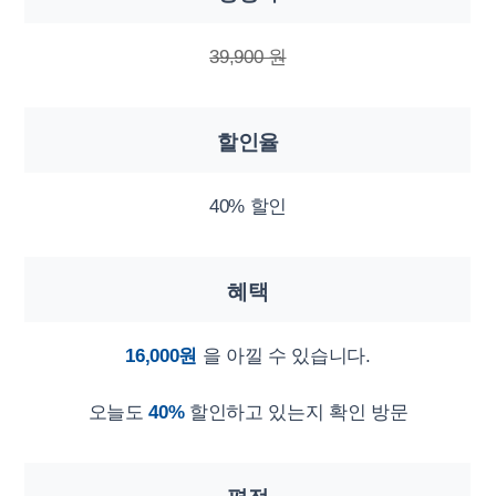
39,900 원
할인율
40% 할인
혜택
16,000원
을 아낄 수 있습니다.
오늘도
40%
할인하고 있는지 확인 방문