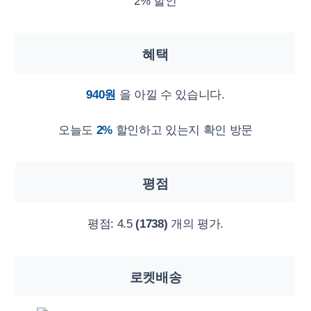
2% 할인
혜택
940원
을 아낄 수 있습니다.
오늘도
2%
할인하고 있는지 확인 방문
평점
평점:
4.5
(1738)
개의 평가.
로켓배송