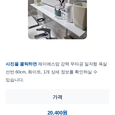
사진을 클릭하면
제이에스맘 강력 무타공 일자형 욕실
선반 60cm, 화이트, 1개 상세 정보를 확인하실 수
있습니다.
가격
20,400원