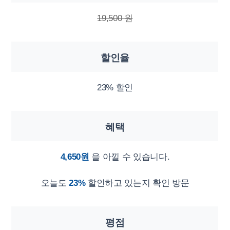
19,500 원
할인율
23% 할인
혜택
4,650원
을 아낄 수 있습니다.
오늘도
23%
할인하고 있는지 확인 방문
평점