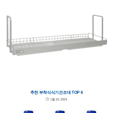
추천 부착식식기건조대 TOP 6
1월 16, 2024