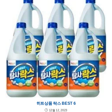
히트상품 락스 BEST 6
12월 12, 2023