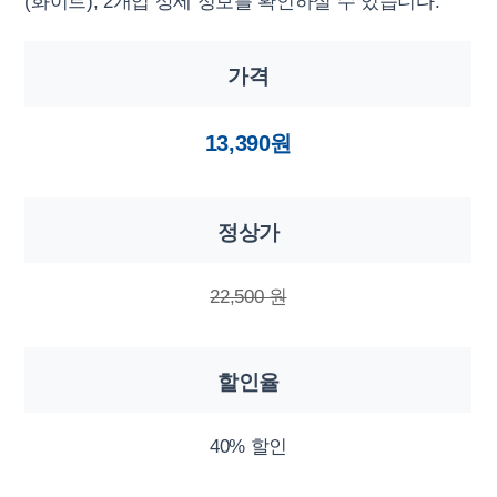
(화이트), 2개입 상세 정보를 확인하실 수 있습니다.
가격
13,390원
정상가
22,500 원
할인율
40% 할인