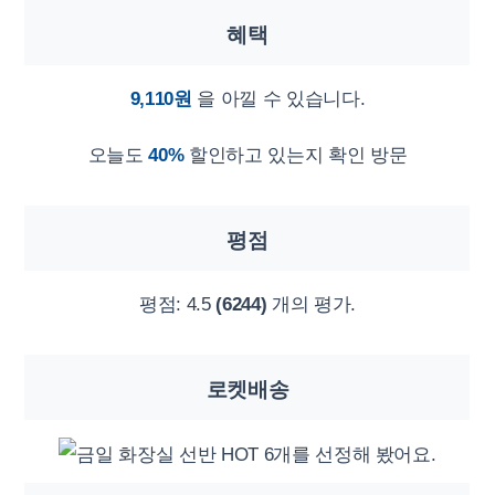
혜택
9,110원
을 아낄 수 있습니다.
오늘도
40%
할인하고 있는지 확인 방문
평점
평점:
4.5
(6244)
개의 평가.
로켓배송