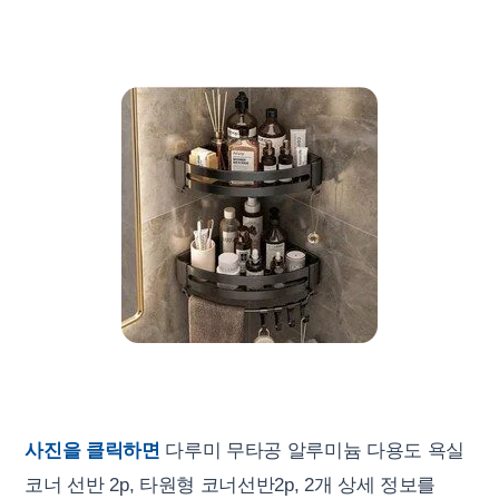
사진을 클릭하면
다루미 무타공 알루미늄 다용도 욕실
코너 선반 2p, 타원형 코너선반2p, 2개 상세 정보를