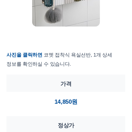
사진을 클릭하면
코멧 접착식 욕실선반, 1개 상세
정보를 확인하실 수 있습니다.
가격
14,850원
정상가