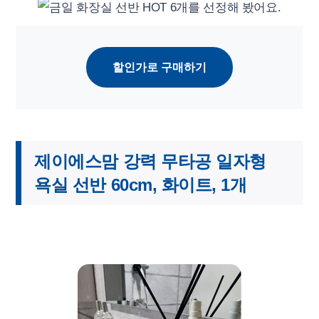
할인가로 구매하기
제이에스맘 강력 무타공 일자형
욕실 선반 60cm, 화이트, 1개