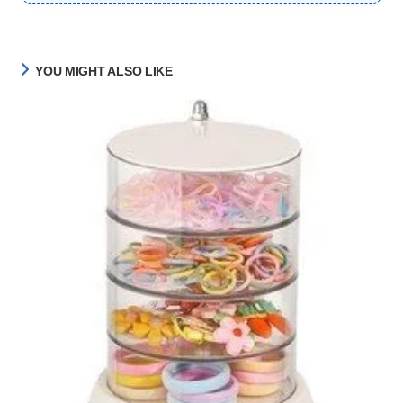
YOU MIGHT ALSO LIKE