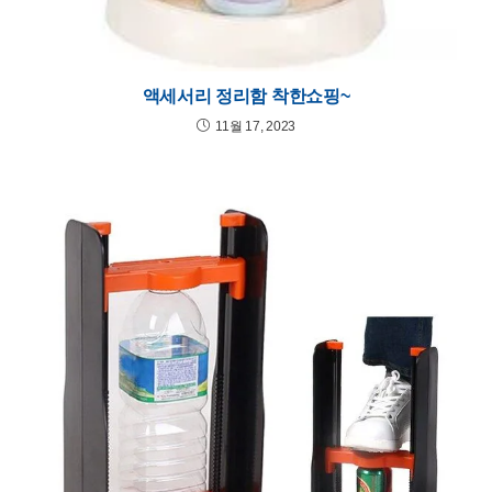
액세서리 정리함 착한쇼핑~
11월 17, 2023