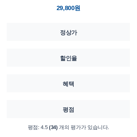
29,800원
정상가
할인율
혜택
평점
평점:
4.5
(34)
개의 평가가 있습니다.