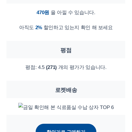
470원
을 아낄 수 있습니다.
아직도
2%
할인하고 있는지 확인 해 보세요
평점
평점:
4.5
(271)
개의 평가가 있습니다.
로켓배송