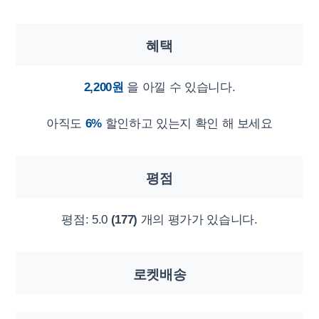
혜택
2,200원
을 아낄 수 있습니다.
아직도
6%
할인하고 있는지 확인 해 보세요
평점
평점:
5.0
(177)
개의 평가가 있습니다.
로켓배송