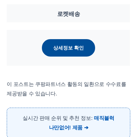
로켓배송
상세정보 확인
이 포스트는 쿠팡파트너스 활동의 일환으로 수수료를
제공받을 수 있습니다.
실시간 판매 순위 및 추천 정보:
매직블럭
나만없어! 제품