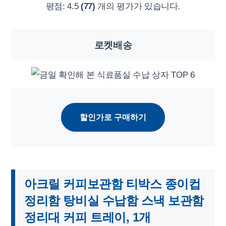
평점:
4.5
(77)
개의 평가가 있습니다.
로켓배송
할인가로 구매하기
아크릴 커피보관함 티박스 종이컵
정리함 탕비실 수납함 스낵 보관함
정리대 커피 트레이, 1개