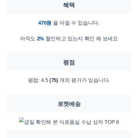
혜택
470원
을 아낄 수 있습니다.
아직도
2%
할인하고 있는지 확인 해 보세요
평점
평점:
4.5
(75)
개의 평가가 있습니다.
로켓배송