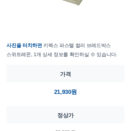
사진을 터치하면
키펙스 파스텔 컬러 브레드박스
스위트레몬, 1개 상세 정보를 확인하실 수 있습니다.
가격
21,930원
정상가