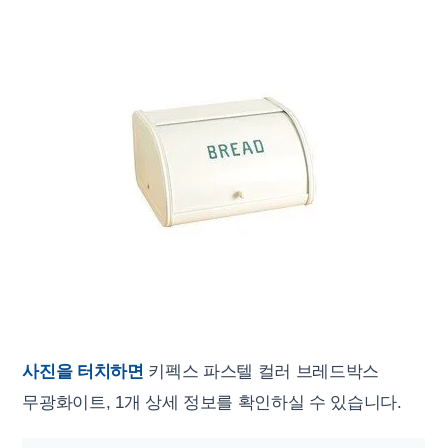
사진을 터치하면
키펙스 파스텔 컬러 브레드박스
무광화이트, 1개 상세 정보를 확인하실 수 있습니다.