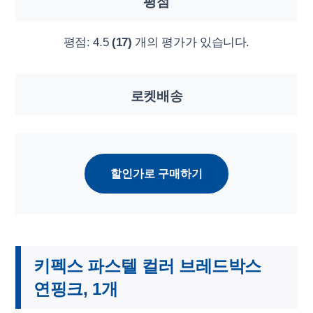
평점
평점:
4.5
(17)
개의 평가가 있습니다.
로켓배송
할인가로 구매하기
키펙스 파스텔 컬러 브레드박스
연핑크, 1개