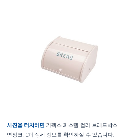
사진을 터치하면
키펙스 파스텔 컬러 브레드박스
연핑크, 1개 상세 정보를 확인하실 수 있습니다.