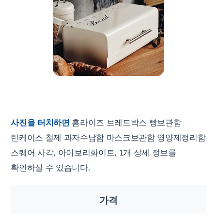
사진을 터치하면
홈라이즈 브레드박스 빵보관함
틴케이스 철제 과자수납함 마스크보관함 영양제정리함
스퀘어 사각, 아이보리화이트, 1개 상세 정보를
확인하실 수 있습니다.
가격