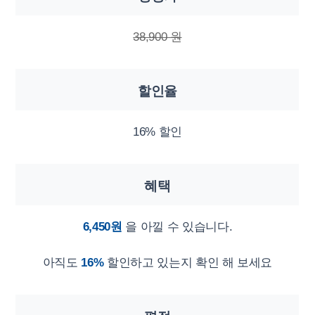
38,900 원
할인율
16% 할인
혜택
6,450원
을 아낄 수 있습니다.
아직도
16%
할인하고 있는지 확인 해 보세요