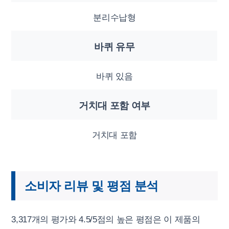
분리수납형
바퀴 유무
바퀴 있음
거치대 포함 여부
거치대 포함
소비자 리뷰 및 평점 분석
3,317개의 평가와 4.5/5점의 높은 평점은 이 제품의