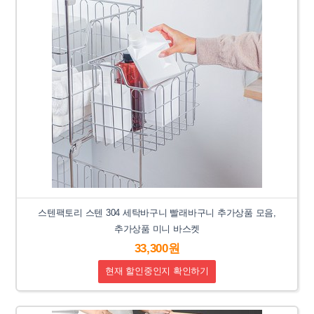
스텐팩토리 스텐 304 세탁바구니 빨래바구니 추가상품 모음,
추가상품 미니 바스켓
33,300원
현재 할인중인지 확인하기