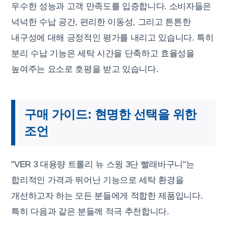
우수한 성능과 고객 만족도를 입증합니다. 소비자들은
넉넉한 수납 공간, 편리한 이동성, 그리고 튼튼한
내구성에 대해 긍정적인 평가를 내리고 있습니다. 특히
분리 수납 기능은 세탁 시간을 단축하고 효율성을
높여주는 요소로 호평을 받고 있습니다.
구매 가이드: 현명한 선택을 위한
조언
"VER 3 대용량 트롤리 뉴 스윙 3단 빨래바구니"는
합리적인 가격과 뛰어난 기능으로 세탁 환경을
개선하고자 하는 모든 분들에게 적합한 제품입니다.
특히 다음과 같은 분들께 적극 추천합니다.