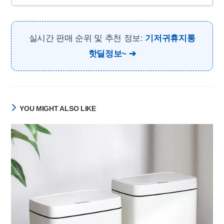
실시간 판매 순위 및 추천 정보:
기저귀휴지통
핫딜정보~
YOU MIGHT ALSO LIKE