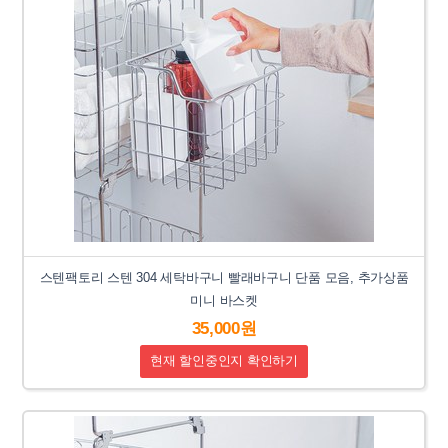
스텐팩토리 스텐 304 세탁바구니 빨래바구니 단품 모음, 추가상품
미니 바스켓
35,000원
현재 할인중인지 확인하기