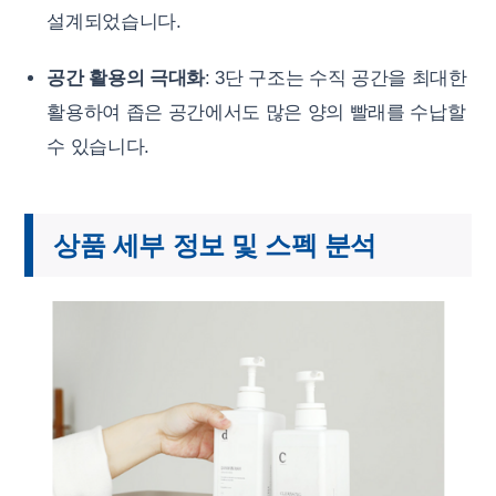
설계되었습니다.
공간 활용의 극대화
: 3단 구조는 수직 공간을 최대한
활용하여 좁은 공간에서도 많은 양의 빨래를 수납할
수 있습니다.
상품 세부 정보 및 스펙 분석