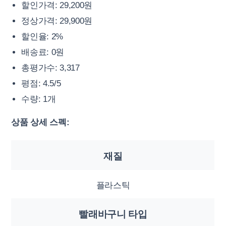
할인가격: 29,200원
정상가격: 29,900원
할인율: 2%
배송료: 0원
총평가수: 3,317
평점: 4.5/5
수량: 1개
상품 상세 스펙:
재질
플라스틱
빨래바구니 타입