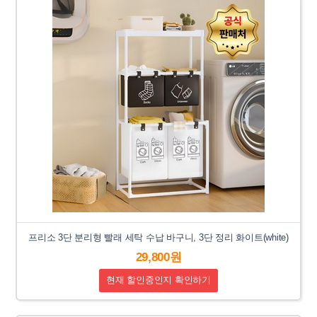
프리소 3단 분리형 빨래 세탁 수납 바구니, 3단 정리 화이트(white)
29,800원
현재 할인중인지 확인하기