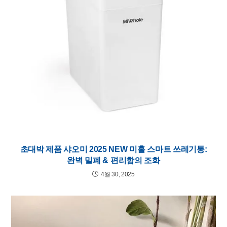
초대박 제품 샤오미 2025 NEW 미홀 스마트 쓰레기통:
완벽 밀폐 & 편리함의 조화
4월 30, 2025