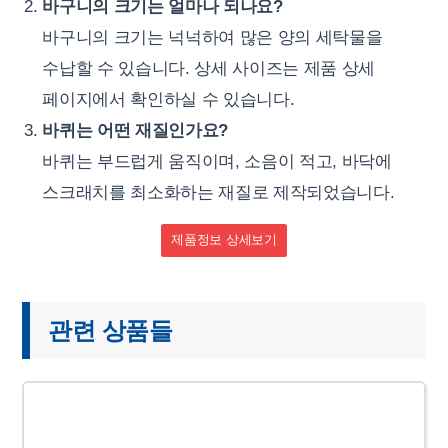
바구니의 크기는 얼마나 되나요?
바구니의 크기는 넉넉하여 많은 양의 세탁물을
수납할 수 있습니다. 상세 사이즈는 제품 상세
페이지에서 확인하실 수 있습니다.
바퀴는 어떤 재질인가요?
바퀴는 부드럽게 움직이며, 소음이 적고, 바닥에
스크래치를 최소화하는 재질로 제작되었습니다.
제품정보 상세보기
관련 상품들