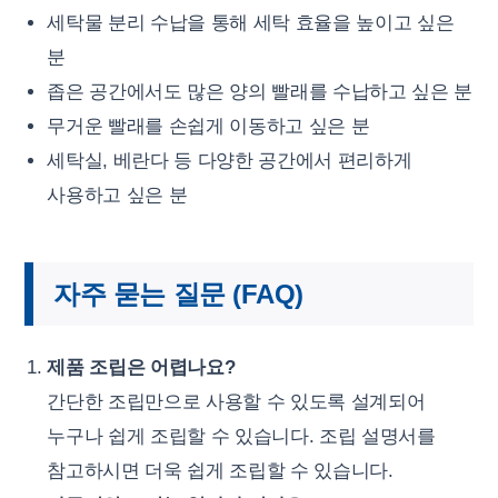
세탁물 분리 수납을 통해 세탁 효율을 높이고 싶은
분
좁은 공간에서도 많은 양의 빨래를 수납하고 싶은 분
무거운 빨래를 손쉽게 이동하고 싶은 분
세탁실, 베란다 등 다양한 공간에서 편리하게
사용하고 싶은 분
자주 묻는 질문 (FAQ)
제품 조립은 어렵나요?
간단한 조립만으로 사용할 수 있도록 설계되어
누구나 쉽게 조립할 수 있습니다. 조립 설명서를
참고하시면 더욱 쉽게 조립할 수 있습니다.