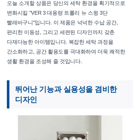
오늘 소개할 상품은 당신의 세탁 환경을 획기적으로
변화시킬 "VER 3 대용량 트롤리 뉴 스윙 3단
빨래바구니"입니다. 이 제품은 넉넉한 수납 공간,
편리한 이동성, 그리고 세련된 디자인까지 갖춘
다재다능한 아이템입니다. 복잡한 세탁 과정을
간소화하고, 공간 활용도를 극대화하여 더욱 쾌적한
생활 환경을 조성해 줄 것입니다.
뛰어난 기능과 실용성을 겸비한
디자인