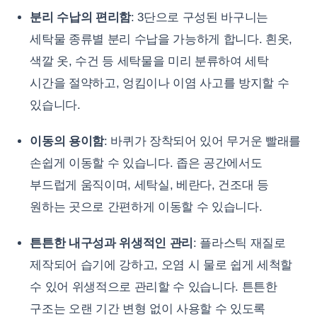
분리 수납의 편리함
: 3단으로 구성된 바구니는
세탁물 종류별 분리 수납을 가능하게 합니다. 흰옷,
색깔 옷, 수건 등 세탁물을 미리 분류하여 세탁
시간을 절약하고, 엉킴이나 이염 사고를 방지할 수
있습니다.
이동의 용이함
: 바퀴가 장착되어 있어 무거운 빨래를
손쉽게 이동할 수 있습니다. 좁은 공간에서도
부드럽게 움직이며, 세탁실, 베란다, 건조대 등
원하는 곳으로 간편하게 이동할 수 있습니다.
튼튼한 내구성과 위생적인 관리
: 플라스틱 재질로
제작되어 습기에 강하고, 오염 시 물로 쉽게 세척할
수 있어 위생적으로 관리할 수 있습니다. 튼튼한
구조는 오랜 기간 변형 없이 사용할 수 있도록