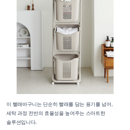
이 빨래바구니는 단순히 빨래를 담는 용기를 넘어,
세탁 과정 전반의 효율성을 높여주는 스마트한
솔루션입니다.