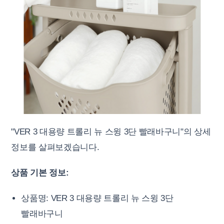
"VER 3 대용량 트롤리 뉴 스윙 3단 빨래바구니"의 상세
정보를 살펴보겠습니다.
상품 기본 정보:
상품명: VER 3 대용량 트롤리 뉴 스윙 3단
빨래바구니