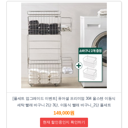
[풀세트 업그레이드 이벤트] 퓨어셀 프리미엄 304 올스텐 이동식
세탁 빨래 바구니 2단 3단, 이동식 빨래 바구니_2단 풀세트
149,000원
현재 할인중인지 확인하기