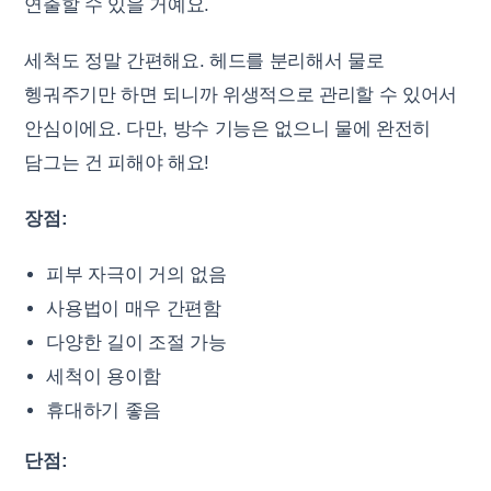
연출할 수 있을 거예요.
세척도 정말 간편해요. 헤드를 분리해서 물로
헹궈주기만 하면 되니까 위생적으로 관리할 수 있어서
안심이에요. 다만, 방수 기능은 없으니 물에 완전히
담그는 건 피해야 해요!
장점:
피부 자극이 거의 없음
사용법이 매우 간편함
다양한 길이 조절 가능
세척이 용이함
휴대하기 좋음
단점: