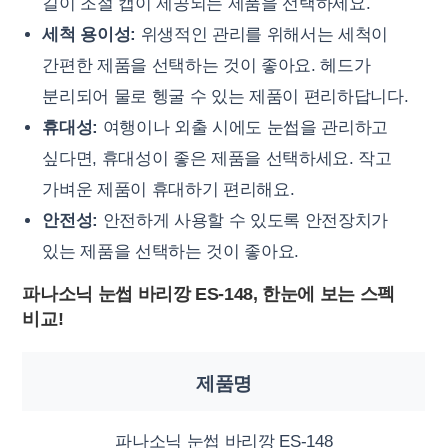
길이 조절 캡이 제공되는 제품을 선택하세요.
세척 용이성:
위생적인 관리를 위해서는 세척이
간편한 제품을 선택하는 것이 좋아요. 헤드가
분리되어 물로 헹굴 수 있는 제품이 편리하답니다.
휴대성:
여행이나 외출 시에도 눈썹을 관리하고
싶다면, 휴대성이 좋은 제품을 선택하세요. 작고
가벼운 제품이 휴대하기 편리해요.
안전성:
안전하게 사용할 수 있도록 안전장치가
있는 제품을 선택하는 것이 좋아요.
파나소닉 눈썹 바리깡 ES-148, 한눈에 보는 스펙
비교!
제품명
파나소닉 눈썹 바리깡 ES-148