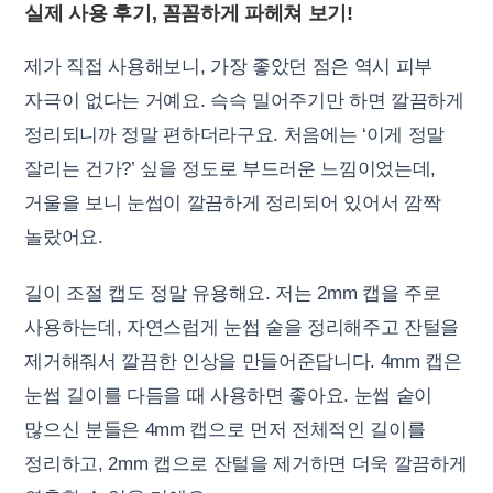
실제 사용 후기, 꼼꼼하게 파헤쳐 보기!
제가 직접 사용해보니, 가장 좋았던 점은 역시 피부
자극이 없다는 거예요. 슥슥 밀어주기만 하면 깔끔하게
정리되니까 정말 편하더라구요. 처음에는 ‘이게 정말
잘리는 건가?’ 싶을 정도로 부드러운 느낌이었는데,
거울을 보니 눈썹이 깔끔하게 정리되어 있어서 깜짝
놀랐어요.
길이 조절 캡도 정말 유용해요. 저는 2mm 캡을 주로
사용하는데, 자연스럽게 눈썹 숱을 정리해주고 잔털을
제거해줘서 깔끔한 인상을 만들어준답니다. 4mm 캡은
눈썹 길이를 다듬을 때 사용하면 좋아요. 눈썹 숱이
많으신 분들은 4mm 캡으로 먼저 전체적인 길이를
정리하고, 2mm 캡으로 잔털을 제거하면 더욱 깔끔하게