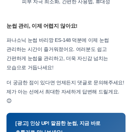
피부 자극 최소화, 간편한 사용법, 휴대성
눈썹 관리, 이제 어렵지 않아요!
파나소닉 눈썹 바리깡 ES-148 덕분에 이제 눈썹
관리하는 시간이 즐거워졌어요. 여러분도 쉽고
간편하게 눈썹을 관리하고, 더욱 자신감 넘치는
모습으로 거듭나세요!
더 궁금한 점이 있다면 언제든지 댓글로 문의해주세요!
제가 아는 선에서 최대한 자세하게 답변해 드릴게요.
😊
[광고] 인상 UP! 깔끔한 눈썹, 지금 바로