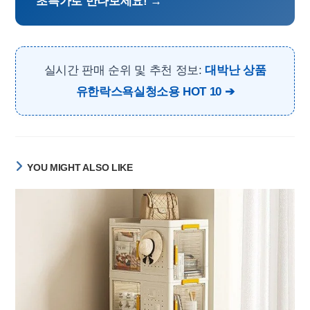
초특가로 만나보세요! →
실시간 판매 순위 및 추천 정보:
대박난 상품
유한락스욕실청소용 HOT 10
YOU MIGHT ALSO LIKE