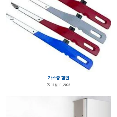
가스총 할인
11월 11, 2023