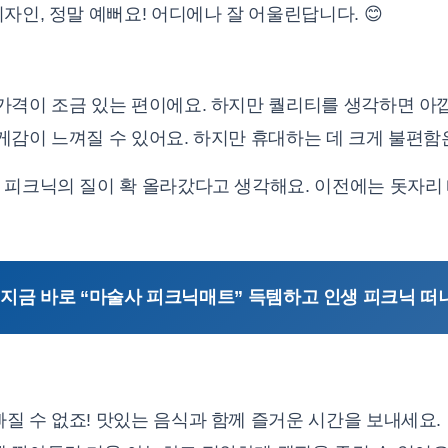
 디자인, 정말 예뻐요! 어디에나 잘 어울린답니다. 😊
 가격이 조금 있는 편이에요. 하지만 퀄리티를 생각하면 아
무게감이 느껴질 수 있어요. 하지만 휴대하는 데 크게 불편함
 피크닉의 질이 확 올라갔다고 생각해요. 이전에는 돗자리
] 지금 바로 “마술사 피크닉매트” 득템하고 인생 피크닉 떠나기
빠질 수 없죠! 맛있는 음식과 함께 즐거운 시간을 보내세요.