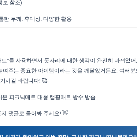
정보 참조)
두툼한 두께, 휴대성, 다양한 활용
매트”를 사용하면서 돗자리에 대한 생각이 완전히 바뀌었어
 높여주는 중요한 아이템이라는 것을 깨달았거든요. 여러분
시길 바랍니다! 🥰
지 댓글로 물어봐 주세요! 👋