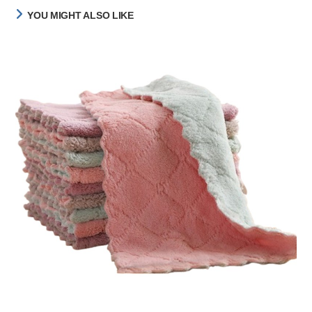
YOU MIGHT ALSO LIKE