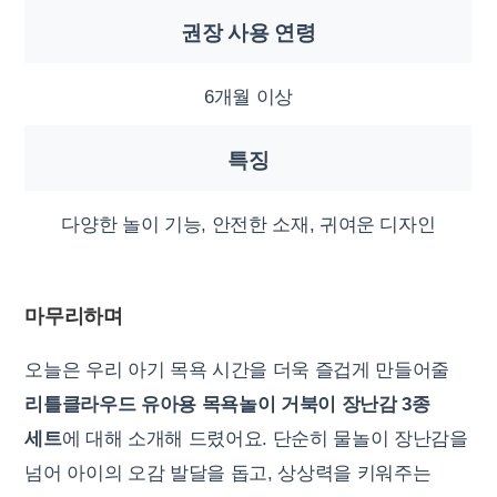
권장 사용 연령
6개월 이상
특징
다양한 놀이 기능, 안전한 소재, 귀여운 디자인
마무리하며
오늘은 우리 아기 목욕 시간을 더욱 즐겁게 만들어줄
리틀클라우드 유아용 목욕놀이 거북이 장난감 3종
세트
에 대해 소개해 드렸어요. 단순히 물놀이 장난감을
넘어 아이의 오감 발달을 돕고, 상상력을 키워주는