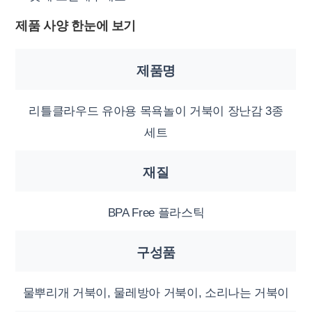
제품 사양 한눈에 보기
제품명
리틀클라우드 유아용 목욕놀이 거북이 장난감 3종
세트
재질
BPA Free 플라스틱
구성품
물뿌리개 거북이, 물레방아 거북이, 소리나는 거북이