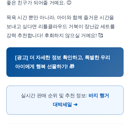
좋은 친구가 되어줄 거예요. 😊
목욕 시간 뿐만 아니라, 아이와 함께 즐거운 시간을
보내고 싶다면 리틀클라우드 거북이 장난감 세트를
강력 추천합니다! 후회하지 않으실 거예요! 🥰
[광고] 더 자세한 정보 확인하고, 특별한 우리
아이에게 행복 선물하기! 🎁
실시간 판매 순위 및 추천 정보:
바지 행거
대박세일