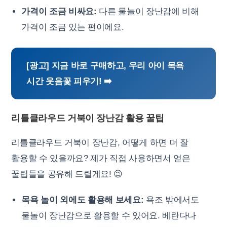
가격이 조금 비싸요:
다른 물놀이 장난감에 비해
가격이 조금 있는 편이에요.
[광고] 지금 바로 구매하고, 우리 아이 목욕
시간 웃음꽃 피우기! ➡️
리틀클라우드 거북이 장난감 활용 꿀팁
리틀클라우드 거북이 장난감, 어떻게 하면 더 잘
활용할 수 있을까요? 제가 직접 사용하면서 얻은
꿀팁들을 공유해 드릴게요! 😉
목욕 놀이 외에도 활용해 보세요:
욕조 밖에서도
물놀이 장난감으로 활용할 수 있어요. 베란다나