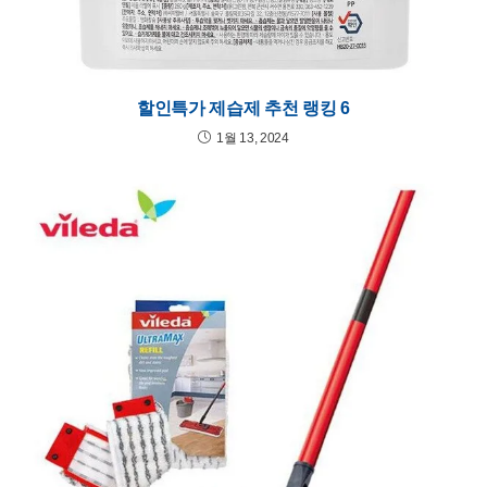
할인특가 제습제 추천 랭킹 6
1월 13, 2024