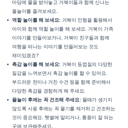
마당에 물을 받아놓고 거북이들과 함께 신나는
물놀이를 즐겨보세요.
역할 놀이를 해 보세요:
거북이 인형을 활용해서
아이와 함께 역할 놀이를 해 보세요. 거북이 가족
이야기를 만들어보거나, 거북이 친구들과 함께
여행을 떠나는 이야기를 만들어보는 것도
재미있겠죠?
촉감 놀이를 해 보세요:
거북이 등껍질의 다양한
질감을 느껴보면서 촉감 놀이를 할 수 있어요.
부드러운 천이나 거친 수건 등을 함께 준비해서
다양한 촉감을 경험하게 해 주세요.
물놀이 후에는 꼭 건조해 주세요:
물때가 생기지
않도록 사용 후에는 꼭 물기를 제거하고 건조하는
것이 중요해요. 햇볕에 말리거나, 통풍이 잘 되는
곳에 보관해주세요.