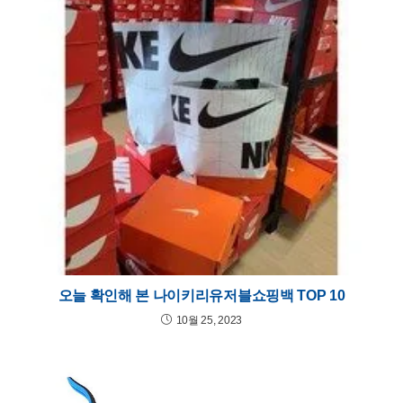
오늘 확인해 본 나이키리유저블쇼핑백 TOP 10
10월 25, 2023