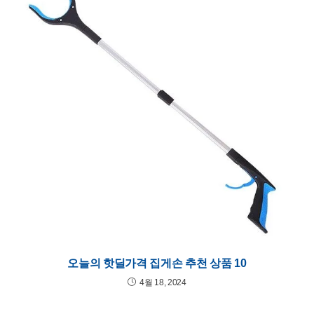
오늘의 핫딜가격 집게손 추천 상품 10
4월 18, 2024