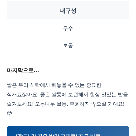
내구성
우수
보통
마지막으로…
쌀은 우리 식탁에서 빼놓을 수 없는 중요한
식재료잖아요. 좋은 쌀통에 보관해서 항상 맛있는 밥을
즐겨보세요! 오동나무 쌀통, 후회하지 않으실 거예요!
😊