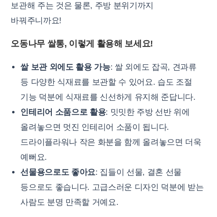
보관해 주는 것은 물론, 주방 분위기까지
바꿔주니까요!
오동나무 쌀통, 이렇게 활용해 보세요!
쌀 보관 외에도 활용 가능
: 쌀 외에도 잡곡, 견과류
등 다양한 식재료를 보관할 수 있어요. 습도 조절
기능 덕분에 식재료를 신선하게 유지해 준답니다.
인테리어 소품으로 활용
: 밋밋한 주방 선반 위에
올려놓으면 멋진 인테리어 소품이 됩니다.
드라이플라워나 작은 화분을 함께 올려놓으면 더욱
예뻐요.
선물용으로도 좋아요
: 집들이 선물, 결혼 선물
등으로도 좋습니다. 고급스러운 디자인 덕분에 받는
사람도 분명 만족할 거예요.