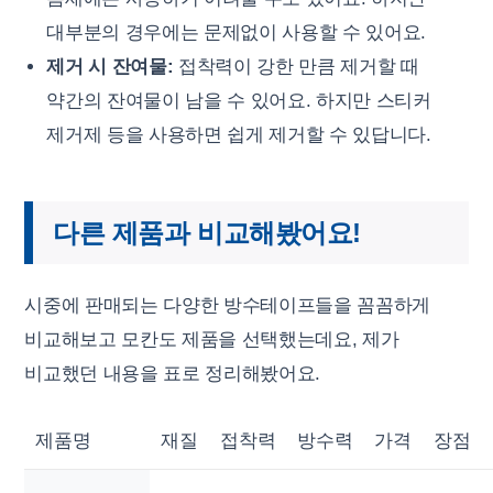
대부분의 경우에는 문제없이 사용할 수 있어요.
제거 시 잔여물:
접착력이 강한 만큼 제거할 때
약간의 잔여물이 남을 수 있어요. 하지만 스티커
제거제 등을 사용하면 쉽게 제거할 수 있답니다.
다른 제품과 비교해봤어요!
시중에 판매되는 다양한 방수테이프들을 꼼꼼하게
비교해보고 모칸도 제품을 선택했는데요, 제가
비교했던 내용을 표로 정리해봤어요.
제품명
재질
접착력
방수력
가격
장점