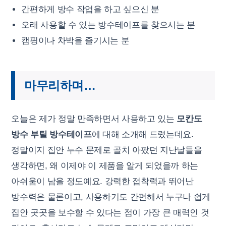
간편하게 방수 작업을 하고 싶으신 분
오래 사용할 수 있는 방수테이프를 찾으시는 분
캠핑이나 차박을 즐기시는 분
마무리하며…
오늘은 제가 정말 만족하면서 사용하고 있는
모칸도
방수 부틸 방수테이프
에 대해 소개해 드렸는데요.
정말이지 집안 누수 문제로 골치 아팠던 지난날들을
생각하면, 왜 이제야 이 제품을 알게 되었을까 하는
아쉬움이 남을 정도예요. 강력한 접착력과 뛰어난
방수력은 물론이고, 사용하기도 간편해서 누구나 쉽게
집안 곳곳을 보수할 수 있다는 점이 가장 큰 매력인 것