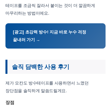
테이프를 조금씩 잘라서 붙이는 것이 더 깔끔하게
마무리하는 방법이에요.
[광고] 초강력 방수! 지금 바로 누수 걱정
끝내러 가기 →
솔직 담백한 사용 후기
제가 모칸도 방수테이프를 사용하면서 느꼈던
장단점을 솔직하게 말씀드릴게요.
장점