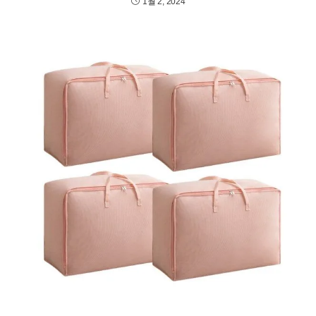
1월 2, 2024