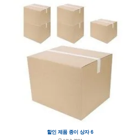
할인 제품 종이 상자 6