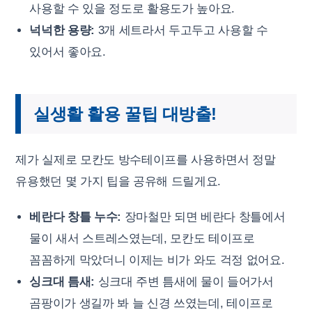
사용할 수 있을 정도로 활용도가 높아요.
넉넉한 용량:
3개 세트라서 두고두고 사용할 수
있어서 좋아요.
실생활 활용 꿀팁 대방출!
제가 실제로 모칸도 방수테이프를 사용하면서 정말
유용했던 몇 가지 팁을 공유해 드릴게요.
베란다 창틀 누수:
장마철만 되면 베란다 창틀에서
물이 새서 스트레스였는데, 모칸도 테이프로
꼼꼼하게 막았더니 이제는 비가 와도 걱정 없어요.
싱크대 틈새:
싱크대 주변 틈새에 물이 들어가서
곰팡이가 생길까 봐 늘 신경 쓰였는데, 테이프로