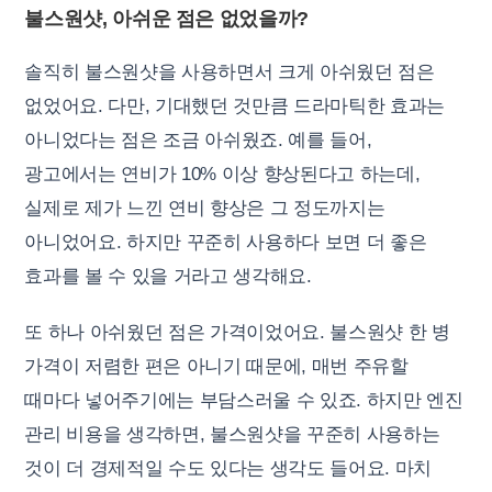
불스원샷, 아쉬운 점은 없었을까?
솔직히 불스원샷을 사용하면서 크게 아쉬웠던 점은
없었어요. 다만, 기대했던 것만큼 드라마틱한 효과는
아니었다는 점은 조금 아쉬웠죠. 예를 들어,
광고에서는 연비가 10% 이상 향상된다고 하는데,
실제로 제가 느낀 연비 향상은 그 정도까지는
아니었어요. 하지만 꾸준히 사용하다 보면 더 좋은
효과를 볼 수 있을 거라고 생각해요.
또 하나 아쉬웠던 점은 가격이었어요. 불스원샷 한 병
가격이 저렴한 편은 아니기 때문에, 매번 주유할
때마다 넣어주기에는 부담스러울 수 있죠. 하지만 엔진
관리 비용을 생각하면, 불스원샷을 꾸준히 사용하는
것이 더 경제적일 수도 있다는 생각도 들어요. 마치