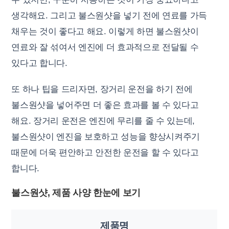
생각해요. 그리고 불스원샷을 넣기 전에 연료를 가득
채우는 것이 좋다고 해요. 이렇게 하면 불스원샷이
연료와 잘 섞여서 엔진에 더 효과적으로 전달될 수
있다고 합니다.
또 하나 팁을 드리자면, 장거리 운전을 하기 전에
불스원샷을 넣어주면 더 좋은 효과를 볼 수 있다고
해요. 장거리 운전은 엔진에 무리를 줄 수 있는데,
불스원샷이 엔진을 보호하고 성능을 향상시켜주기
때문에 더욱 편안하고 안전한 운전을 할 수 있다고
합니다.
불스원샷, 제품 사양 한눈에 보기
제품명