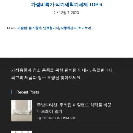
가성비특가 식기세척기세제 TOP 6
12월 7, 2023
TAGS
:
가솔린
,
불스원샷
,
연료첨가제
,
자동차관리
,
하이브리드
가정용품과 청소 용품을 위한 완벽한 안내서. 홈클린에서
최고의 제품과 청소 요령을 찾아보세요.
Recent Posts
주방파티션, 우리집 아일랜드 식탁을 바꾼
우드레이 밀키
8월 10, 2026
/
0 COMMENTS