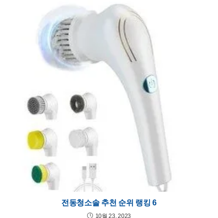
전동청소솔 추천 순위 랭킹 6
10월 23, 2023