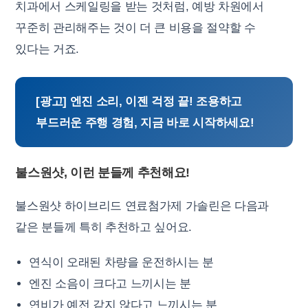
치과에서 스케일링을 받는 것처럼, 예방 차원에서
꾸준히 관리해주는 것이 더 큰 비용을 절약할 수
있다는 거죠.
[광고] 엔진 소리, 이젠 걱정 끝! 조용하고
부드러운 주행 경험, 지금 바로 시작하세요!
불스원샷, 이런 분들께 추천해요!
불스원샷 하이브리드 연료첨가제 가솔린은 다음과
같은 분들께 특히 추천하고 싶어요.
연식이 오래된 차량을 운전하시는 분
엔진 소음이 크다고 느끼시는 분
연비가 예전 같지 않다고 느끼시는 분