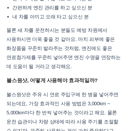
간편하게 엔진 관리를 하고 싶으신 분
내 차를 아끼고 오래 타고 싶으신 분
물론 새 차를 운전하시는 분들도 예방 차원에서
사용하시면 더욱 좋을 것 같아요. 마치 피부에 좋은
화장품을 꾸준히 발라주는 것처럼, 엔진에도 좋은
연료첨가제를 꾸준히 넣어주면 엔진 수명을 연장하는
데 도움이 될 거라고 생각해요.
불스원샷, 어떻게 사용해야 효과적일까?
불스원샷은 주유 시 연료 주입구에 한 병을 넣어주면
되는데요, 가장 효과적인 사용 방법은 3,000km ~
5,000km마다 한 번씩 넣어주는 것이라고 해요. 물론
운전 습관이나 차량 상태에 따라 사용 주기를 조절할
수 있지만, 꾸준히 사용하는 것이 가장 중요하다고