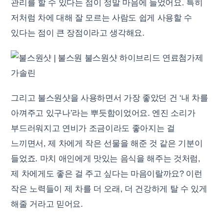
관리를 할 수 있다는 점이 정말 마음에 들었어요. 특히
저처럼 차에 대해 잘 모르는 사람도 쉽게 사용할 수
있다는 점이 큰 장점이라고 생각해요.
그리고 불스원샷을 사용하면서 가장 좋았던 건 ‘내 차를
아껴주고 있구나’라는 뿌듯함이었어요. 엔진 소리가
부드러워지고 연비가 조금이라도 좋아지는 걸
느끼면서, 제 차에게 작은 선물을 해준 것 같은 기분이
들었죠. 마치 애인에게 맛있는 음식을 해주는 것처럼,
제 차에게도 좋은 걸 주고 싶다는 마음이랄까요? 이런
작은 노력들이 제 차를 더 오래, 더 건강하게 탈 수 있게
해줄 거라고 믿어요.