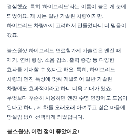
결심했죠. 특히 ‘하이브리드’라는 이름이 붙은 게 눈에
띄었어요. 제 차는 일반 가솔린 차량이지만,
하이브리드 차량까지 고려해서 만들었다니 더 믿음이
갔죠.
불스원샷 하이브리드 연료첨가제 가솔린은 엔진 때
제거, 연비 향상, 소음 감소, 출력 증강 등 다양한
효과를 기대할 수 있다고 해요. 특히, 하이브리드
차량의 엔진 특성에 맞춰 개발되어 일반 가솔린
차량에도 효과적이라고 하니 더욱 기대가 됐죠.
무엇보다 꾸준히 사용하면 엔진 수명 연장에도 도움이
된다고 하니, 제 차를 오래오래 아껴주고 싶은 마음에
망설임 없이 선택하게 되었답니다.
불스원샷, 이런 점이 좋았어요!