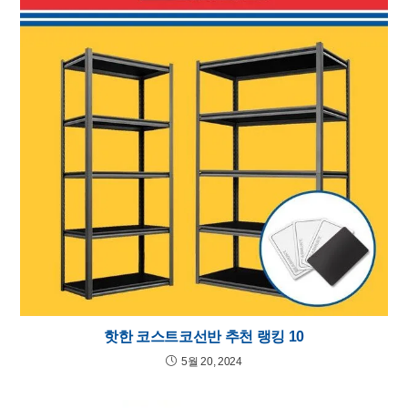
핫한 코스트코선반 추천 랭킹 10
5월 20, 2024