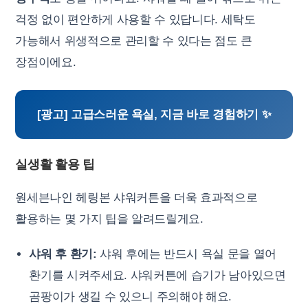
걱정 없이 편안하게 사용할 수 있답니다. 세탁도
가능해서 위생적으로 관리할 수 있다는 점도 큰
장점이에요.
[광고] 고급스러운 욕실, 지금 바로 경험하기 ✨
실생활 활용 팁
원세븐나인 헤링본 샤워커튼을 더욱 효과적으로
활용하는 몇 가지 팁을 알려드릴게요.
샤워 후 환기:
샤워 후에는 반드시 욕실 문을 열어
환기를 시켜주세요. 샤워커튼에 습기가 남아있으면
곰팡이가 생길 수 있으니 주의해야 해요.