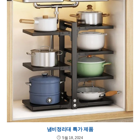
냄비정리대 특가 제품
5월 18, 2024