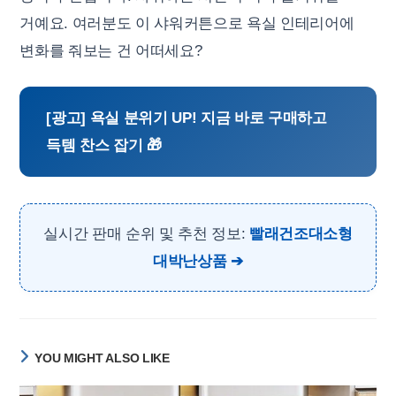
거예요. 여러분도 이 샤워커튼으로 욕실 인테리어에
변화를 줘보는 건 어떠세요?
[광고] 욕실 분위기 UP! 지금 바로 구매하고
득템 찬스 잡기 🎁
실시간 판매 순위 및 추천 정보:
빨래건조대소형
대박난상품
YOU MIGHT ALSO LIKE