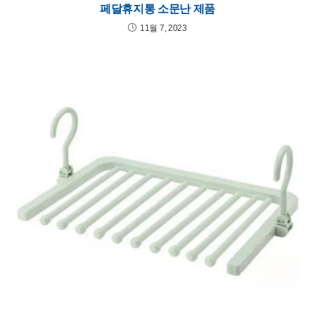
페달휴지통 소문난 제품
11월 7, 2023