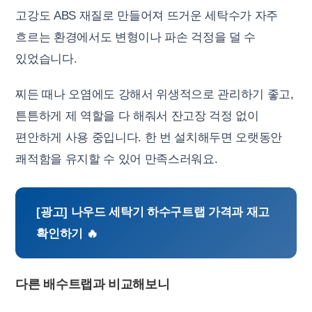
고강도 ABS 재질로 만들어져 뜨거운 세탁수가 자주
흐르는 환경에서도 변형이나 파손 걱정을 덜 수
있었습니다.
찌든 때나 오염에도 강해서 위생적으로 관리하기 좋고,
튼튼하게 제 역할을 다 해줘서 잔고장 걱정 없이
편안하게 사용 중입니다. 한 번 설치해두면 오랫동안
쾌적함을 유지할 수 있어 만족스러워요.
[광고] 나우드 세탁기 하수구트랩 가격과 재고
확인하기 🔥
다른 배수트랩과 비교해보니