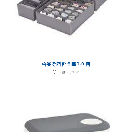
속옷 정리함 히트아이템
12월 31, 2023