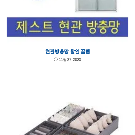
현관방충망 할인 꿀템
11월 27, 2023