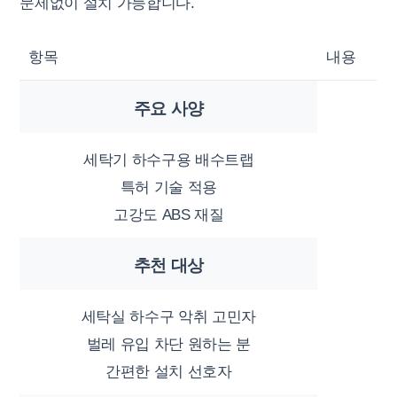
문제없이 설치 가능합니다.
항목
내용
주요 사양
세탁기 하수구용 배수트랩
특허 기술 적용
고강도 ABS 재질
추천 대상
세탁실 하수구 악취 고민자
벌레 유입 차단 원하는 분
간편한 설치 선호자