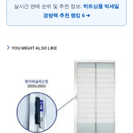
실시간 판매 순위 및 추천 정보:
히트상품 빅세일
경량랙 추천 랭킹 6
YOU MIGHT ALSO LIKE