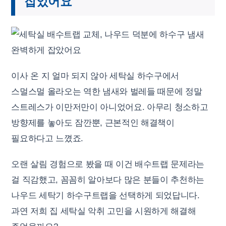
잡았어요
이사 온 지 얼마 되지 않아 세탁실 하수구에서
스멀스멀 올라오는 역한 냄새와 벌레들 때문에 정말
스트레스가 이만저만이 아니었어요. 아무리 청소하고
방향제를 놓아도 잠깐뿐, 근본적인 해결책이
필요하다고 느꼈죠.
오랜 살림 경험으로 봤을 때 이건 배수트랩 문제라는
걸 직감했고, 꼼꼼히 알아보다 많은 분들이 추천하는
나우드 세탁기 하수구트랩을 선택하게 되었답니다.
과연 저희 집 세탁실 악취 고민을 시원하게 해결해