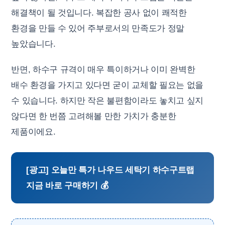
해결책이 될 것입니다. 복잡한 공사 없이 쾌적한
환경을 만들 수 있어 주부로서의 만족도가 정말
높았습니다.
반면, 하수구 규격이 매우 특이하거나 이미 완벽한
배수 환경을 가지고 있다면 굳이 교체할 필요는 없을
수 있습니다. 하지만 작은 불편함이라도 놓치고 싶지
않다면 한 번쯤 고려해볼 만한 가치가 충분한
제품이에요.
[광고] 오늘만 특가 나우드 세탁기 하수구트랩
지금 바로 구매하기 💰