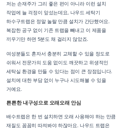
저는 손재주가 그리 좋은 편이 아니라 이런 설치
작업에 늘 걱정이 앞섰는데요, 나우드 세탁기
하수구트랩은 정말 놀랄 만큼 설치가 간단했어요.
복잡한 공구 없이 기존 트랩을 빼내고 이 제품을
끼우기만 하면 5분도 채 걸리지 않았죠.
여성분들도 혼자서 충분히 교체할 수 있을 정도로
쉬워서 전문가의 도움 없이도 깨끗하고 위생적인
세탁실 환경을 만들 수 있다는 점이 큰 장점입니다.
설치에 대한 부담 없이 누구나 시도해볼 수 있을
거예요.
튼튼한 내구성으로 오래오래 안심
배수트랩은 한 번 설치하면 오래 사용해야 하는 만큼
재질도 꼼꼼히 따져봐야 하잖아요. 나우드 트랩은