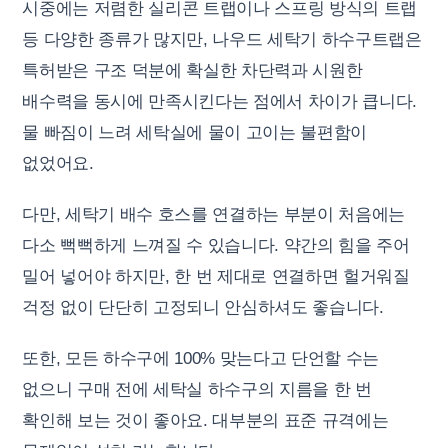
시중에는 저렴한 실리콘 트랩이나 스프링 방식의 트랩
등 다양한 종류가 많지만, 나우드 세탁기 하수구트랩은
특허받은 구조 덕분에 확실한 차단력과 시원한
배수력을 동시에 만족시킨다는 점에서 차이가 큽니다.
물 빠짐이 느려 세탁실에 물이 고이는 불편함이
없었어요.
다만, 세탁기 배수 호스를 연결하는 부분이 처음에는
다소 뻑뻑하게 느껴질 수 있습니다. 약간의 힘을 주어
밀어 넣어야 하지만, 한 번 제대로 연결하면 헐거워질
걱정 없이 단단히 고정되니 안심하셔도 좋습니다.
또한, 모든 하수구에 100% 맞는다고 단언할 수는
없으니 구매 전에 세탁실 하수구의 지름을 한 번
확인해 보는 것이 좋아요. 대부분의 표준 규격에는