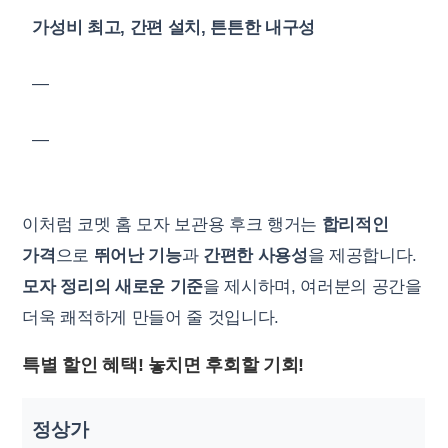
가성비 최고, 간편 설치, 튼튼한 내구성
—
—
이처럼 코멧 홈 모자 보관용 후크 행거는
합리적인
가격
으로
뛰어난 기능
과
간편한 사용성
을 제공합니다.
모자 정리의 새로운 기준
을 제시하며, 여러분의 공간을
더욱 쾌적하게 만들어 줄 것입니다.
특별 할인 혜택! 놓치면 후회할 기회!
정상가