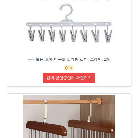
공간활용 모자 다용도 집게형 걸이, 그레이, 2개
0원
현재 할인중인지 확인하기