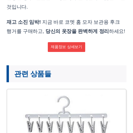
것입니다.
재고 소진 임박!
지금 바로 코멧 홈 모자 보관용 후크
행거를 구매하고,
당신의 옷장을 완벽하게 정리
하세요!
제품정보 상세보기
관련 상품들