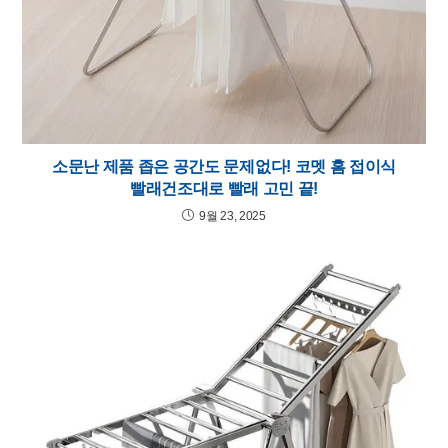
소문난 제품 좁은 공간도 문제없다! 코멧 홈 접이식
빨래건조대로 빨래 고민 끝!
9월 23, 2025