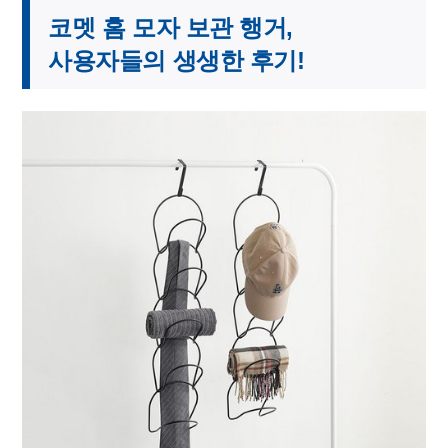
코멧 홈 모자 보관 행거,
사용자들의 생생한 후기!