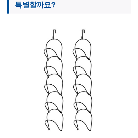
특별할까요?