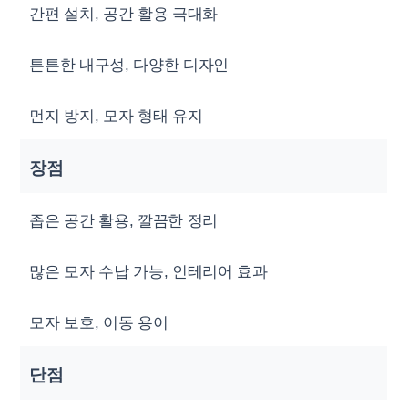
간편 설치, 공간 활용 극대화
튼튼한 내구성, 다양한 디자인
먼지 방지, 모자 형태 유지
장점
좁은 공간 활용, 깔끔한 정리
많은 모자 수납 가능, 인테리어 효과
모자 보호, 이동 용이
단점