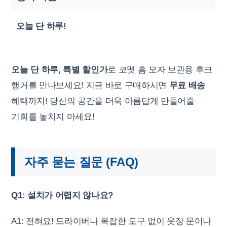
오늘 단 하루!
오늘 단 하루, 특별 할인가
로 코멧 홈 모자 보관용 후크
행거를 만나보세요! 지금 바로 구매하시면
무료 배송
혜택까지! 당신의 공간을 더욱 아름답게 만들어줄
기회를 놓치지 마세요!
자주 묻는 질문 (FAQ)
Q1: 설치가 어렵지 않나요?
A1: 전혀요! 드라이버나 복잡한 도구 없이 옷장 문이나