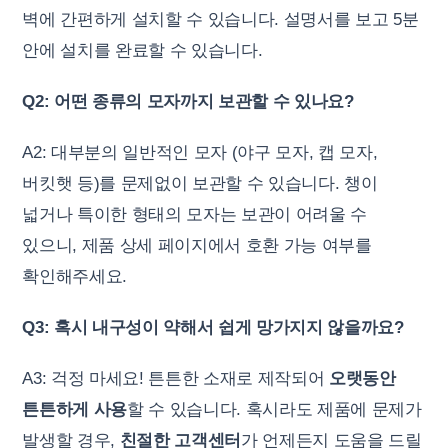
벽에 간편하게 설치할 수 있습니다. 설명서를 보고 5분
안에 설치를 완료할 수 있습니다.
Q2: 어떤 종류의 모자까지 보관할 수 있나요?
A2: 대부분의 일반적인 모자 (야구 모자, 캡 모자,
버킷햇 등)를 문제없이 보관할 수 있습니다. 챙이
넓거나 특이한 형태의 모자는 보관이 어려울 수
있으니, 제품 상세 페이지에서 호환 가능 여부를
확인해주세요.
Q3: 혹시 내구성이 약해서 쉽게 망가지지 않을까요?
A3: 걱정 마세요! 튼튼한 소재로 제작되어
오랫동안
튼튼하게 사용
할 수 있습니다. 혹시라도 제품에 문제가
발생할 경우,
친절한 고객센터
가 언제든지 도움을 드릴