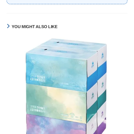
YOU MIGHT ALSO LIKE