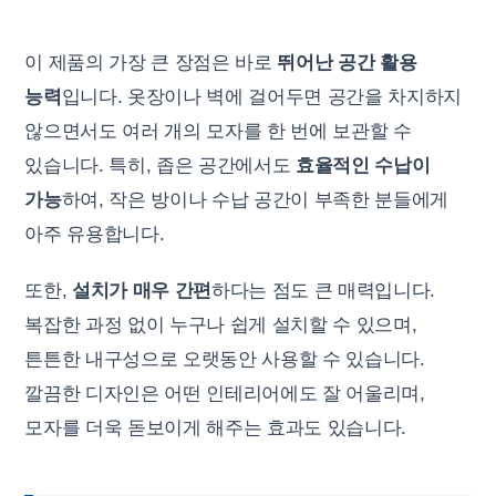
이 제품의 가장 큰 장점은 바로
뛰어난 공간 활용
능력
입니다. 옷장이나 벽에 걸어두면 공간을 차지하지
않으면서도 여러 개의 모자를 한 번에 보관할 수
있습니다. 특히, 좁은 공간에서도
효율적인 수납이
가능
하여, 작은 방이나 수납 공간이 부족한 분들에게
아주 유용합니다.
또한,
설치가 매우 간편
하다는 점도 큰 매력입니다.
복잡한 과정 없이 누구나 쉽게 설치할 수 있으며,
튼튼한 내구성으로 오랫동안 사용할 수 있습니다.
깔끔한 디자인은 어떤 인테리어에도 잘 어울리며,
모자를 더욱 돋보이게 해주는 효과도 있습니다.