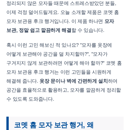
정리되지 않은 모자들 때문에 스트레스받았던 분들,
이제 걱정 덜어드릴게요. 오늘 소개할 제품은 코멧 홈
모자 보관용 후크 행거입니다. 이 제품 하나면
모자
보관, 정말 쉽고 깔끔하게 해결
할 수 있습니다.
혹시 이런 고민 해보신 적 있나요? "모자를 옷장에
어떻게 보관해야 공간을 덜 차지할까?", "모자가
구겨지지 않게 보관하려면 어떻게 해야 할까?" 코멧 홈
모자 보관용 후크 행거는 이런 고민들을 시원하게
해결해 줍니다.
옷장 문이나 벽에 간편하게 설치
하여
공간을 효율적으로 활용하고, 모자를 깔끔하게 정리할
수 있도록 도와줍니다.
코멧 홈 모자 보관 행거, 왜