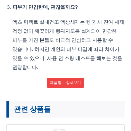
피부가 민감한데, 괜찮을까요?
액츠 퍼펙트 실내건조 액상세제는 헹굼 시 잔여 세제
걱정 없이 깨끗하게 헹궈지도록 설계되어 민감한
피부를 가진 분들도 비교적 안심하고 사용할 수
있습니다. 하지만 개인의 피부 타입에 따라 차이가
있을 수 있으니, 사용 전 소량 테스트를 해보는 것을
권장합니다.
제품정보 상세보기
관련 상품들