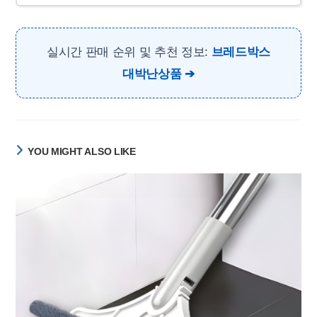
실시간 판매 순위 및 추천 정보:
브레드박스
대박난상품
YOU MIGHT ALSO LIKE