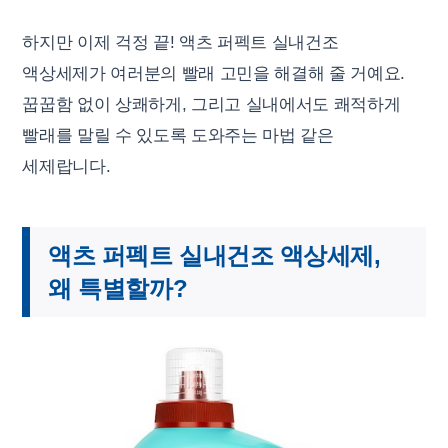
하지만 이제 걱정 끝! 액츠 퍼펙트 실내건조
액상세제가 여러분의 빨래 고민을 해결해 줄 거예요.
꿉꿉함 없이 상쾌하게, 그리고 실내에서도 쾌적하게
빨래를 말릴 수 있도록 도와주는 마법 같은
세제랍니다.
액츠 퍼펙트 실내건조 액상세제,
왜 특별할까?