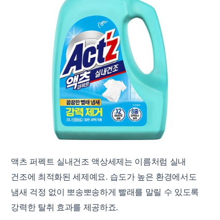
액츠 퍼펙트 실내건조 액상세제는 이름처럼 실내
건조에 최적화된 세제예요. 습도가 높은 환경에서도
냄새 걱정 없이 뽀송뽀송하게 빨래를 말릴 수 있도록
강력한 탈취 효과를 제공하죠.