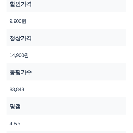
할인가격
9,900원
정상가격
14,900원
총평가수
83,848
평점
4.8/5