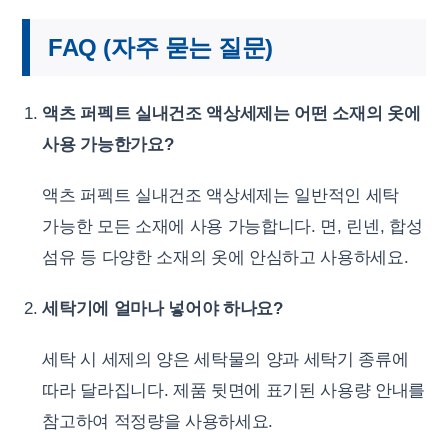
FAQ (자주 묻는 질문)
액츠 퍼펙트 실내건조 액상세제는 어떤 소재의 옷에
사용 가능한가요?
액츠 퍼펙트 실내건조 액상세제는 일반적인 세탁
가능한 모든 소재에 사용 가능합니다. 면, 린넨, 합성
섬유 등 다양한 소재의 옷에 안심하고 사용하세요.
세탁기에 얼마나 넣어야 하나요?
세탁 시 세제의 양은 세탁물의 양과 세탁기 종류에
따라 달라집니다. 제품 뒷면에 표기된 사용량 안내를
참고하여 적정량을 사용하세요.