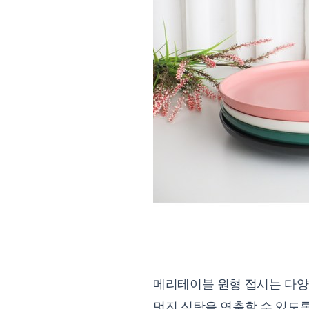
메리테이블 원형 접시는 다양한
멋진 식탁을 연출할 수 있도