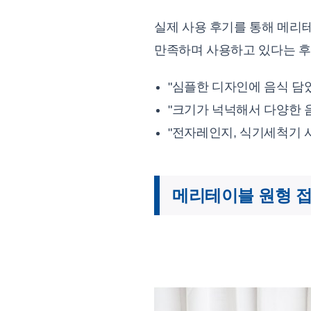
실제 사용 후기를 통해 메리
만족하며 사용하고 있다는 후
"심플한 디자인에 음식 담았
"크기가 넉넉해서 다양한 
"전자레인지, 식기세척기 
메리테이블 원형 접