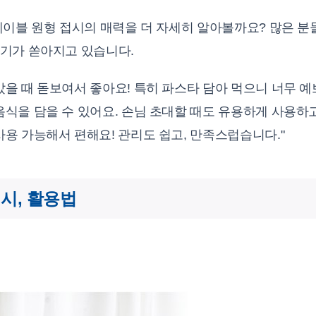
테이블 원형 접시의 매력을 더 자세히 알아볼까요? 많은 
기가 쏟아지고 있습니다.
을 때 돋보여서 좋아요! 특히 파스타 담아 먹으니 너무 예
음식을 담을 수 있어요. 손님 초대할 때도 유용하게 사용하고
사용 가능해서 편해요! 관리도 쉽고, 만족스럽습니다."
시, 활용법