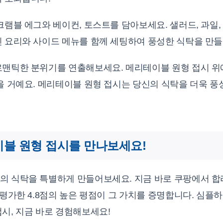
크램블 에그와 베이컨, 토스트를 담아보세요. 샐러드, 과일
 요리와 사이드 메뉴를 함께 세팅하여 풍성한 식탁을 만들
로맨틱한 분위기를 연출해보세요. 메리테이블 원형 접시 위
있을 거예요. 메리테이블 원형 접시는 당신의 식탁을 더욱 
이블 원형 접시를 만나보세요!
의 식탁을 특별하게 만들어보세요. 지금 바로 쿠팡에서 합
 평가한 4.8점의 높은 평점이 그 가치를 증명합니다. 심
시, 지금 바로 경험해보세요!