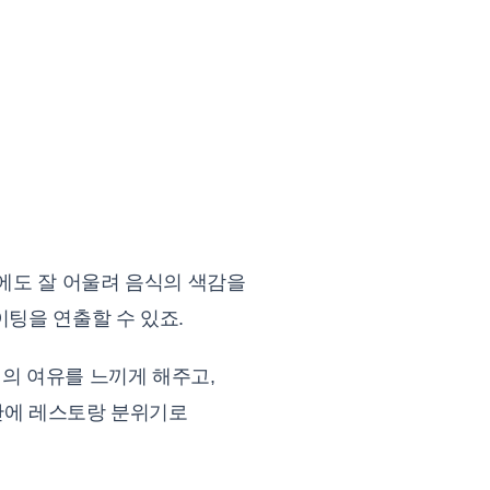
에도 잘 어울려 음식의 색감을
이팅을 연출할 수 있죠.
식의 여유를 느끼게 해주고,
간에 레스토랑 분위기로