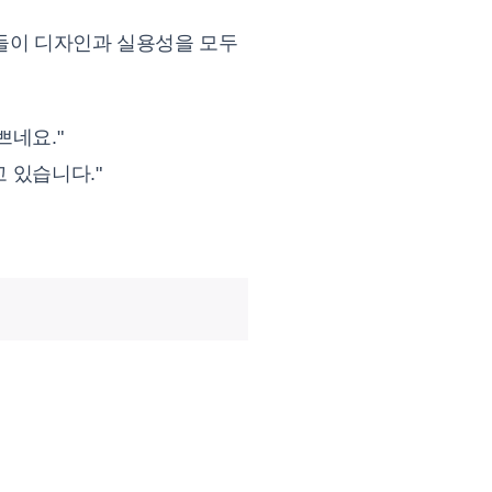
분들이 디자인과 실용성을 모두
쁘네요."
 있습니다."