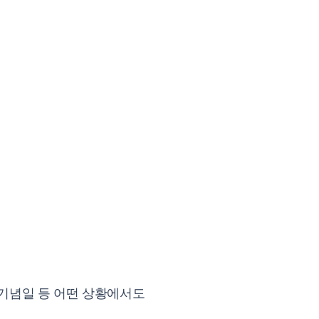
 기념일 등 어떤 상황에서도