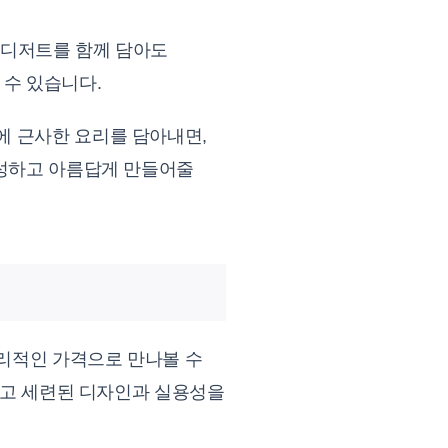
, 디저트를 함께 담아도
 수 있습니다.
에 근사한 요리를 담아내면,
풍성하고 아름답게 만들어줄
리적인 가격으로 만나볼 수
플하고 세련된 디자인과 실용성을