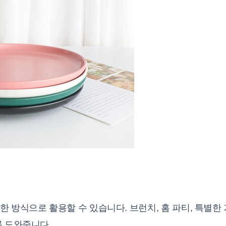
 방식으로 활용할 수 있습니다. 브런치, 홈 파티, 특별한
록 도와줍니다.