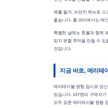
예를 들어, 브런치 메뉴로 스
좋습니다. 홈 파티에서는 메인
특별한 날에는 촛불과 함께 
잊지 못할 추억을 만들 수 
것입니다.
지금 바로, 메리테
메리테이블 원형 접시로 당신
있습니다. 137명의 구매자가
모두 갖춘 메리테이블 원형 접