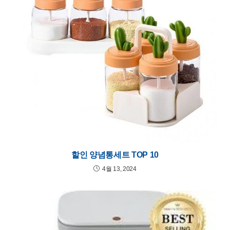
할인 양념통세트 TOP 10
4월 13, 2024