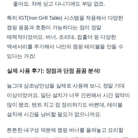
좋아요. 차에 싣고 다니기에도 부담 없죠.
특히 IGT(Iron Grill Table) 시스템을 적용해서 다양한
캠핑 용품과 호환이 가능하다는 점이 정말
매력적이었어요. 버너, 조리대, 컵홀더 등 다양한
액세서리를 추가해서 나만의 캠핑 테이블을 만들 수
있다는 거죠!
실제 사용 후기: 장점과 단점 꼼꼼 분석!
늘그대 삼초낭만상을 실제로 사용해 보니, 정말 기대
이상이었어요. 일단 설치가 너무 간편해서 시간 절약이
많이 됐죠. 텐트 치고 짐 정리하기도 바쁜데, 테이블
설치에 시간을 낭비할 필요가 없으니까요.
튼튼한 내구성 덕분에 캠핑 버너를 올려놓고 요리할