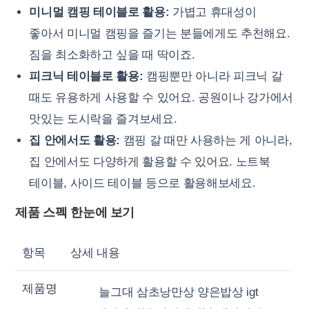
미니멀 캠핑 테이블로 활용:
가볍고 휴대성이
좋아서 미니멀 캠핑을 즐기는 분들에게도 추천해요.
짐을 최소화하고 싶을 때 딱이죠.
피크닉 테이블로 활용:
캠핑뿐만 아니라 피크닉 갈
때도 유용하게 사용할 수 있어요. 공원이나 강가에서
맛있는 도시락을 즐겨보세요.
집 안에서도 활용:
캠핑 갈 때만 사용하는 게 아니라,
집 안에서도 다양하게 활용할 수 있어요. 노트북
테이블, 사이드 테이블 등으로 활용해보세요.
제품 스펙 한눈에 보기
항목
상세 내용
제품명
늘그대 삼초낭만상 양은밥상 igt