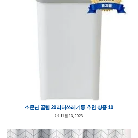
소문난 꿀템 20리터쓰레기통 추천 상품 10
11월 13, 2023