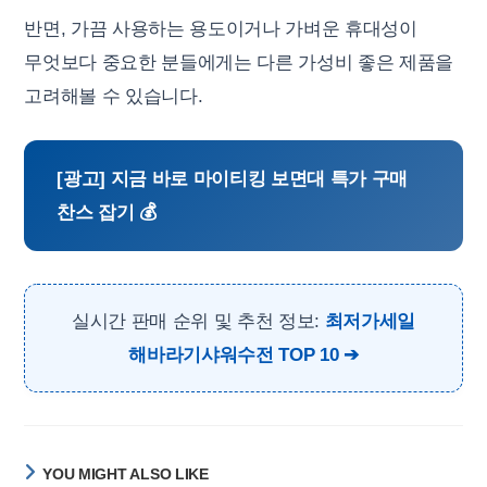
반면, 가끔 사용하는 용도이거나 가벼운 휴대성이
무엇보다 중요한 분들에게는 다른 가성비 좋은 제품을
고려해볼 수 있습니다.
[광고] 지금 바로 마이티킹 보면대 특가 구매
찬스 잡기 💰
실시간 판매 순위 및 추천 정보:
최저가세일
해바라기샤워수전 TOP 10
YOU MIGHT ALSO LIKE