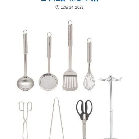
12월 24, 2023