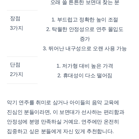
오래 쓸 튼튼한 보면대 찾는 분
장점
1. 부드럽고 정확한 높이 조절
3가지
2. 탁월한 안정성으로 연주 몰입도
증가
3. 뛰어난 내구성으로 오랜 사용 가능
단점
1. 저가형 대비 높은 가격
2가지
2. 휴대성이 다소 떨어짐
악기 연주를 취미로 삼거나 아이들의 음악 교육에
진심인 분들이라면, 이 보면대가 선사하는 편리함과
안정성에 분명 만족하실 거예요. 연주에만 온전히
집중하고 싶은 분들에게 자신 있게 추천합니다.