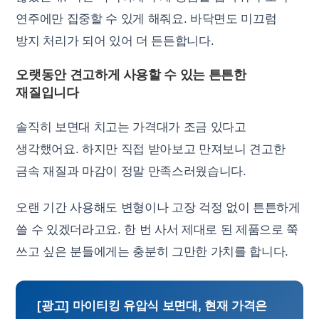
연주에만 집중할 수 있게 해줘요. 바닥면도 미끄럼
방지 처리가 되어 있어 더 든든합니다.
오랫동안 견고하게 사용할 수 있는 튼튼한
재질입니다
솔직히 보면대 치고는 가격대가 조금 있다고
생각했어요. 하지만 직접 받아보고 만져보니 견고한
금속 재질과 마감이 정말 만족스러웠습니다.
오랜 기간 사용해도 변형이나 고장 걱정 없이 튼튼하게
쓸 수 있겠더라고요. 한 번 사서 제대로 된 제품으로 쭉
쓰고 싶은 분들에게는 충분히 그만한 가치를 합니다.
[광고] 마이티킹 유압식 보면대, 현재 가격은