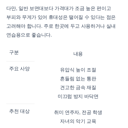
다만, 일반 보면대보다 가격대가 조금 높은 편이고
부피와 무게가 있어 휴대성은 떨어질 수 있다는 점은
고려해야 합니다. 주로 한곳에 두고 사용하거나 실내
연습용으로 좋습니다.
구분
내용
주요 사양
유압식 높이 조절
흔들림 없는 통판
견고한 금속 재질
미끄럼 방지 바닥면
추천 대상
취미 연주자, 전공 학생
자녀의 악기 교육