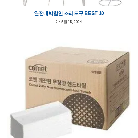
완전대박할인 조리도구 BEST 10
5월 15, 2024