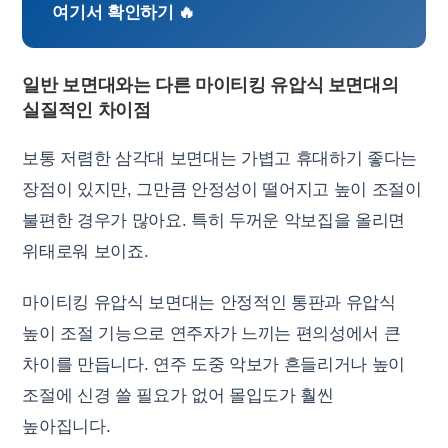
여기서 확인하기 🔥
일반 보면대와는 다른 마이티킹 유압식 보면대의
실질적인 차이점
보통 저렴한 삼각대 보면대는 가볍고 휴대하기 좋다는
장점이 있지만, 그만큼 안정성이 떨어지고 높이 조절이
불편한 경우가 많아요. 특히 두꺼운 악보집을 올리면
위태로워 보이죠.
마이티킹 유압식 보면대는 안정적인 통판과 유압식
높이 조절 기능으로 연주자가 느끼는 편의성에서 큰
차이를 만듭니다. 연주 도중 악보가 흔들리거나 높이
조절에 신경 쓸 필요가 없어 몰입도가 훨씬
높아집니다.