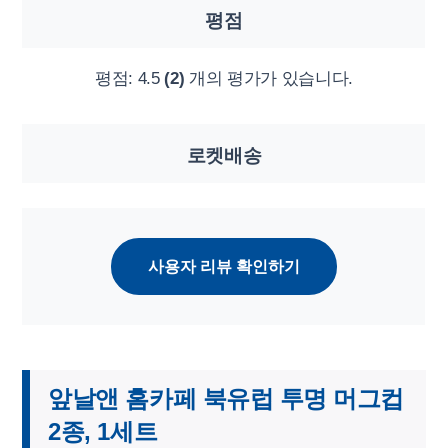
평점
평점:
4.5
(2)
개의 평가가 있습니다.
로켓배송
사용자 리뷰 확인하기
앞날앤 홈카페 북유럽 투명 머그컵
2종, 1세트