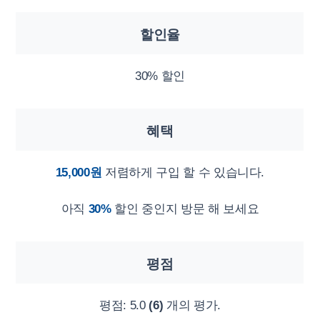
할인율
30% 할인
혜택
15,000원
저렴하게 구입 할 수 있습니다.
아직
30%
할인 중인지 방문 해 보세요
평점
평점:
5.0
(6)
개의 평가.