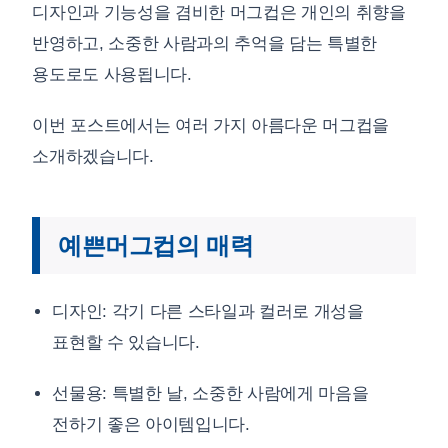
디자인과 기능성을 겸비한 머그컵은 개인의 취향을
반영하고, 소중한 사람과의 추억을 담는 특별한
용도로도 사용됩니다.
이번 포스트에서는 여러 가지 아름다운 머그컵을
소개하겠습니다.
예쁜머그컵의 매력
디자인: 각기 다른 스타일과 컬러로 개성을
표현할 수 있습니다.
선물용: 특별한 날, 소중한 사람에게 마음을
전하기 좋은 아이템입니다.