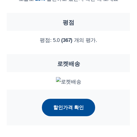
평점
평점:
5.0
(367)
개의 평가.
로켓배송
할인가격 확인