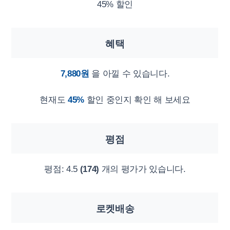
45% 할인
혜택
7,880원
을 아낄 수 있습니다.
현재도
45%
할인 중인지 확인 해 보세요
평점
평점:
4.5
(174)
개의 평가가 있습니다.
로켓배송