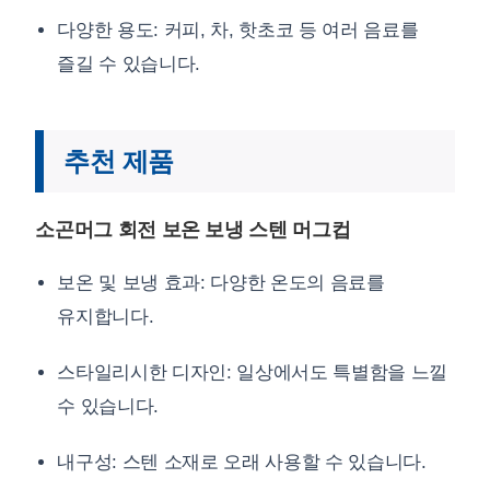
다양한 용도: 커피, 차, 핫초코 등 여러 음료를
즐길 수 있습니다.
추천 제품
소곤머그 회전 보온 보냉 스텐 머그컵
보온 및 보냉 효과: 다양한 온도의 음료를
유지합니다.
스타일리시한 디자인: 일상에서도 특별함을 느낄
수 있습니다.
내구성: 스텐 소재로 오래 사용할 수 있습니다.