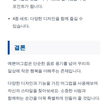
포인트가 됩니다.
4종 세트: 다양한 디자인을 함께 즐길 수
있습니다.
결론
예쁜머그컵은 단순한 음료 용기를 넘어 우리의
일상에 작은 행복을 더해주는 존재입니다.
다양한 디자인과 기능을 가진 머그컵을 사용해보며
자신의 스타일을 찾아보세요. 소중한 사람과
함께하는 순간을 더욱 특별하게 만들어 줄 것입니다.