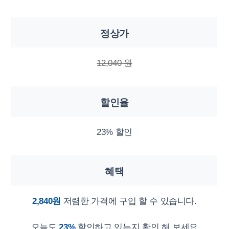
정상가
12,040 원
할인율
23% 할인
혜택
2,840원
저렴한 가격에 구입 할 수 있습니다.
오늘도
23%
할인하고 있는지 확인 해 보세요