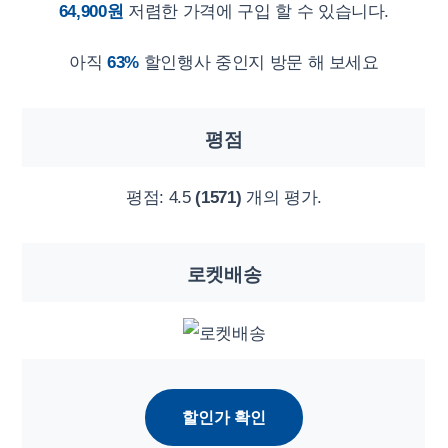
64,900원
저렴한 가격에 구입 할 수 있습니다.
아직
63%
할인행사 중인지 방문 해 보세요
평점
평점:
4.5
(1571)
개의 평가.
로켓배송
할인가 확인