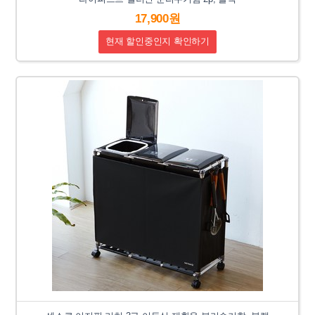
17,900원
현재 할인중인지 확인하기