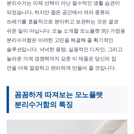
분리수거는 이제 선택이 아닌 필수적인 생활 습관이
되었습니다. 하지만 좁은 공간에서 여러 종류의
쓰레기를 효율적으로 분리하고 보관하는 것은 결코
쉬운 일이 아닙니다. 오늘 소개할 모노플랫 3단 가정용
분리수거함은 이러한 고민을 해결해 줄 획기적인
솔루션입니다. 넉넉한 용량, 실용적인 디자인, 그리고
놀라운 가격 경쟁력까지 갖춘 이 제품은 당신의 집
안을 더욱 깔끔하고 편리하게 만들어 줄 것입니다.
꼼꼼하게 따져보는 모노플랫
분리수거함의 특징