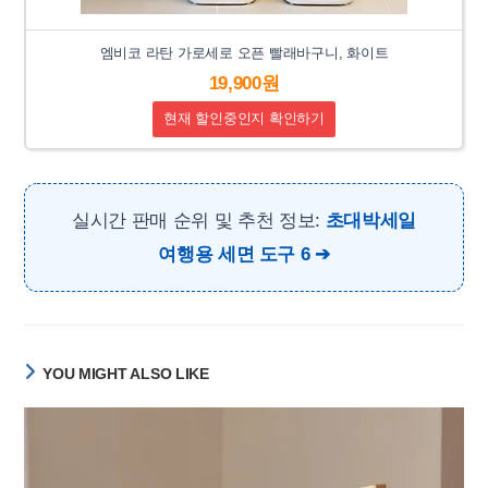
엠비코 라탄 가로세로 오픈 빨래바구니, 화이트
19,900원
현재 할인중인지 확인하기
실시간 판매 순위 및 추천 정보:
초대박세일
여행용 세면 도구 6
YOU MIGHT ALSO LIKE