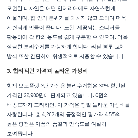
모던한 디자인은 어떤 인테리어에도 자연스럽게
어울리며, 집 안의 분위기를 해치지 않고 오히려 더욱
세련되게 만들어 줍니다. 또한, 제공되는 스티커를
활용하여 각 칸의 용도를 쉽게 구분할 수 있으며, 더욱
깔끔한 분리수거를 가능하게 합니다. 리필 봉투 교체
방식 또한 간편하여 위생적으로 사용할 수 있습니다.
3. 합리적인 가격과 놀라운 가성비
현재 모노플랫 3단 가정용 분리수거함은 30% 할인된
가격인 22,900원에 판매되고 있습니다. 0원의
배송료까지 고려하면, 이 가격은 정말 놀라운 가성비를
자랑합니다. 총 4,262개의 긍정적인 평가와 4.5/5의
높은 평점은 제품의 품질과 만족도를 여실히
보여줍니다.