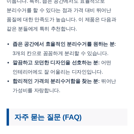
이룹니다. 특히, 좁은 공간에서도 효율적으로
분리수거를 할 수 있다는 점과 가격 대비 뛰어난
품질에 대한 만족도가 높습니다. 이 제품은 다음과
같은 분들에게 특히 추천합니다.
좁은 공간에서 효율적인 분리수거를 원하는 분:
3개의 칸으로 꼼꼼하게 분리할 수 있습니다.
깔끔하고 모던한 디자인을 선호하는 분:
어떤
인테리어에도 잘 어울리는 디자인입니다.
합리적인 가격의 분리수거함을 찾는 분:
뛰어난
가성비를 자랑합니다.
자주 묻는 질문 (FAQ)