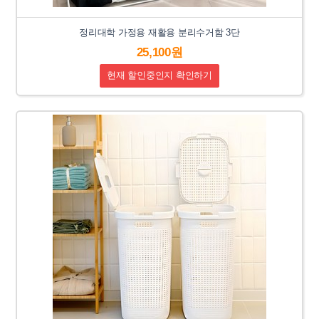
정리대학 가정용 재활용 분리수거함 3단
25,100원
현재 할인중인지 확인하기