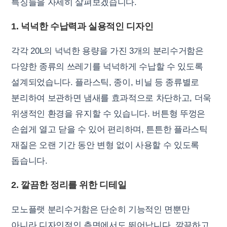
특징들을 자세히 살펴보겠습니다.
1. 넉넉한 수납력과 실용적인 디자인
각각 20L의 넉넉한 용량을 가진 3개의 분리수거함은
다양한 종류의 쓰레기를 넉넉하게 수납할 수 있도록
설계되었습니다. 플라스틱, 종이, 비닐 등 종류별로
분리하여 보관하면 냄새를 효과적으로 차단하고, 더욱
위생적인 환경을 유지할 수 있습니다. 버튼형 뚜껑은
손쉽게 열고 닫을 수 있어 편리하며, 튼튼한 플라스틱
재질은 오랜 기간 동안 변형 없이 사용할 수 있도록
돕습니다.
2. 깔끔한 정리를 위한 디테일
모노플랫 분리수거함은 단순히 기능적인 면뿐만
아니라 디자인적인 측면에서도 뛰어납니다. 깔끔하고