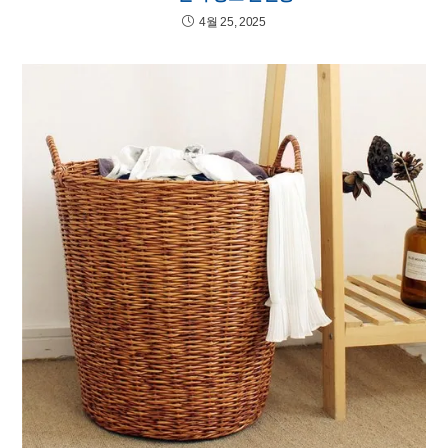
4월 25, 2025