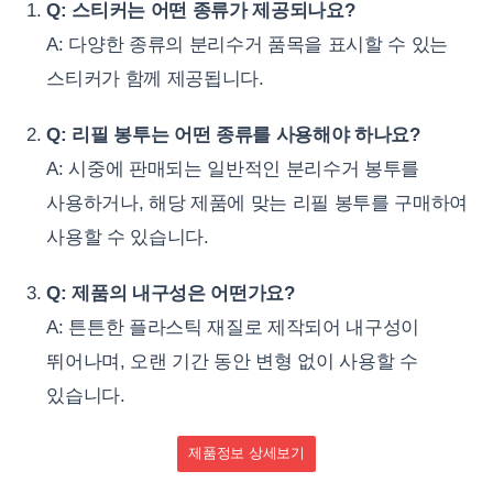
Q: 스티커는 어떤 종류가 제공되나요?
A: 다양한 종류의 분리수거 품목을 표시할 수 있는
스티커가 함께 제공됩니다.
Q: 리필 봉투는 어떤 종류를 사용해야 하나요?
A: 시중에 판매되는 일반적인 분리수거 봉투를
사용하거나, 해당 제품에 맞는 리필 봉투를 구매하여
사용할 수 있습니다.
Q: 제품의 내구성은 어떤가요?
A: 튼튼한 플라스틱 재질로 제작되어 내구성이
뛰어나며, 오랜 기간 동안 변형 없이 사용할 수
있습니다.
제품정보 상세보기