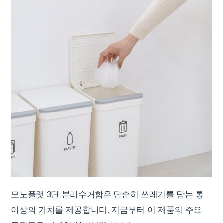
모노플랫 3단 분리수거함은 단순히 쓰레기를 담는 통
이상의 가치를 제공합니다. 지금부터 이 제품의 주요