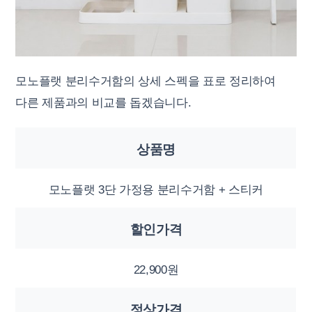
모노플랫 분리수거함의 상세 스펙을 표로 정리하여
다른 제품과의 비교를 돕겠습니다.
상품명
모노플랫 3단 가정용 분리수거함 + 스티커
할인가격
22,900원
정상가격