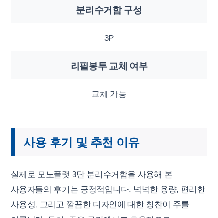
분리수거함 구성
3P
리필봉투 교체 여부
교체 가능
사용 후기 및 추천 이유
실제로 모노플랫 3단 분리수거함을 사용해 본
사용자들의 후기는 긍정적입니다. 넉넉한 용량, 편리한
사용성, 그리고 깔끔한 디자인에 대한 칭찬이 주를