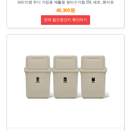
파리지앵 우디 가정용 재활용 분리수거함 20L 세트, 화이트
48,300원
현재 할인중인지 확인하기