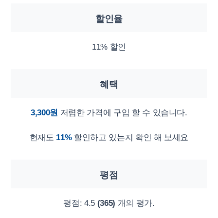
할인율
11% 할인
혜택
3,300원
저렴한 가격에 구입 할 수 있습니다.
현재도
11%
할인하고 있는지 확인 해 보세요
평점
평점:
4.5
(365)
개의 평가.