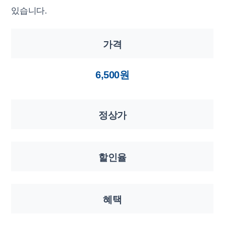
있습니다.
가격
6,500원
정상가
할인율
혜택