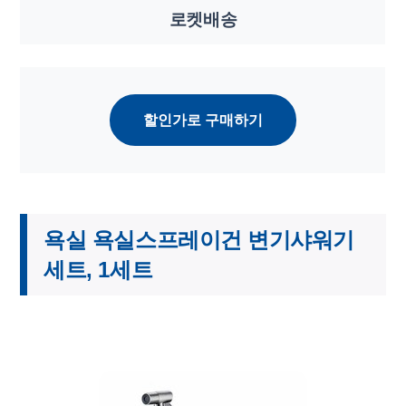
로켓배송
할인가로 구매하기
욕실 욕실스프레이건 변기샤워기
세트, 1세트