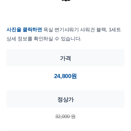
사진을 클릭하면
욕실 변기샤워기 샤워건 블랙, 1세트
상세 정보를 확인하실 수 있습니다.
가격
24,800원
정상가
32,000 원