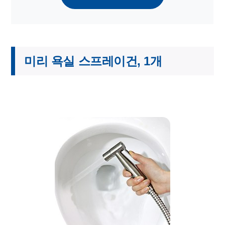
미리 욕실 스프레이건, 1개