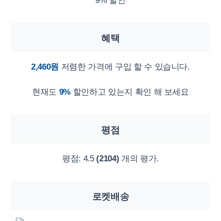
9% 할인
혜택
2,460원
저렴한 가격에 구입 할 수 있습니다.
현재도
9%
할인하고 있는지 확인 해 보세요
평점
평점:
4.5
(2104)
개의 평가.
로켓배송