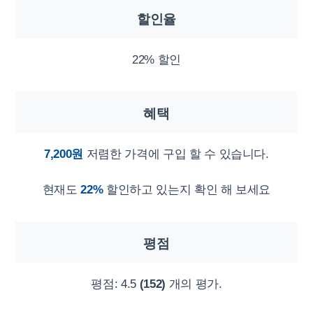
할인율
22% 할인
혜택
7,200원
저렴한 가격에 구입 할 수 있습니다.
현재도
22%
할인하고 있는지 확인 해 보세요
평점
평점:
4.5
(152)
개의 평가.