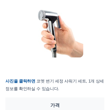
사진을 클릭하면
코멧 변기 세정 샤워기 세트, 1개 상세
정보를 확인하실 수 있습니다.
가격