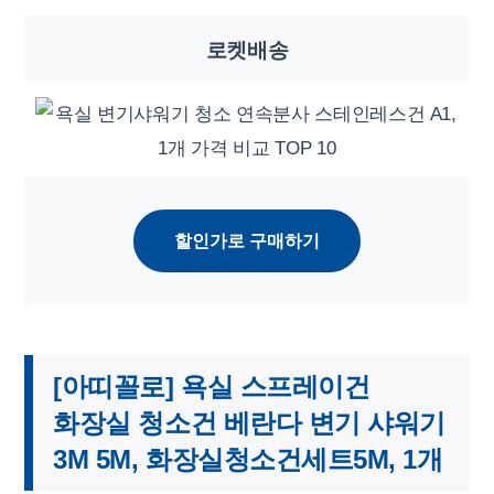
로켓배송
할인가로 구매하기
[아띠꼴로] 욕실 스프레이건
화장실 청소건 베란다 변기 샤워기
3M 5M, 화장실청소건세트5M, 1개