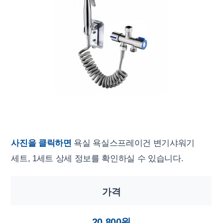
사진을 클릭하면
욕실 욕실스프레이건 변기샤워기
세트, 1세트 상세 정보를 확인하실 수 있습니다.
가격
20,800원