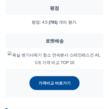
평점
평점:
4.5
(781)
개의 평가.
로켓배송
가격비교 바로가기