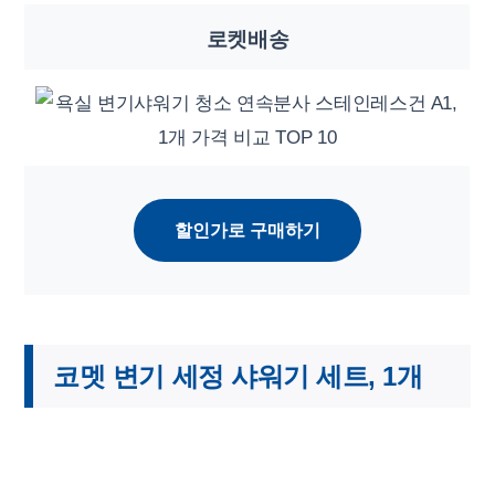
로켓배송
할인가로 구매하기
코멧 변기 세정 샤워기 세트, 1개