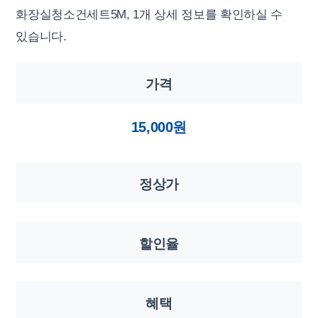
화장실청소건세트5M, 1개 상세 정보를 확인하실 수
있습니다.
가격
15,000원
정상가
할인율
혜택