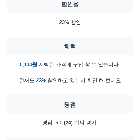
할인율
23% 할인
혜택
5,100원
저렴한 가격에 구입 할 수 있습니다.
현재도
23%
할인하고 있는지 확인 해 보세요
평점
평점:
5.0
(24)
개의 평가.