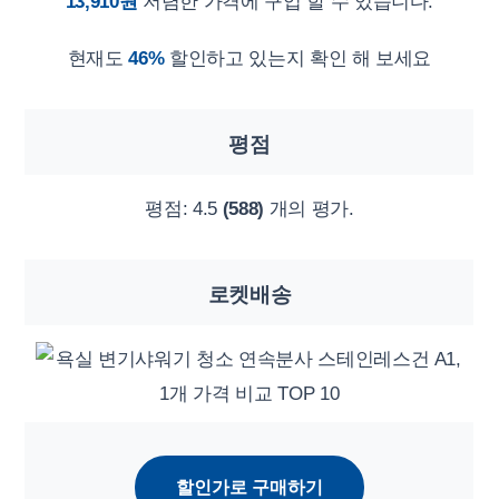
13,910원
저렴한 가격에 구입 할 수 있습니다.
현재도
46%
할인하고 있는지 확인 해 보세요
평점
평점:
4.5
(588)
개의 평가.
로켓배송
할인가로 구매하기