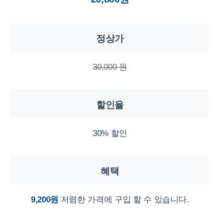
정상가
30,000 원
할인율
30% 할인
혜택
9,200원
저렴한 가격에 구입 할 수 있습니다.