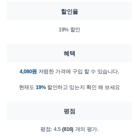
할인율
19% 할인
혜택
4,080원
저렴한 가격에 구입 할 수 있습니다.
현재도
19%
할인하고 있는지 확인 해 보세요
평점
평점:
4.5
(816)
개의 평가.