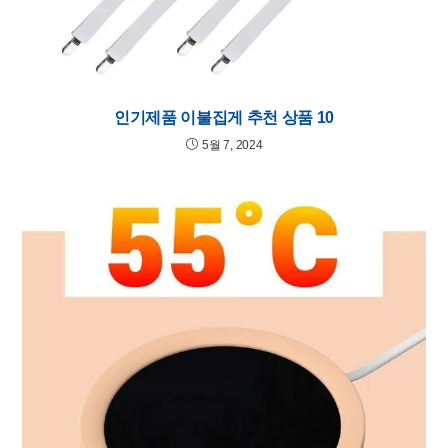
인기제품 이불집게 추천 상품 10
5월 7, 2024