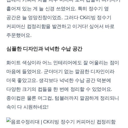
흩어져 있는 게 늘 신경 쓰였어요. 특히 정수기 옆
공간은 늘 엉망진창이었죠. 그러다 CK리빙 정수기
커피머신 컵정리함을 발견하고 이거다! 싶어서 바로
주문했어요.
심플한 디자인과 넉넉한 수납 공간
화이트 색상이라 어느 인테리어에도 잘 어울리는 점이
마음에 들었어요. 군더더기 없는 깔끔한 디자인이라
더욱 좋았고요. 생각보다 넉넉한 수납 공간 덕분에
다양한 크기의 컵들을 한 번에 정리할 수 있었어요.
종이컵은 물론 머그컵, 텀블러까지 깔끔하게 정리되니
속이 다 시원하네요!