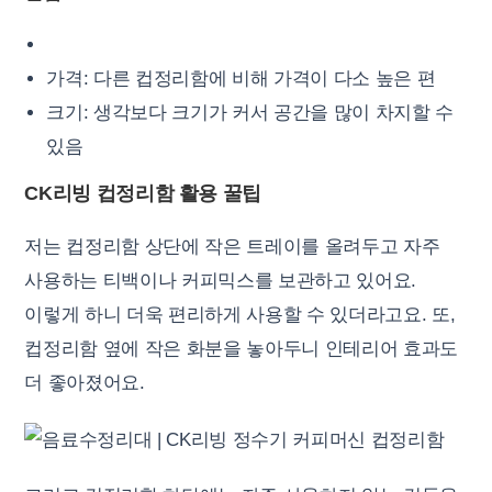
가격: 다른 컵정리함에 비해 가격이 다소 높은 편
크기: 생각보다 크기가 커서 공간을 많이 차지할 수
있음
CK리빙 컵정리함 활용 꿀팁
저는 컵정리함 상단에 작은 트레이를 올려두고 자주
사용하는 티백이나 커피믹스를 보관하고 있어요.
이렇게 하니 더욱 편리하게 사용할 수 있더라고요. 또,
컵정리함 옆에 작은 화분을 놓아두니 인테리어 효과도
더 좋아졌어요.