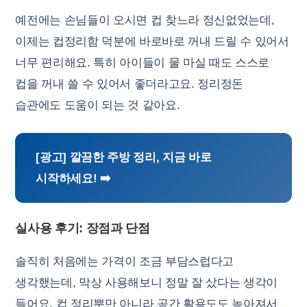
예전에는 손님들이 오시면 컵 찾느라 정신없었는데,
이제는 컵정리함 덕분에 바로바로 꺼내 드릴 수 있어서
너무 편리해요. 특히 아이들이 물 마실 때도 스스로
컵을 꺼내 쓸 수 있어서 좋더라고요. 정리정돈
습관에도 도움이 되는 것 같아요.
[광고] 깔끔한 주방 정리, 지금 바로
시작하세요! ➡️
실사용 후기: 장점과 단점
솔직히 처음에는 가격이 조금 부담스럽다고
생각했는데, 막상 사용해보니 정말 잘 샀다는 생각이
들어요. 컵 정리뿐만 아니라 공간 활용도도 높아져서