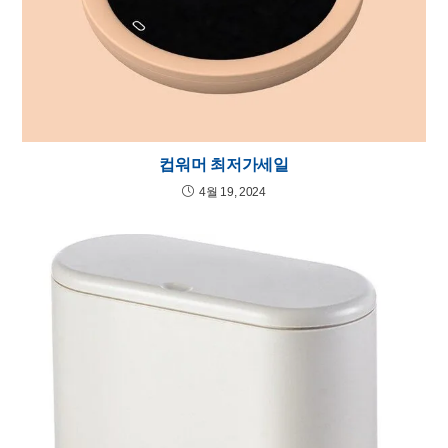
컵워머 최저가세일
4월 19, 2024