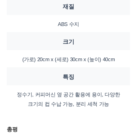
재질
ABS 수지
크기
(가로) 20cm x (세로) 30cm x (높이) 40cm
특징
정수기, 커피머신 옆 공간 활용에 용이, 다양한
크기의 컵 수납 가능, 분리 세척 가능
총평