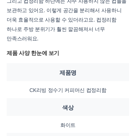
그리고 컵정리함 하단에는 자주 사용하지 않는 컵들을
보관하고 있어요. 이렇게 공간을 분리해서 사용하니
더욱 효율적으로 사용할 수 있더라고요. 컵정리함
하나로 주방 분위기가 훨씬 깔끔해져서 너무
만족스러워요.
제품 사양 한눈에 보기
제품명
CK리빙 정수기 커피머신 컵정리함
색상
화이트