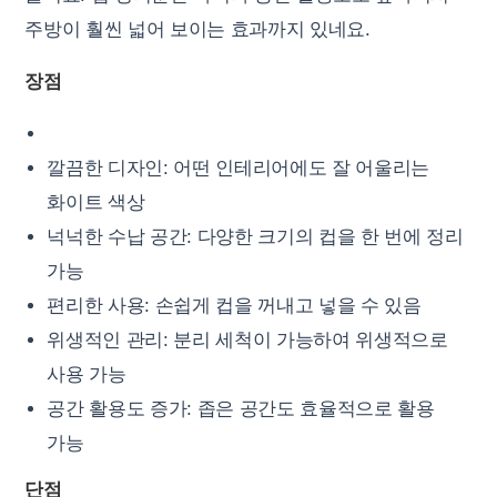
주방이 훨씬 넓어 보이는 효과까지 있네요.
장점
깔끔한 디자인: 어떤 인테리어에도 잘 어울리는
화이트 색상
넉넉한 수납 공간: 다양한 크기의 컵을 한 번에 정리
가능
편리한 사용: 손쉽게 컵을 꺼내고 넣을 수 있음
위생적인 관리: 분리 세척이 가능하여 위생적으로
사용 가능
공간 활용도 증가: 좁은 공간도 효율적으로 활용
가능
단점