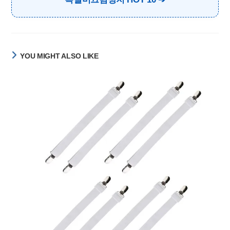
YOU MIGHT ALSO LIKE