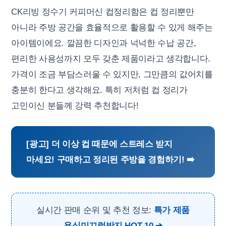
CK리빙 정수기 커피머신 컵정리함은 컵 정리뿐만
아니라 주방 공간을 효율적으로 활용할 수 있게 해주는
아이템이에요. 깔끔한 디자인과 넉넉한 수납 공간,
편리한 사용성까지 모두 갖춘 제품이라고 생각합니다.
가격이 조금 부담스러울 수 있지만, 그만큼의 값어치를
충분히 한다고 생각해요. 특히 저처럼 컵 정리가
고민이신 분들께 강력 추천합니다!
[광고] 더 이상 컵 때문에 스트레스 받지
마세요! 구매하고 정리된 주방을 경험하기! ➡️
실시간 판매 순위 및 추천 정보:
특가 제품
욕실미끄럼방지 HOT 10