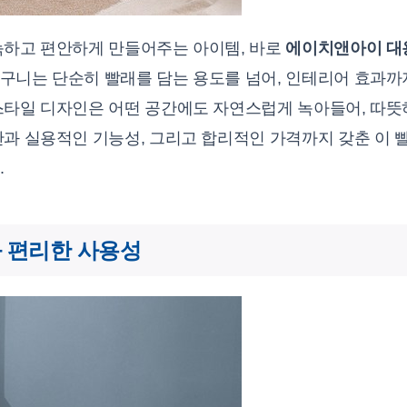
늑하고 편안하게 만들어주는 아이템, 바로
에이치앤아이 대
바구니는 단순히 빨래를 담는 용도를 넘어, 인테리어 효과
스타일 디자인은 어떤 공간에도 자연스럽게 녹아들어, 따
간과 실용적인 기능성, 그리고 합리적인 가격까지 갖춘 이
.
 편리한 사용성