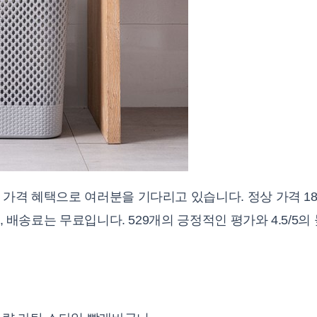
가격 혜택으로 여러분을 기다리고 있습니다. 정상 가격 18,
며, 배송료는 무료입니다. 529개의 긍정적인 평가와 4.5/5