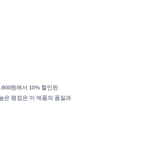
900원에서 10% 할인된
의 높은 평점은 이 제품의 품질과