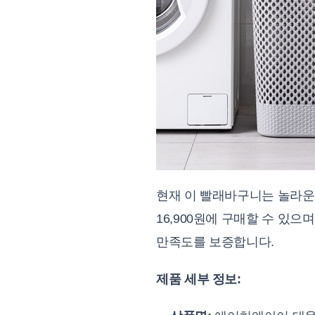
현재 이 빨래바구니는 놀라운 
16,900원에 구매할 수 있으
만족도를 보증합니다.
제품 세부 정보: