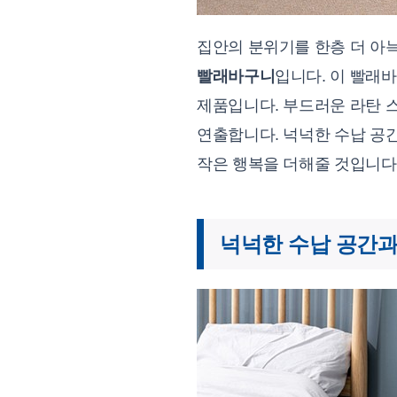
집안의 분위기를 한층 더 아
빨래바구니
입니다. 이 빨래
제품입니다. 부드러운 라탄 
연출합니다. 넉넉한 수납 공
작은 행복을 더해줄 것입니다
넉넉한 수납 공간과