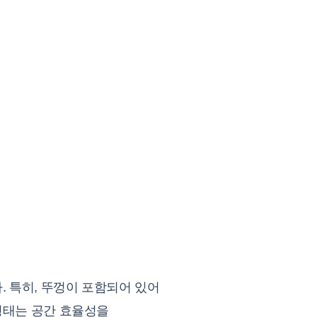
. 특히, 뚜껑이 포함되어 있어
형태는 공간 효율성을