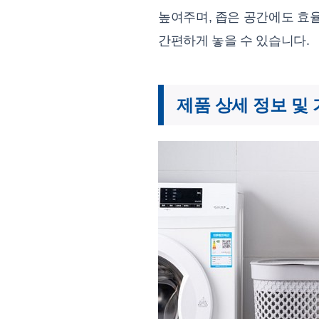
높여주며, 좁은 공간에도 효
간편하게 놓을 수 있습니다.
제품 상세 정보 및