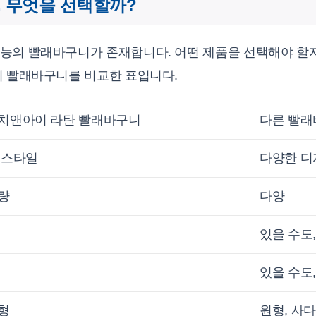
 무엇을 선택할까?
능의 빨래바구니가 존재합니다. 어떤 제품을 선택해야 할지
의 빨래바구니를 비교한 표입니다.
치앤아이 라탄 빨래바구니
다른 빨래
 스타일
다양한 디
량
다양
있을 수도,
있을 수도,
형
원형, 사