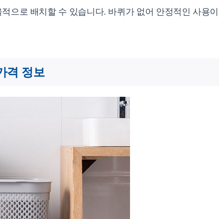
율적으로 배치할 수 있습니다. 바퀴가 없어 안정적인 사용이
 가격 정보