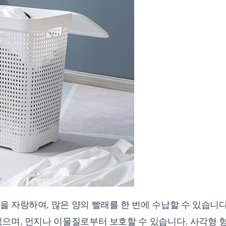
 자랑하여, 많은 양의 빨래를 한 번에 수납할 수 있습니다
있으며, 먼지나 이물질로부터 보호할 수 있습니다. 사각형 