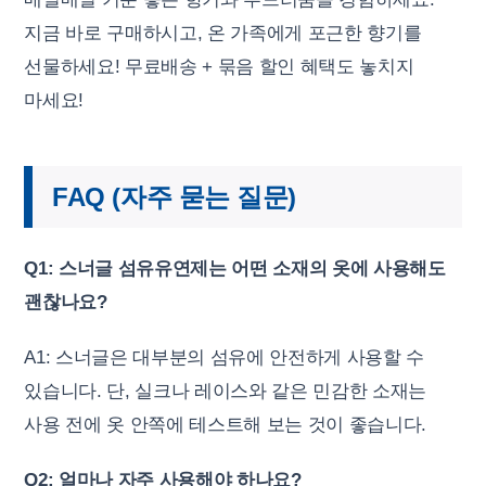
지금 바로 구매하시고, 온 가족에게 포근한 향기를
선물하세요! 무료배송 + 묶음 할인 혜택도 놓치지
마세요!
FAQ (자주 묻는 질문)
Q1: 스너글 섬유유연제는 어떤 소재의 옷에 사용해도
괜찮나요?
A1: 스너글은 대부분의 섬유에 안전하게 사용할 수
있습니다. 단, 실크나 레이스와 같은 민감한 소재는
사용 전에 옷 안쪽에 테스트해 보는 것이 좋습니다.
Q2: 얼마나 자주 사용해야 하나요?