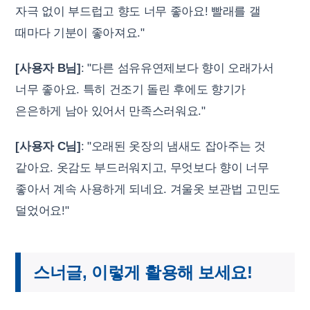
자극 없이 부드럽고 향도 너무 좋아요! 빨래를 갤
때마다 기분이 좋아져요."
[사용자 B님]
: "다른 섬유유연제보다 향이 오래가서
너무 좋아요. 특히 건조기 돌린 후에도 향기가
은은하게 남아 있어서 만족스러워요."
[사용자 C님]
: "오래된 옷장의 냄새도 잡아주는 것
같아요. 옷감도 부드러워지고, 무엇보다 향이 너무
좋아서 계속 사용하게 되네요. 겨울옷 보관법 고민도
덜었어요!"
스너글, 이렇게 활용해 보세요!