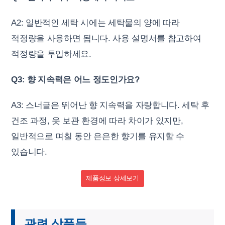
A2: 일반적인 세탁 시에는 세탁물의 양에 따라
적정량을 사용하면 됩니다. 사용 설명서를 참고하여
적정량을 투입하세요.
Q3: 향 지속력은 어느 정도인가요?
A3: 스너글은 뛰어난 향 지속력을 자랑합니다. 세탁 후
건조 과정, 옷 보관 환경에 따라 차이가 있지만,
일반적으로 며칠 동안 은은한 향기를 유지할 수
있습니다.
제품정보 상세보기
관련 상품들