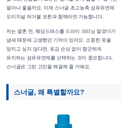
얼마나 좋을까요. 이제 스너글 초고농축 섬유유연제
오리지널 허거블 코튼과 함께라면 가능합니다.
저는 결혼 전, 웨딩드레스를 드라이 크리닝 맡겼다가
냄새 때문에 고생했던 기억이 있어요. 소중한 옷을
망치고 싶지 않다면, 옷감 손상 없이 향긋하게
유지하는 섬유유연제를 선택하는 것이 중요합니다.
스너글은 그런 고민을 해결해 줄 거예요.
스너글, 왜 특별할까요?