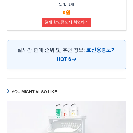
5.7L, 1개
0원
현재 할인중인지 확인하기
실시간 판매 순위 및 추천 정보:
호신용경보기
HOT 6
YOU MIGHT ALSO LIKE