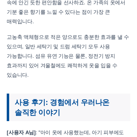
속에 안긴 듯한 편안함을 선사하죠. 온 가족의 옷에서
기분 좋은 향기를 느낄 수 있다는 점이 가장 큰
매력입니다.
고농축 액체형으로 적은 양으로도 충분한 효과를 낼 수
있으며, 일반 세탁기 및 드럼 세탁기 모두 사용
가능합니다. 섬유 유연 기능은 물론, 정전기 방지
효과까지 있어 겨울철에도 쾌적하게 옷을 입을 수
있습니다.
사용 후기: 경험에서 우러나온
솔직한 이야기
[사용자 A님]
: "아이 옷에 사용했는데, 아기 피부에도