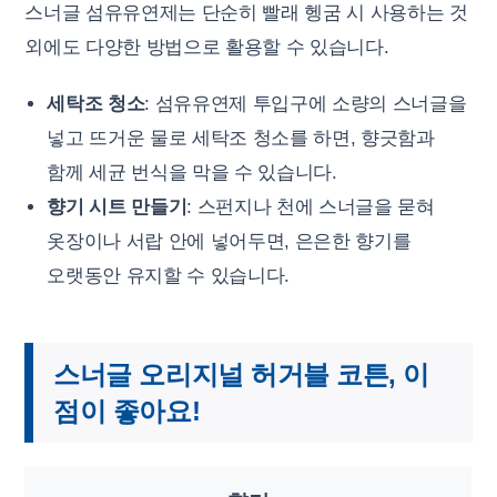
스너글 섬유유연제는 단순히 빨래 헹굼 시 사용하는 것
외에도 다양한 방법으로 활용할 수 있습니다.
세탁조 청소
: 섬유유연제 투입구에 소량의 스너글을
넣고 뜨거운 물로 세탁조 청소를 하면, 향긋함과
함께 세균 번식을 막을 수 있습니다.
향기 시트 만들기
: 스펀지나 천에 스너글을 묻혀
옷장이나 서랍 안에 넣어두면, 은은한 향기를
오랫동안 유지할 수 있습니다.
스너글 오리지널 허거블 코튼, 이
점이 좋아요!