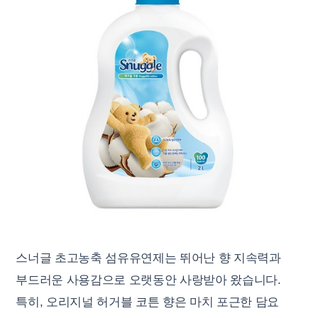
스너글 초고농축 섬유유연제는 뛰어난 향 지속력과
부드러운 사용감으로 오랫동안 사랑받아 왔습니다.
특히, 오리지널 허거블 코튼 향은 마치 포근한 담요