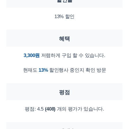
13% 할인
혜택
3,300원
저렴하게 구입 할 수 있습니다.
현재도
13%
할인행사 중인지 확인 방문
평점
평점:
4.5
(408)
개의 평가가 있습니다.