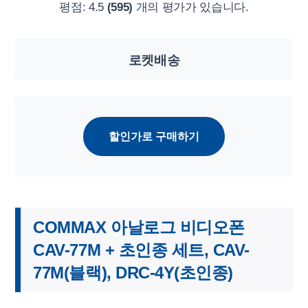
평점:
4.5
(595)
개의 평가가 있습니다.
로켓배송
할인가로 구매하기
COMMAX 아날로그 비디오폰
CAV-77M + 초인종 세트, CAV-
77M(블랙), DRC-4Y(초인종)