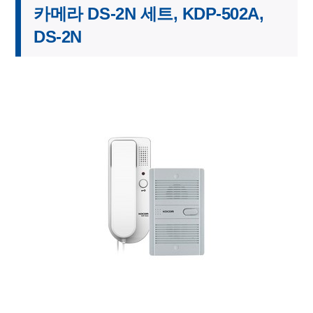
카메라 DS-2N 세트, KDP-502A,
DS-2N