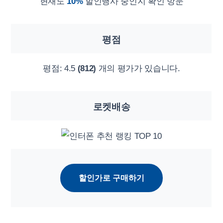
현재도
10%
할인행사 중인지 확인 방문
평점
평점:
4.5
(812)
개의 평가가 있습니다.
로켓배송
할인가로 구매하기