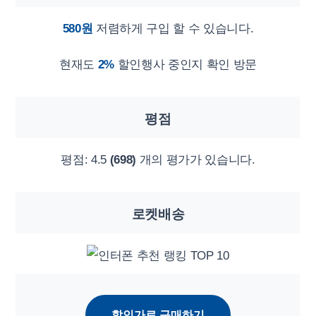
580원
저렴하게 구입 할 수 있습니다.
현재도
2%
할인행사 중인지 확인 방문
평점
평점:
4.5
(698)
개의 평가가 있습니다.
로켓배송
할인가로 구매하기