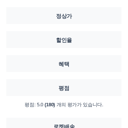
정상가
할인율
혜택
평점
평점:
5.0
(180)
개의 평가가 있습니다.
로켓배송