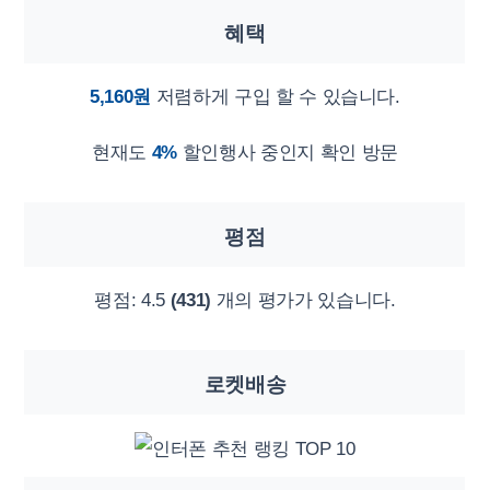
혜택
5,160원
저렴하게 구입 할 수 있습니다.
현재도
4%
할인행사 중인지 확인 방문
평점
평점:
4.5
(431)
개의 평가가 있습니다.
로켓배송