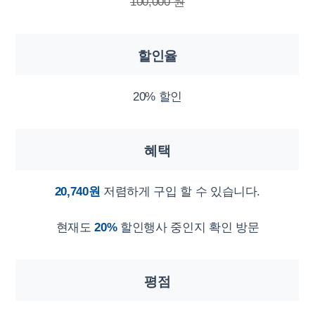
100,000 원
할인율
20% 할인
혜택
20,740원
저렴하게 구입 할 수 있습니다.
현재도
20%
할인행사 중인지 확인 방문
평점