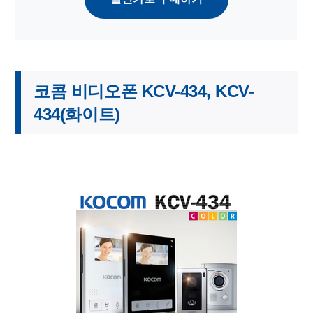
코콤 비디오폰 KCV-434, KCV-
434(화이트)