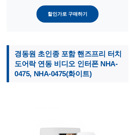
할인가로 구매하기
경동원 초인종 포함 핸즈프리 터치
도어락 연동 비디오 인터폰 NHA-
0475, NHA-0475(화이트)