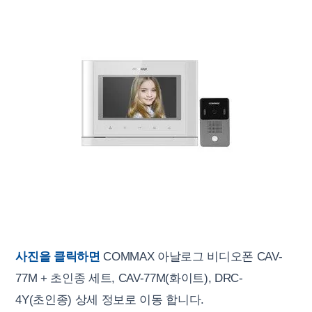
사진을 클릭하면
COMMAX 아날로그 비디오폰 CAV-
77M + 초인종 세트, CAV-77M(화이트), DRC-
4Y(초인종) 상세 정보로 이동 합니다.