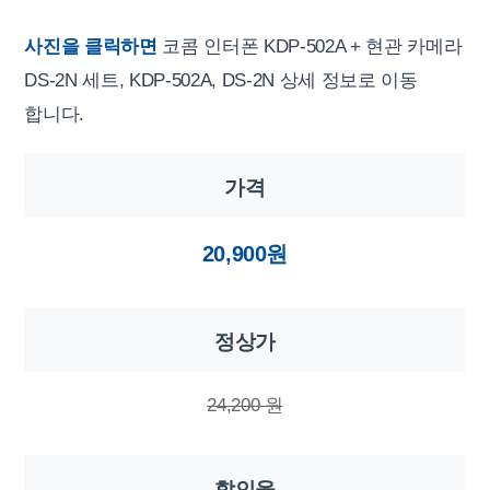
사진을 클릭하면
코콤 인터폰 KDP-502A + 현관 카메라
DS-2N 세트, KDP-502A, DS-2N 상세 정보로 이동
합니다.
가격
20,900원
정상가
24,200 원
할인율