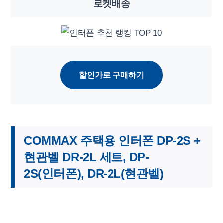
로켓배송
할인가로 구매하기
COMMAX 주택용 인터폰 DP-2S +
현관벨 DR-2L 세트, DP-
2S(인터폰), DR-2L(현관벨)