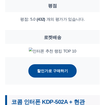
평점
평점:
5.0
(432)
개의 평가가 있습니다.
로켓배송
할인가로 구매하기
코콤 인터폰 KDP-502A + 현관