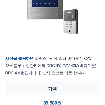
사진을 클릭하면
코맥스 4선식 컬러 비디오폰 CAV-
43M 블루 + 현관카메라 DRC-4Y, CAV-43M(비디오폰),
DRC-4Y(현관카메라) 상세 정보로 이동 합니다.
가격
89,580원