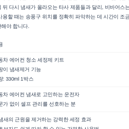
칠 뒤 다시 냄새가 올라오는 타사 제품들과 달리, 비바어스
사용할 때는 송풍구 위치를 정확히 파악하는 데 시간이 조금 
안해야 합니다.
용
동차 에어컨 청소 세정제 키트
팡이 냄새제거 기능
: 330ml 1박스
동차 에어컨 냄새로 고민하는 운전자
문가 없이 셀프 관리를 선호하는 분
. 냄새의 근원을 제거하는 강력한 세정 효과
. 초보자도 쉽게 따라 할 수 있는 간편한 사용법