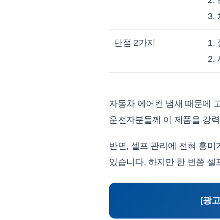
3
단점 2가지
1
2
자동차 에어컨 냄새 때문에 고
운전자분들께 이 제품을 강력
반면, 셀프 관리에 전혀 흥
있습니다. 하지만 한 번쯤 셀
[광