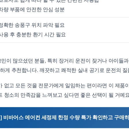
. 차량 부품에 안전한 안심 성분
. 정확한 송풍구 위치 파악 필요
. 사용 후 충분한 환기 시간 필요
민이 많으셨던 분들, 특히 장거리 운전이 잦거나 아이들과
하게 추천합니다. 깨끗하고 쾌적한 실내 공기로 운전의 질
미가 없고 모든 것을 전문가에게 일임하는 편이라면 이 제품
프 청소의 만족감을 느껴보고 싶다면 좋은 선택이 될 거예요
고] 비바어스 에어컨 세정제 한정 수량 특가 확인하고 구매하기