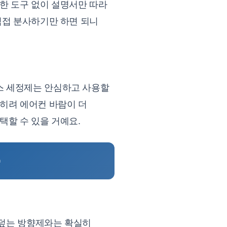
한 도구 없이 설명서만 따라
직접 분사하기만 하면 되니
스 세정제는 안심하고 사용할
히려 에어컨 바람이 더
택할 수 있을 거예요.

 덮는 방향제와는 확실히