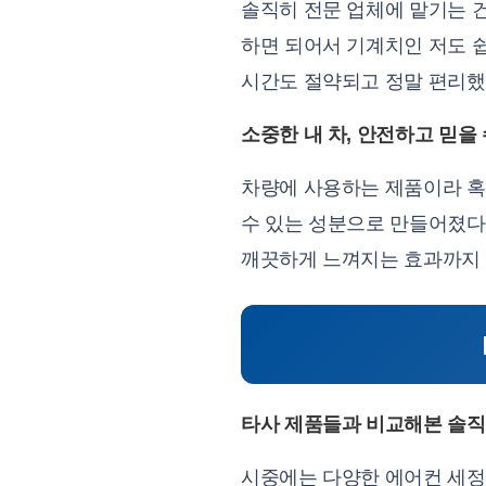
솔직히 전문 업체에 맡기는 
하면 되어서 기계치인 저도 
시간도 절약되고 정말 편리했
소중한 내 차, 안전하고 믿을
차량에 사용하는 제품이라 혹
수 있는 성분으로 만들어졌다
깨끗하게 느껴지는 효과까지 얻
타사 제품들과 비교해본 솔직
시중에는 다양한 에어컨 세정