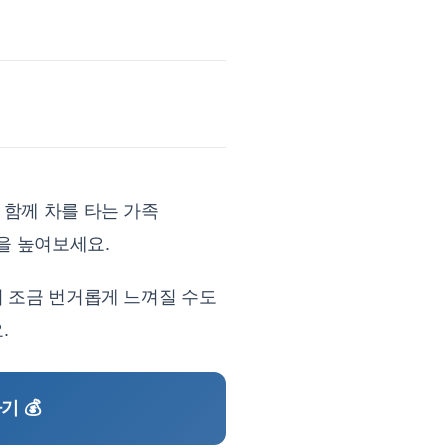
 함께 차를 타는 가족
을 높여보세요.
이 조금 번거롭게 느껴질 수도
.
 💰