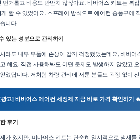
건 번거롭고 비용도 만만치 않잖아요. 비바어스 키트는 복잡
쉽게 할 수 있었어요. 스프레이 방식으로 에어컨 송풍구에 
습니다.
 수 있는 성분으로 관리하기
시라도 내부 부품에 손상이 갈까 걱정했었는데요, 비바어
고 해요. 직접 사용해봐도 어떤 문제도 발생하지 않았고 오
었답니다. 저처럼 차량 관리에 서툰 분들도 걱정 없이 선
[광고] 비바어스 에어컨 세정제 지금 바로 가격 확인하기 
한 후기
제가 있지만, 비바어스 키트는 단순히 일시적으로 냄새를