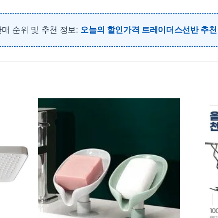
매 순위 및 추천 정보:
오늘의 할인가격 트레이더스선반 추천 