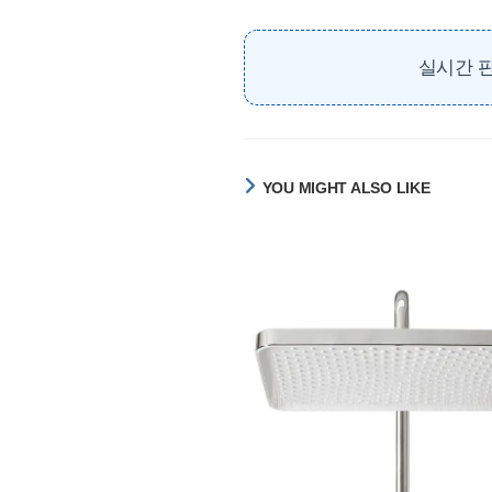
실시간 판
YOU MIGHT ALSO LIKE