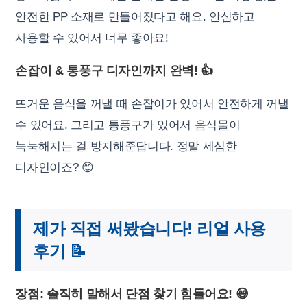
안전한 PP 소재로 만들어졌다고 해요. 안심하고
사용할 수 있어서 너무 좋아요!
손잡이 & 통풍구 디자인까지 완벽! 👍
뜨거운 음식을 꺼낼 때 손잡이가 있어서 안전하게 꺼낼
수 있어요. 그리고 통풍구가 있어서 음식물이
눅눅해지는 걸 방지해준답니다. 정말 세심한
디자인이죠? 😊
제가 직접 써봤습니다! 리얼 사용
후기 📝
장점: 솔직히 말해서 단점 찾기 힘들어요! 😅