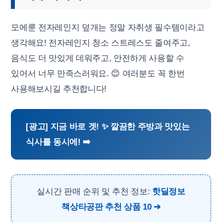
모에룬 전자레인지 덮개는 정말 자취생 필수템이라고
생각해요! 전자레인지 청소 스트레스도 줄여주고,
음식도 더 맛있게 데워주고, 안전하게 사용할 수
있어서 너무 만족스러워요. 😊 여러분도 꼭 한번
사용해보시길 추천합니다!
[광고] 지금 바로 겟! ✨ 깔끔한 주방과 맛있는
식사를 동시에! ➡️
실시간 판매 순위 및 추천 정보:
핫딜정보
책상타공판 추천 상품 10