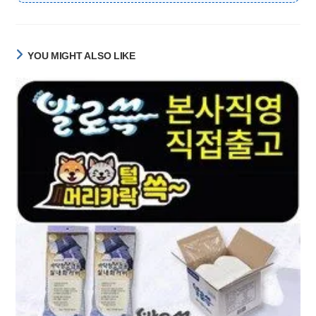
YOU MIGHT ALSO LIKE