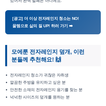
있어서 완벽 밀폐는 아니에요.
[광고] 더 이상 전자레인지 청소는 NO!
꿀템으로 삶의 질 UP! 하러 가기 ➡️
모에룬 전자레인지 덮개, 이런
분들께 추천해요! 🙌
전자레인지 청소가 귀찮은 자취생
깔끔한 주방을 유지하고 싶은 분
안전한 소재의 전자레인지 용기를 찾는 분
넉넉한 사이즈의 덮개를 원하는 분