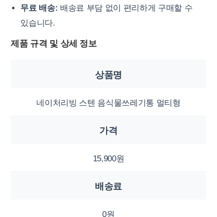
무료 배송:
배송료 부담 없이 편리하게 구매할 수
있습니다.
제품 규격 및 상세 정보
상품명
네이처리빙 스텐 음식물쓰레기통 멀티형
가격
15,900원
배송료
0원