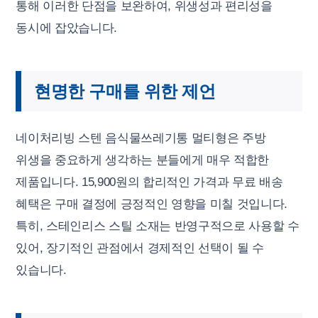
통해 이러한 단점을 보완하여, 위생성과 편리성을
동시에 잡았습니다.
현명한 구매를 위한 제언
네이처리빙 스텐 음식물쓰레기통 멀티형은 주방
위생을 중요하게 생각하는 분들에게 매우 적합한
제품입니다. 15,900원의 합리적인 가격과 무료 배송
혜택은 구매 결정에 긍정적인 영향을 미칠 것입니다.
특히, 스테인리스 스틸 소재는 반영구적으로 사용할 수
있어, 장기적인 관점에서 경제적인 선택이 될 수
있습니다.