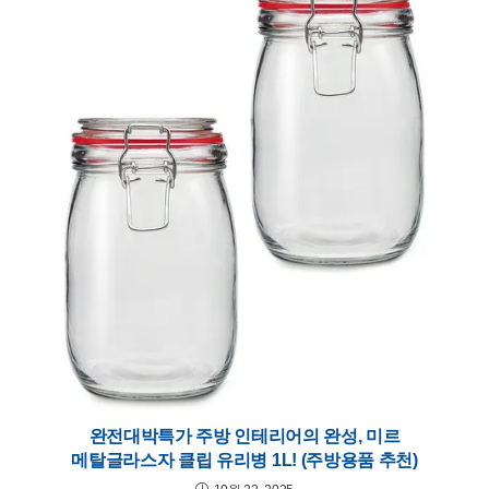
완전대박특가 주방 인테리어의 완성, 미르
메탈글라스자 클립 유리병 1L! (주방용품 추천)