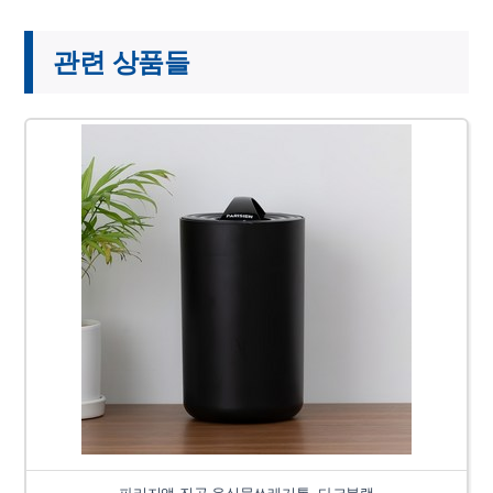
관련 상품들