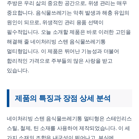
주방은 우리 삶의 중요한 공간으로, 위생 관리는 매우
중요합니다. 음식물쓰레기는 악취 발생과 해충 유입의
원인이 되므로, 위생적인 관리 용품 선택이
필수적입니다. 오늘 소개할 제품은 바로 이러한 고민을
해결해 줄 네이처리빙 스텐 음식물쓰레기통
멀티형입니다. 이 제품은 뛰어난 기능성과 더불어
합리적인 가격으로 주부들의 많은 사랑을 받고
있습니다.
제품의 특징과 장점 상세 분석
네이처리빙 스텐 음식물쓰레기통 멀티형은 스테인리스
스틸, 철제, 틴 소재를 사용하여 제작되었습니다. 이 세
가지 소재의 조합은 내구성이 뛰어나고, 부식에