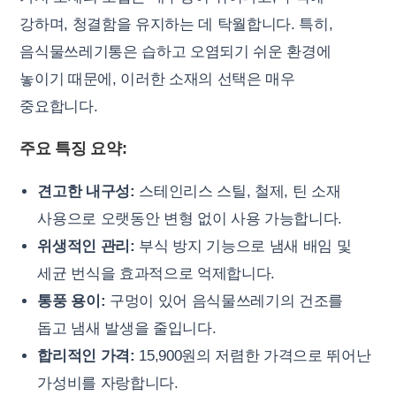
강하며, 청결함을 유지하는 데 탁월합니다. 특히,
음식물쓰레기통은 습하고 오염되기 쉬운 환경에
놓이기 때문에, 이러한 소재의 선택은 매우
중요합니다.
주요 특징 요약:
견고한 내구성:
스테인리스 스틸, 철제, 틴 소재
사용으로 오랫동안 변형 없이 사용 가능합니다.
위생적인 관리:
부식 방지 기능으로 냄새 배임 및
세균 번식을 효과적으로 억제합니다.
통풍 용이:
구멍이 있어 음식물쓰레기의 건조를
돕고 냄새 발생을 줄입니다.
합리적인 가격:
15,900원의 저렴한 가격으로 뛰어난
가성비를 자랑합니다.