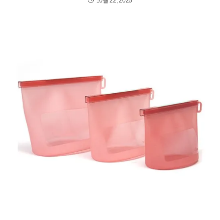
10월 22, 2025