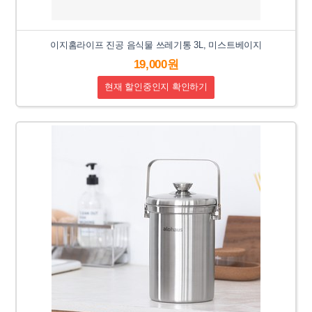
이지홈라이프 진공 음식물 쓰레기통 3L, 미스트베이지
19,000원
현재 할인중인지 확인하기