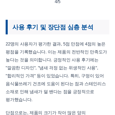
4/5
사용 후기 및 장단점 심층 분석
22명의 사용자가 평가한 결과, 5점 만점에 4점의 높은
평점을 기록했습니다. 이는 제품의 전반적인 만족도가
높다는 것을 의미합니다. 긍정적인 사용 후기에는
"깔끔한 디자인", "냄새 걱정 없는 위생적인 사용",
"합리적인 가격" 등이 있었습니다. 특히, 구멍이 있어
음식물쓰레기 건조에 도움이 된다는 점과 스테인리스
소재로 인해 냄새가 덜 밴다는 점을 긍정적으로
평가했습니다.
단점으로는, 제품의 크기가 작아 많은 양의