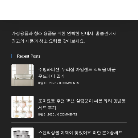
가정용품과 청소 용품을 위한 완벽한 안내서. 홈클린에서
최고의 제품과 청소 요령을 찾아보세요.
Recent Posts
주방파티션, 우리집 아일랜드 식탁을 바꾼
우드레이 밀키
8월 10, 2026
/
0 COMMENTS
조미료통 추천 15년 살림꾼이 써본 유리 양념통
세트 후기
8월 9, 2026
/
0 COMMENTS
스텐믹싱볼 이제야 찾았어요 리한 본 3종세트