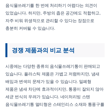
음식물쓰레기를 한 번에 처리하기 어렵다는 의견이
있었습니다. 하지만, 주방의 좁은 공간에도 적합하고,
자주 비워 위생적으로 관리할 수 있다는 장점으로
충분히 커버될 수 있습니다.
경쟁 제품과의 비교 분석
시중에는 다양한 종류의 음식물쓰레기통이 판매되고
있습니다. 플라스틱 제품은 가볍고 저렴하지만, 냄새
배임과 변색의 문제가 있을 수 있습니다. 밀폐형
제품은 냄새 차단에 효과적이지만, 통풍이 잘되지 않아
세균 번식의 우려가 있습니다. 네이처리빙 스텐
음식물쓰레기통 멀티형은 스테인리스 소재와 통풍구를