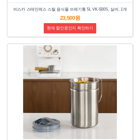
비스카 스테인레스 스틸 음식물 쓰레기통 5L VK-500S, 실버, 1개
23,500원
현재 할인중인지 확인하기