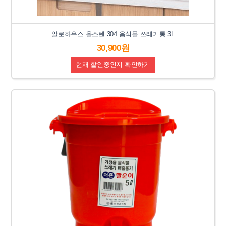
알로하우스 올스텐 304 음식물 쓰레기통 3L
30,900원
현재 할인중인지 확인하기