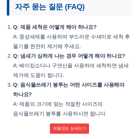
자주 묻는 질문 (FAQ)
Q: 제품 세척은 어떻게 해야 하나요?
A: 중성세제를 사용하여 부드러운 수세미로 세척 후
물기를 완전히 제거해 주세요.
Q: 냄새가 심하게 나는 경우 어떻게 해야 하나요?
A: 베이킹소다나 구연산을 사용하여 세척하면 냄새
제거에 도움이 됩니다.
Q: 음식물쓰레기 봉투는 어떤 사이즈를 사용해야
하나요?
A: 제품의 크기에 맞는 적절한 사이즈의
음식물쓰레기 봉투를 사용하시면 됩니다.
제품정보 상세보기