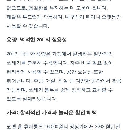
없으므로, 청결함을 유지하는 데 도움이 됩니다.
페달은 부드럽게 작동하며, 내구성이 뛰어나 오랫동안
사용할 수 있습니다.
용량: 넉넉한 20L의 실용성
20L의 넉넉한 용량은 가정에서 발생하는 일반적인
쓰레기를 충분히 수용합니다. 자주 비울 필요 없이
편리하게 사용할 수 있으며, 공간 효율성 또한
뛰어납니다. 주방, 거실, 침실 등 다양한 공간에서 활용
가능하며, 쓰레기 봉투를 쉽게 장착하고 교체할 수
있도록 설계되었습니다.
가격: 합리적인 가격과 놀라운 할인 혜택
코멧 홈 휴지통은 16,000원의 정상가에서 32% 할인된