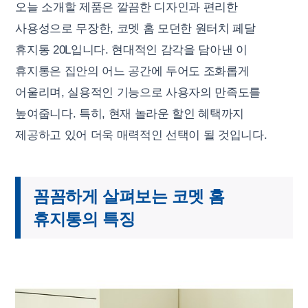
오늘 소개할 제품은 깔끔한 디자인과 편리한
사용성으로 무장한, 코멧 홈 모던한 원터치 페달
휴지통 20L입니다. 현대적인 감각을 담아낸 이
휴지통은 집안의 어느 공간에 두어도 조화롭게
어울리며, 실용적인 기능으로 사용자의 만족도를
높여줍니다. 특히, 현재 놀라운 할인 혜택까지
제공하고 있어 더욱 매력적인 선택이 될 것입니다.
꼼꼼하게 살펴보는 코멧 홈
휴지통의 특징