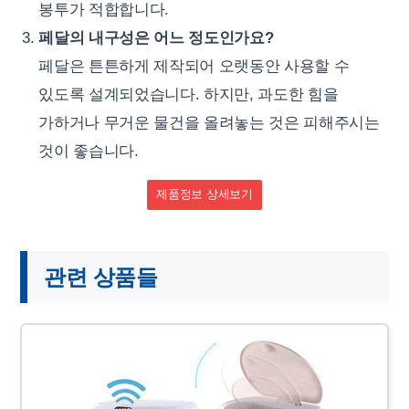
봉투가 적합합니다.
페달의 내구성은 어느 정도인가요?
페달은 튼튼하게 제작되어 오랫동안 사용할 수
있도록 설계되었습니다. 하지만, 과도한 힘을
가하거나 무거운 물건을 올려놓는 것은 피해주시는
것이 좋습니다.
제품정보 상세보기
관련 상품들