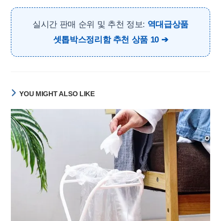
실시간 판매 순위 및 추천 정보:
역대급상품
셋톱박스정리함 추천 상품 10
YOU MIGHT ALSO LIKE