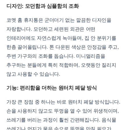
디자인: 모던함과 심플함의 조화
코멧 홈 휴지통은 군더더기 없는 깔끔한 디자인을
자랑합니다. 모던하고 세련된 외관은 어떤
인테리어에도 자연스럽게 녹아들며, 집 안 분위기를
한층 끌어올립니다. 톤 다운된 색상은 안정감을 주고,
주변 가구와의 조화를 돕습니다. 미니멀리즘을
추구하는 분들에게 특히 적합하며, 오랫동안 질리지
않고 사용할 수 있습니다.
기능: 편리함을 더하는 원터치 페달 방식
가장 큰 장점 중 하나는 바로 원터치 페달 방식입니다.
손을 사용하지 않고도 뚜껑을 열 수 있어 위생적이며,
쓰레기를 버리는 과정이 훨씬 간편해집니다. 음식물
쓰레기나 먼지가 묻은 손으로 뚜껑을 만질 필요가