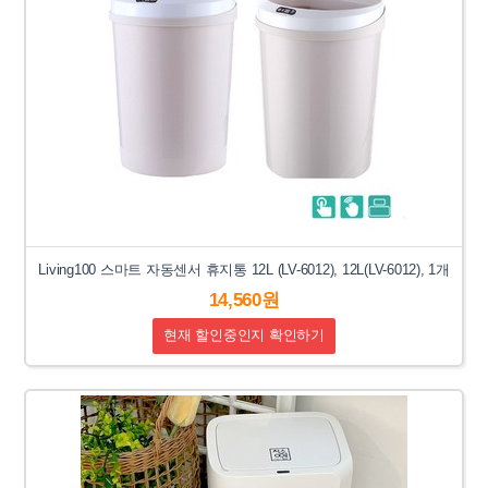
Living100 스마트 자동센서 휴지통 12L (LV-6012), 12L(LV-6012), 1개
14,560원
현재 할인중인지 확인하기