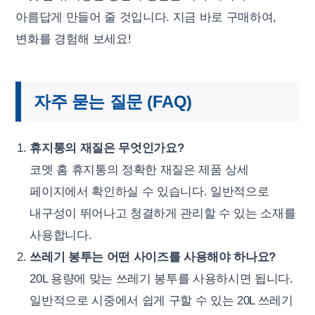
아름답게 만들어 줄 것입니다. 지금 바로 구매하여,
변화를 경험해 보세요!
자주 묻는 질문 (FAQ)
휴지통의 재질은 무엇인가요?
코멧 홈 휴지통의 정확한 재질은 제품 상세
페이지에서 확인하실 수 있습니다. 일반적으로
내구성이 뛰어나고 청결하게 관리할 수 있는 소재를
사용합니다.
쓰레기 봉투는 어떤 사이즈를 사용해야 하나요?
20L 용량에 맞는 쓰레기 봉투를 사용하시면 됩니다.
일반적으로 시중에서 쉽게 구할 수 있는 20L 쓰레기