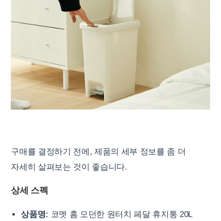
구매를 결정하기 전에, 제품의 세부 정보를 좀 더
자세히 살펴보는 것이 좋습니다.
상세 스펙
상품명:
코멧 홈 모던한 원터치 페달 휴지통 20L