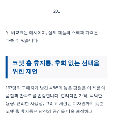
20L
위 비교표는 예시이며, 실제 제품의 스펙과 가격은
다를 수 있습니다.
코멧 홈 휴지통, 후회 없는 선택을
위한 제언
197명의 구매자가 남긴 4.5/5의 높은 평점은 이 제품의
품질과 만족도를 입증합니다. 합리적인 가격, 넉넉한
용량, 편리한 사용성, 그리고 세련된 디자인까지 갖춘
코멧 홈 휴지통은 당신의 공간을 더욱 쾌적하고