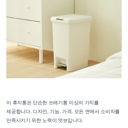
이 휴지통은 단순한 쓰레기통 이상의 가치를
제공합니다. 디자인, 기능, 가격, 모든 면에서 소비자를
만족시키기 위한 노력이 엿보입니다.