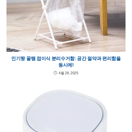
인기짱 꿀템 접이식 분리수거함: 공간 절약과 편리함을
동시에!
4월 28, 2025