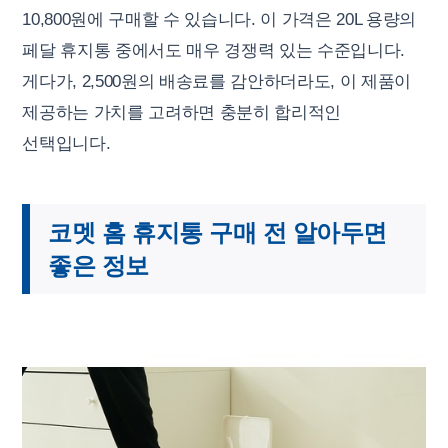
10,800원에 구매할 수 있습니다. 이 가격은 20L 용량의
페달 휴지통 중에서도 매우 경쟁력 있는 수준입니다.
게다가, 2,500원의 배송료를 감안하더라도, 이 제품이
제공하는 가치를 고려하면 충분히 합리적인
선택입니다.
코멧 홈 휴지통 구매 전 알아두면
좋은 정보