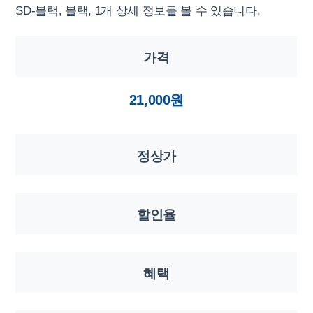
SD-블랙, 블랙, 1개 상세 정보를 볼 수 있습니다.
가격
21,000원
정상가
할인율
혜택