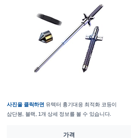
사진을 클릭하면
유텍터 흉기대응 최적화 코등이
삼단봉, 블랙, 1개 상세 정보를 볼 수 있습니다.
가격