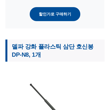
할인가로 구매하기
델파 강화 플라스틱 삼단 호신봉
DP-N8, 1개