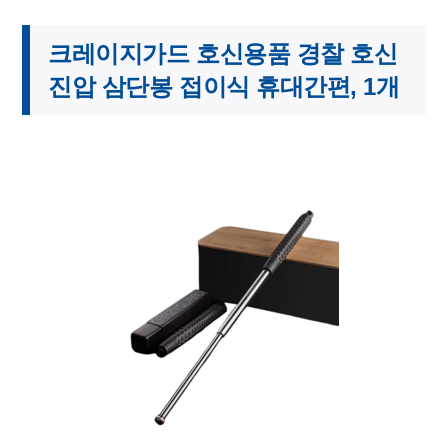
크레이지가드 호신용품 경찰 호신
진압 삼단봉 접이식 휴대간편, 1개