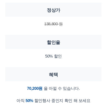
정상가
138,800 원
할인율
50% 할인
혜택
70,200원
을 아낄 수 있습니다.
아직
50%
할인행사 중인지 확인 해 보세요