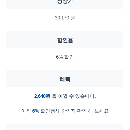
정상가
39,170 원
할인율
6% 할인
혜택
2,640원
을 아낄 수 있습니다.
아직
6%
할인행사 중인지 확인 해 보세요