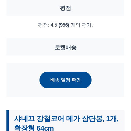
평점
평점:
4.5
(956)
개의 평가.
로켓배송
배송 일정 확인
샤네끄 강철코어 메가 삼단봉, 1개,
확장형 64cm