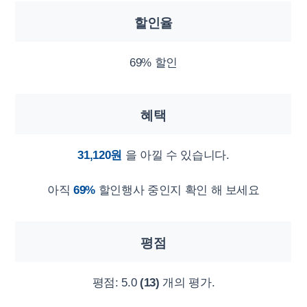
할인율
69% 할인
혜택
31,120원
을 아낄 수 있습니다.
아직
69%
할인행사 중인지 확인 해 보세요
평점
평점:
5.0
(13)
개의 평가.