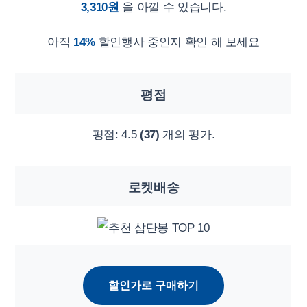
3,310원
을 아낄 수 있습니다.
아직
14%
할인행사 중인지 확인 해 보세요
평점
평점:
4.5
(37)
개의 평가.
로켓배송
할인가로 구매하기