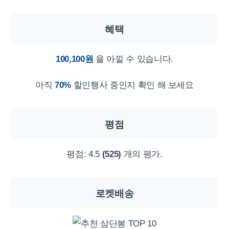
혜택
100,100원
을 아낄 수 있습니다.
아직
70%
할인행사 중인지 확인 해 보세요
평점
평점:
4.5
(525)
개의 평가.
로켓배송