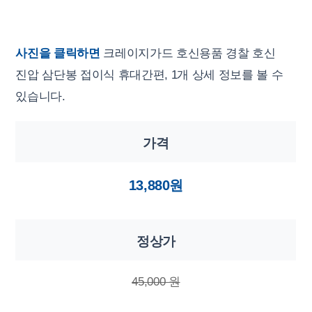
사진을 클릭하면
크레이지가드 호신용품 경찰 호신
진압 삼단봉 접이식 휴대간편, 1개 상세 정보를 볼 수
있습니다.
가격
13,880원
정상가
45,000 원