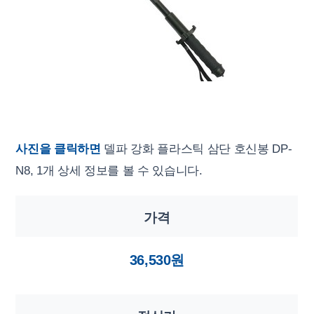
사진을 클릭하면
델파 강화 플라스틱 삼단 호신봉 DP-
N8, 1개 상세 정보를 볼 수 있습니다.
가격
36,530원