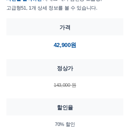
고급형51, 1개 상세 정보를 볼 수 있습니다.
가격
42,900원
정상가
143,000 원
할인율
70% 할인