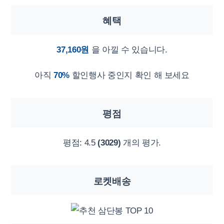
혜택
37,160원
을 아낄 수 있습니다.
아직
70%
할인행사 중인지 확인 해 보세요
평점
평점:
4.5
(3029)
개의 평가.
로켓배송