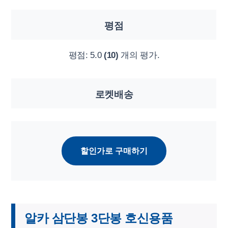
평점
평점:
5.0
(10)
개의 평가.
로켓배송
할인가로 구매하기
알카 삼단봉 3단봉 호신용품