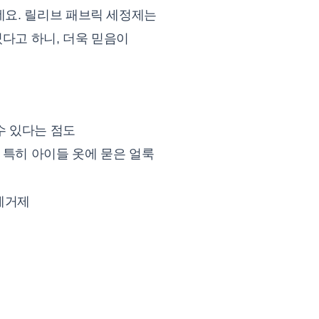
데요. 릴리브 패브릭 세정제는
다고 하니, 더욱 믿음이
수 있다는 점도
 특히 아이들 옷에 묻은 얼룩