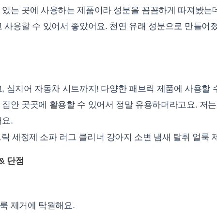
 있는 곳에 사용하는 제품이라 성분을 꼼꼼하게 따져봤는
 사용할 수 있어서 좋았어요. 천연 유래 성분으로 만들어졌
, 심지어 자동차 시트까지! 다양한 패브릭 제품에 사용할 
 집안 곳곳에 활용할 수 있어서 정말 유용하더라고요. 저는
요.
& 단점
얼룩 제거에 탁월해요.