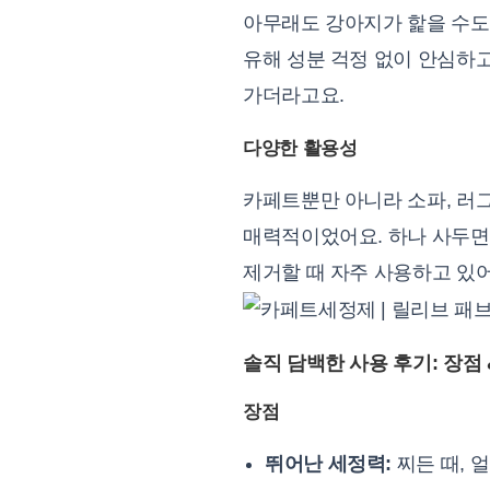
아무래도 강아지가 핥을 수도
유해 성분 걱정 없이 안심하고
가더라고요.
다양한 활용성
카페트뿐만 아니라 소파, 러그
매력적이었어요. 하나 사두면
제거할 때 자주 사용하고 있어
솔직 담백한 사용 후기: 장점 
장점
뛰어난 세정력:
찌든 때, 