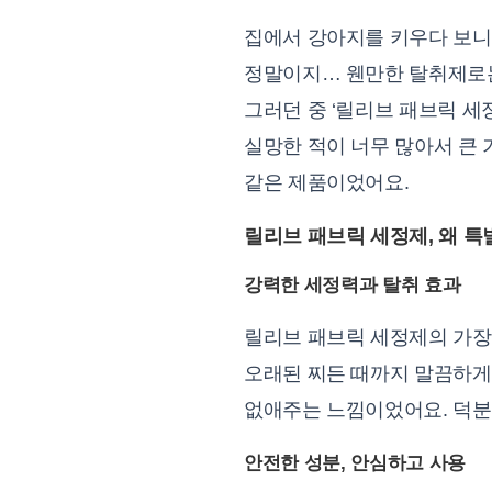
집에서 강아지를 키우다 보니 
정말이지… 웬만한 탈취제로는
그러던 중 ‘릴리브 패브릭 세
실망한 적이 너무 많아서 큰 
같은 제품이었어요.
릴리브 패브릭 세정제, 왜 
강력한 세정력과 탈취 효과
릴리브 패브릭 세정제의 가장 
오래된 찌든 때까지 말끔하게
없애주는 느낌이었어요. 덕분
안전한 성분, 안심하고 사용