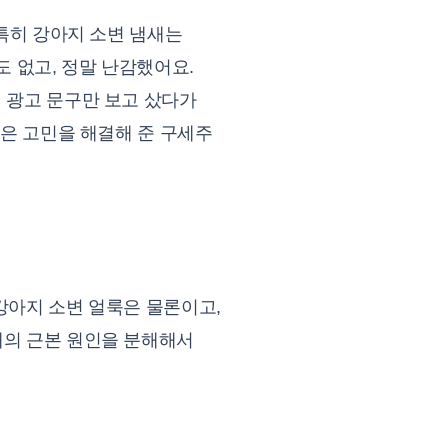
 특히 강아지 소변 냄새는
 없고, 정말 난감했어요.
히 광고 문구만 보고 샀다가
묵은 고민을 해결해 준 구세주
강아지 소변 얼룩은 물론이고,
새의 근본 원인을 분해해서