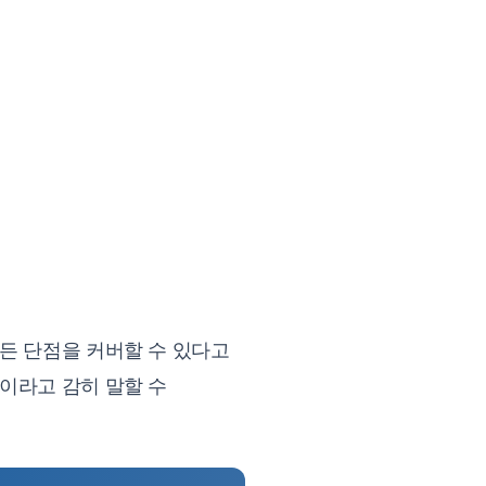
든 단점을 커버할 수 있다고
이라고 감히 말할 수