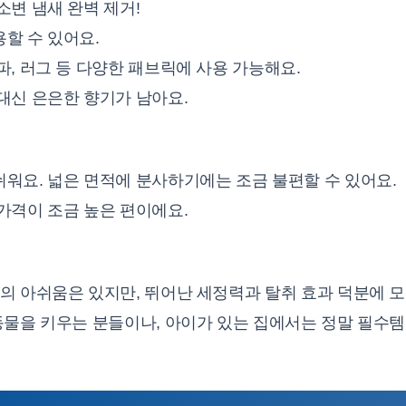
소변 냄새 완벽 제거!
할 수 있어요.
파, 러그 등 다양한 패브릭에 사용 가능해요.
대신 은은한 향기가 남아요.
워요. 넓은 면적에 분사하기에는 조금 불편할 수 있어요.
가격이 조금 높은 편이에요.
의 아쉬움은 있지만, 뛰어난 세정력과 탈취 효과 덕분에 모
동물을 키우는 분들이나, 아이가 있는 집에서는 정말 필수템