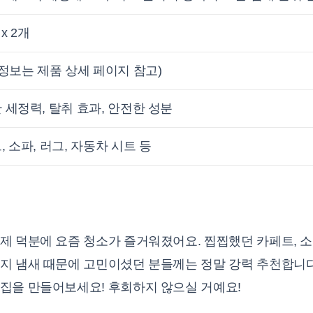
 x 2개
 정보는 제품 상세 페이지 참고)
 세정력, 탈취 효과, 안전한 성분
, 소파, 러그, 자동차 시트 등
제 덕분에 요즘 청소가 즐거워졌어요. 찝찝했던 카페트, 
지 냄새 때문에 고민이셨던 분들께는 정말 강력 추천합니다
집을 만들어보세요! 후회하지 않으실 거예요!