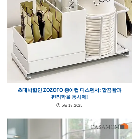
초대박할인 ZOZOFO 종이컵 디스펜서: 깔끔함과
편리함을 동시에!
5월 18, 2025