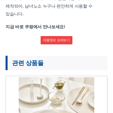
제작되어, 남녀노소 누구나 편안하게 사용할 수
있습니다.
지금 바로 쿠팡에서 만나보세요!
제품정보 상세보기
관련 상품들