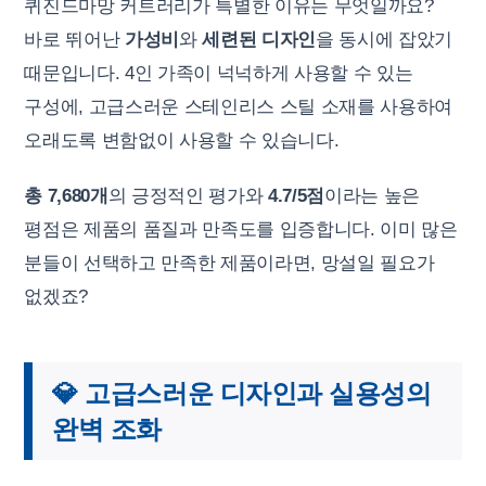
퀴진드마망 커트러리가 특별한 이유는 무엇일까요?
바로 뛰어난
가성비
와
세련된 디자인
을 동시에 잡았기
때문입니다. 4인 가족이 넉넉하게 사용할 수 있는
구성에, 고급스러운 스테인리스 스틸 소재를 사용하여
오래도록 변함없이 사용할 수 있습니다.
총 7,680개
의 긍정적인 평가와
4.7/5점
이라는 높은
평점은 제품의 품질과 만족도를 입증합니다. 이미 많은
분들이 선택하고 만족한 제품이라면, 망설일 필요가
없겠죠?
💎 고급스러운 디자인과 실용성의
완벽 조화