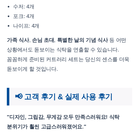
수저: 4개
포크: 4개
나이프: 4개
가족 식사
,
손님 초대
,
특별한 날의 기념 식사
등 어떤
상황에서도 돋보이는 식탁을 연출할 수 있습니다.
꼼꼼하게 준비된 커트러리 세트는 당신의 센스를 더욱
돋보이게 할 것입니다.
📢 고객 후기 & 실제 사용 후기
"디자인, 그립감, 무게감 모두 만족스러워요! 식탁
분위기가 훨씬 고급스러워졌어요."