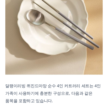
달팽이리빙 퀴진드마망 순수 4인 커트러리 세트는 4인
가족이 사용하기에 충분한 구성으로, 다음과 같은
품목을 포함하고 있습니다.