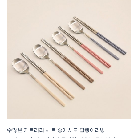
수많은 커트러리 세트 중에서도 달팽이리빙