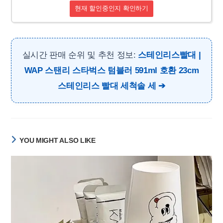
현재 할인중인지 확인하기
실시간 판매 순위 및 추천 정보:
스테인리스빨대 |
WAP 스탠리 스타벅스 텀블러 591ml 호환 23cm
스테인리스 빨대 세척솔 세
YOU MIGHT ALSO LIKE