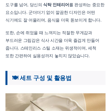
도구를 넘어, 당신의
식탁 인테리어
를 완성하는 중요한
요소입니다. 군더더기 없이 깔끔한 디자인은 어떤
식기에도 잘 어울리며, 음식을 더욱 돋보이게 합니다.
또한, 손에 쥐었을 때 느껴지는 적절한 무게감과
부드러운 그립감은 식사 시간을 더욱 즐겁게 만들어
줍니다. 스테인리스 스틸 소재는 위생적이며, 세척
또한 간편하여 실용성까지 놓치지 않았습니다.
🍽️ 세트 구성 및 활용법