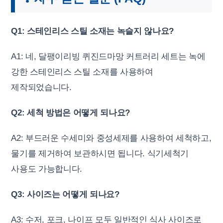
Q1: 스테인리스 스틸 소재는 녹슬지 않나요?
A1: 네, 달팽이리빙 퀴진드마망 커트러리 세트는 녹에
강한 스테인리스 스틸 소재를 사용하여
제작되었습니다.
Q2: 세척 방법은 어떻게 되나요?
A2: 부드러운 수세미와 중성세제를 사용하여 세척하고,
물기를 제거하여 보관하시면 됩니다. 식기세척기
사용도 가능합니다.
Q3: 사이즈는 어떻게 되나요?
A3: 수저, 포크, 나이프 모두 일반적인 식사 사이즈로