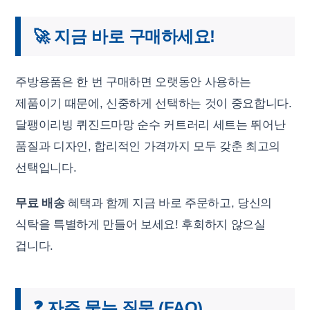
🚀 지금 바로 구매하세요!
주방용품은 한 번 구매하면 오랫동안 사용하는
제품이기 때문에, 신중하게 선택하는 것이 중요합니다.
달팽이리빙 퀴진드마망 순수 커트러리 세트는 뛰어난
품질과 디자인, 합리적인 가격까지 모두 갖춘 최고의
선택입니다.
무료 배송
혜택과 함께 지금 바로 주문하고, 당신의
식탁을 특별하게 만들어 보세요! 후회하지 않으실
겁니다.
❓ 자주 묻는 질문 (FAQ)