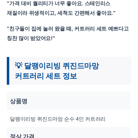
"가격 대비 퀄리티가 너무 좋아요. 스테인리스
재질이라 위생적이고, 세척도 간편해서 좋아요."
"친구들이 집에 놀러 왔을 때, 커트러리 세트 예쁘다고
칭찬 많이 받았어요!"
💡 달팽이리빙 퀴진드마망
커트러리 세트 정보
상품명
달팽이리빙 퀴진드마망 순수 4인 커트러리
정상 가격