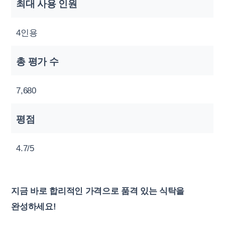
최대 사용 인원
4인용
총 평가 수
7,680
평점
4.7/5
지금 바로 합리적인 가격으로 품격 있는 식탁을
완성하세요!