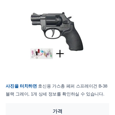
사진을 터치하면
호신용 가스총 페퍼 스프레이건 B-38
블랙 그레이, 1개 상세 정보를 확인하실 수 있습니다.
가격