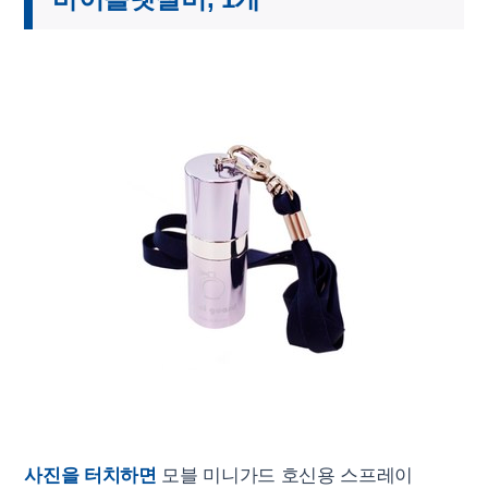
사진을 터치하면
모블 미니가드 호신용 스프레이