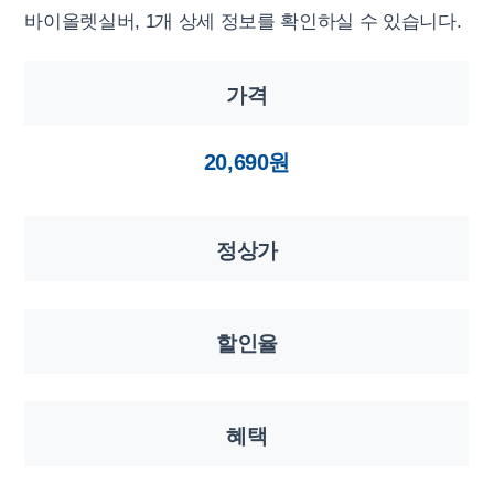
바이올렛실버, 1개 상세 정보를 확인하실 수 있습니다.
가격
20,690원
정상가
할인율
혜택