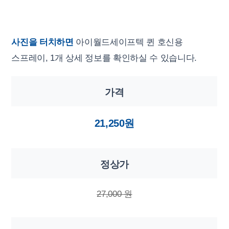
사진을 터치하면
아이월드세이프텍 퀸 호신용
스프레이, 1개 상세 정보를 확인하실 수 있습니다.
가격
21,250원
정상가
27,000 원