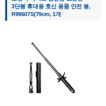
3단봉 휴대용 호신 용품 안전 봉,
R99607S(79cm, 1개