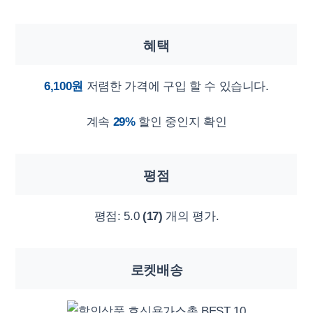
혜택
6,100원
저렴한 가격에 구입 할 수 있습니다.
계속
29%
할인 중인지 확인
평점
평점:
5.0
(17)
개의 평가.
로켓배송