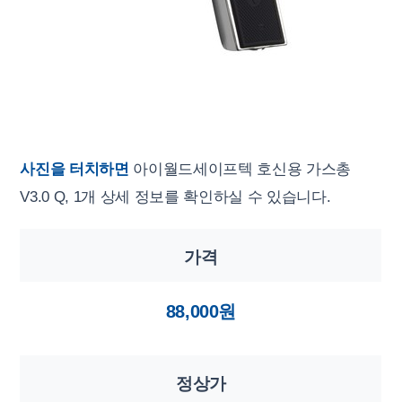
사진을 터치하면
아이월드세이프텍 호신용 가스총
V3.0 Q, 1개 상세 정보를 확인하실 수 있습니다.
가격
88,000원
정상가