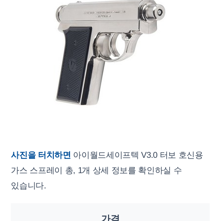
사진을 터치하면
아이월드세이프텍 V3.0 터보 호신용
가스 스프레이 총, 1개 상세 정보를 확인하실 수
있습니다.
가격