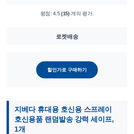
평점:
4.5
(15)
개의 평가.
로켓배송
할인가로 구매하기
지베다 휴대용 호신용 스프레이
호신용품 랜덤발송 강력 세이프,
1개