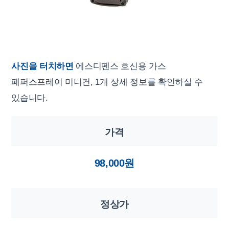
사진을 터치하면
에스디펜스 호신용 가스
페퍼스프레이 미니건, 1개 상세 정보를 확인하실 수
있습니다.
가격
98,000원
정상가