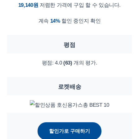
19,140원
저렴한 가격에 구입 할 수 있습니다.
계속
14%
할인 중인지 확인
평점
평점:
4.0
(63)
개의 평가.
로켓배송
할인가로 구매하기