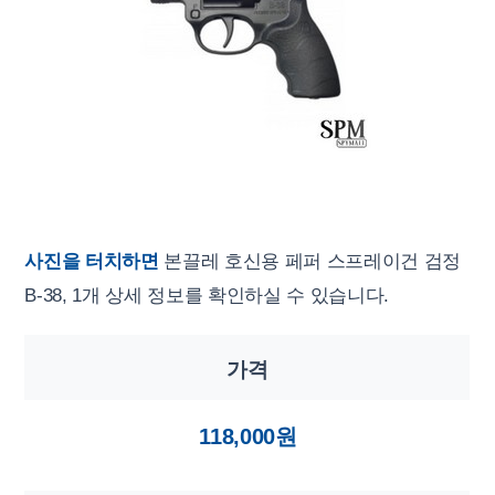
사진을 터치하면
본끌레 호신용 페퍼 스프레이건 검정
B-38, 1개 상세 정보를 확인하실 수 있습니다.
가격
118,000원