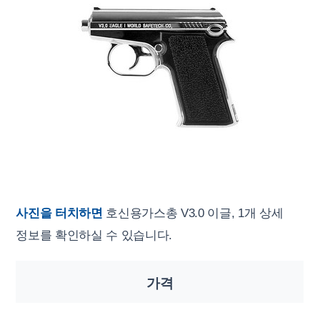
사진을 터치하면
호신용가스총 V3.0 이글, 1개 상세
정보를 확인하실 수 있습니다.
가격