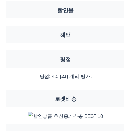
할인율
혜택
평점
평점:
4.5
(22)
개의 평가.
로켓배송