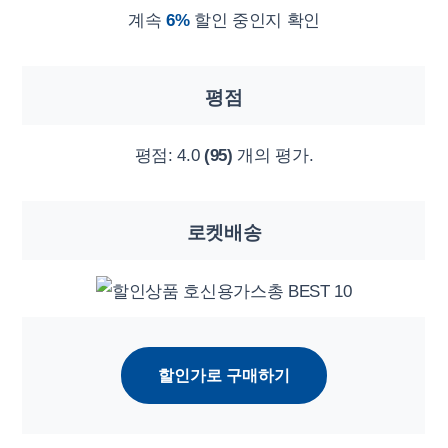
계속
6%
할인 중인지 확인
평점
평점:
4.0
(95)
개의 평가.
로켓배송
할인가로 구매하기