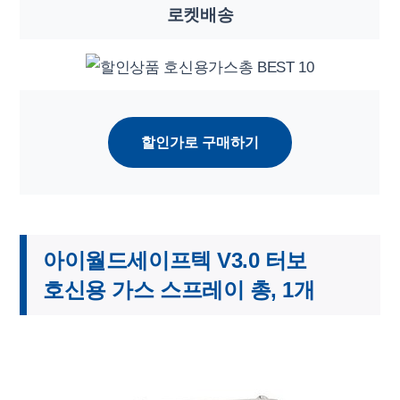
로켓배송
할인가로 구매하기
아이월드세이프텍 V3.0 터보
호신용 가스 스프레이 총, 1개