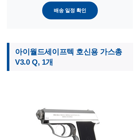
배송 일정 확인
아이월드세이프텍 호신용 가스총
V3.0 Q, 1개