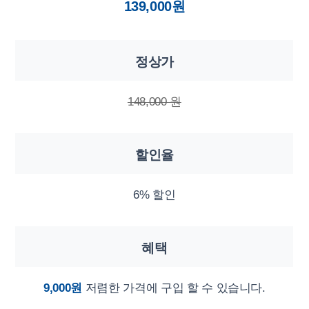
139,000원
정상가
148,000 원
할인율
6% 할인
혜택
9,000원
저렴한 가격에 구입 할 수 있습니다.