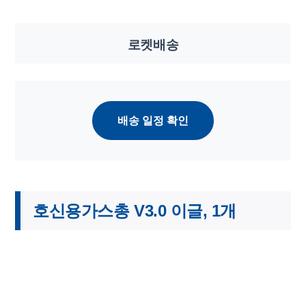
로켓배송
배송 일정 확인
호신용가스총 V3.0 이글, 1개