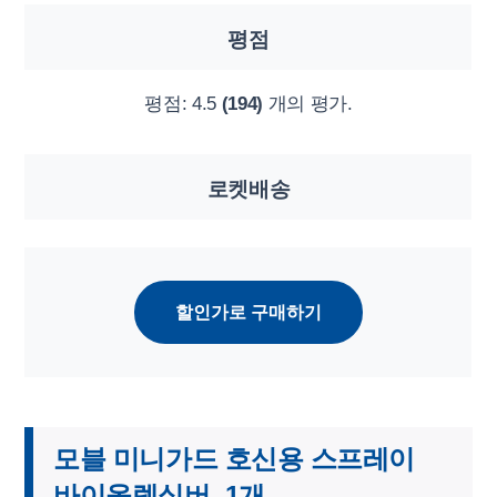
평점
평점:
4.5
(194)
개의 평가.
로켓배송
할인가로 구매하기
모블 미니가드 호신용 스프레이
바이올렛실버, 1개