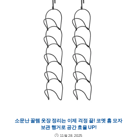
소문난 꿀템 옷장 정리는 이제 걱정 끝! 코멧 홈 모자
보관 행거로 공간 효율 UP!
11월 28, 2025