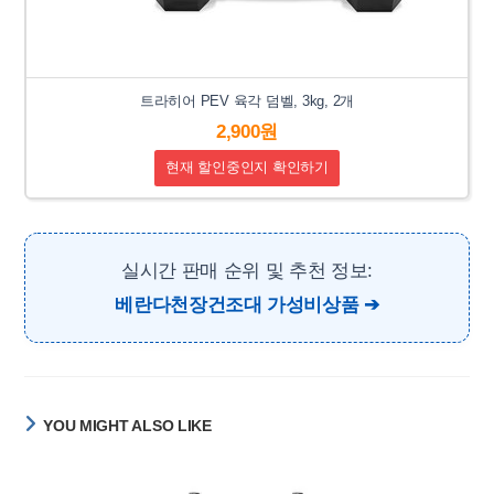
트라히어 PEV 육각 덤벨, 3kg, 2개
2,900원
현재 할인중인지 확인하기
실시간 판매 순위 및 추천 정보:
베란다천장건조대 가성비상품
YOU MIGHT ALSO LIKE