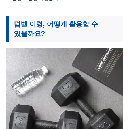
덤벨 아령, 어떻게 활용할 수
있을까요?