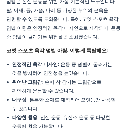
덤벨은 전신 운동을 위한 가장 기본적인 도구입니다.
팔, 어깨, 등, 가슴, 다리 등 다양한 부위의 근육을
단련할 수 있도록 도와줍니다. 특히, 코멧 스포츠 육각
덤벨 아령은 안정적인 육각 디자인으로 제작되어, 운동
중 덤벨이 굴러가는 위험을 최소화했습니다.
코멧 스포츠 육각 덤벨 아령, 이렇게 특별해요!
안정적인 육각 디자인:
운동 중 덤벨이 굴러가는
것을 방지하여 안전성을 높였습니다.
뛰어난 그립감:
손에 착 감기는 그립감으로
편안하게 운동할 수 있습니다.
내구성:
튼튼한 소재로 제작되어 오랫동안 사용할
수 있습니다.
다양한 활용:
전신 운동, 유산소 운동 등 다양한
운동에 활용 가능합니다.