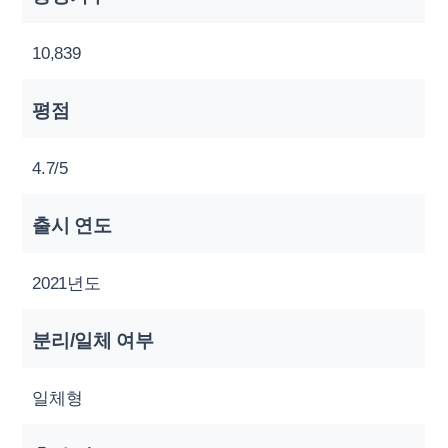
10,839
평점
4.7/5
출시 연도
2021년도
분리/일체 여부
일체형