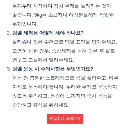
무게부터 시작하여 점차 무게를 늘려가는 것이
좋습니다. 5kg는 초보자나 여성분들에게 적합한
무게입니다.
덤벨 세척은 어떻게 해야 하나요?
물티슈나 젖은 수건으로 덤벨 표면을 닦아주세요.
오염이 심한 경우, 중성세제를 묻혀 닦은 후 물로
헹구고 그늘에서 말려주세요.
덤벨 운동 시 주의사항은 무엇인가요?
운동 전 충분한 스트레칭으로 몸을 풀어주고, 바른
자세로 운동해야 합니다. 무리한 무게로 운동하지
않도록 주의하고, 통증이 느껴지면 즉시 운동을
중단하고 휴식을 취하세요.
제품정보 상세보기