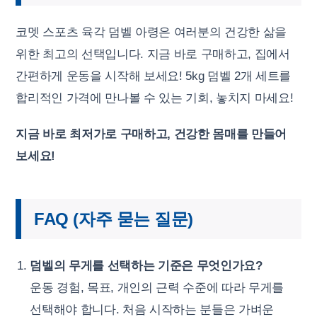
코멧 스포츠 육각 덤벨 아령은 여러분의 건강한 삶을
위한 최고의 선택입니다. 지금 바로 구매하고, 집에서
간편하게 운동을 시작해 보세요! 5kg 덤벨 2개 세트를
합리적인 가격에 만나볼 수 있는 기회, 놓치지 마세요!
지금 바로 최저가로 구매하고, 건강한 몸매를 만들어
보세요!
FAQ (자주 묻는 질문)
덤벨의 무게를 선택하는 기준은 무엇인가요?
운동 경험, 목표, 개인의 근력 수준에 따라 무게를
선택해야 합니다. 처음 시작하는 분들은 가벼운