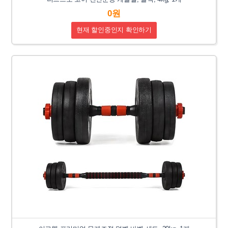
0원
현재 할인중인지 확인하기