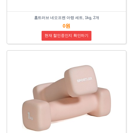
홈트러브 네오프렌 아령 세트, 1kg, 2개
0원
현재 할인중인지 확인하기