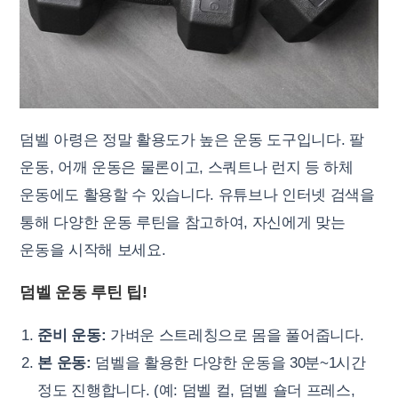
덤벨 아령은 정말 활용도가 높은 운동 도구입니다. 팔
운동, 어깨 운동은 물론이고, 스쿼트나 런지 등 하체
운동에도 활용할 수 있습니다. 유튜브나 인터넷 검색을
통해 다양한 운동 루틴을 참고하여, 자신에게 맞는
운동을 시작해 보세요.
덤벨 운동 루틴 팁!
준비 운동:
가벼운 스트레칭으로 몸을 풀어줍니다.
본 운동:
덤벨을 활용한 다양한 운동을 30분~1시간
정도 진행합니다. (예: 덤벨 컬, 덤벨 숄더 프레스,