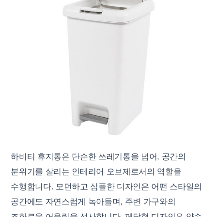
하비티 휴지통은 단순한 쓰레기통을 넘어, 공간의
분위기를 살리는 인테리어 오브제로서의 역할을
수행합니다. 모던하고 심플한 디자인은 어떤 스타일의
공간에도 자연스럽게 녹아들며, 주변 가구와의
조화로운 어울림을 선사합니다. 페달형 디자인은 양손