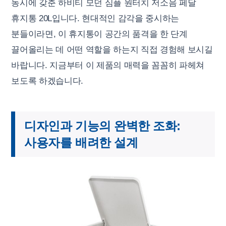
동시에 갖춘 하비티 모던 심플 원터치 저소음 페달
휴지통 20L입니다. 현대적인 감각을 중시하는
분들이라면, 이 휴지통이 공간의 품격을 한 단계
끌어올리는 데 어떤 역할을 하는지 직접 경험해 보시길
바랍니다. 지금부터 이 제품의 매력을 꼼꼼히 파헤쳐
보도록 하겠습니다.
디자인과 기능의 완벽한 조화:
사용자를 배려한 설계