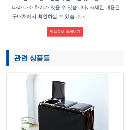
따라 다소 차이가 있을 수 있습니다. 자세한 내용은
구매처에서 확인하실 수 있습니다.
제품정보 상세보기
관련 상품들