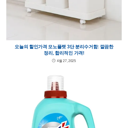
오늘의 할인가격 모노플랫 3단 분리수거함: 깔끔한
정리, 합리적인 가격!
4월 27, 2025