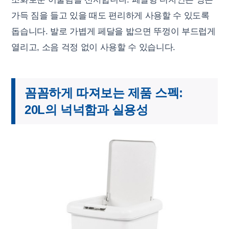
가득 짐을 들고 있을 때도 편리하게 사용할 수 있도록
돕습니다. 발로 가볍게 페달을 밟으면 뚜껑이 부드럽게
열리고, 소음 걱정 없이 사용할 수 있습니다.
꼼꼼하게 따져보는 제품 스펙:
20L의 넉넉함과 실용성