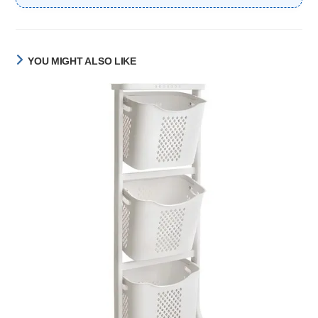
YOU MIGHT ALSO LIKE