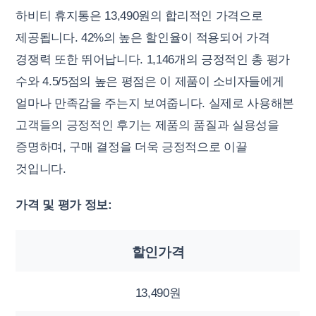
하비티 휴지통은 13,490원의 합리적인 가격으로
제공됩니다. 42%의 높은 할인율이 적용되어 가격
경쟁력 또한 뛰어납니다. 1,146개의 긍정적인 총 평가
수와 4.5/5점의 높은 평점은 이 제품이 소비자들에게
얼마나 만족감을 주는지 보여줍니다. 실제로 사용해본
고객들의 긍정적인 후기는 제품의 품질과 실용성을
증명하며, 구매 결정을 더욱 긍정적으로 이끌
것입니다.
가격 및 평가 정보:
할인가격
13,490원