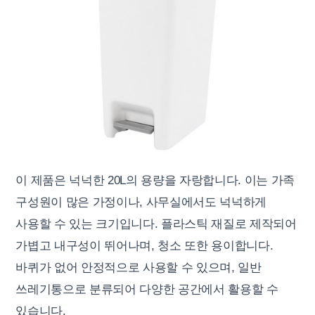
이 제품은 넉넉한 20L의 용량을 자랑합니다. 이는 가족
구성원이 많은 가정이나, 사무실에서도 넉넉하게
사용할 수 있는 크기입니다. 플라스틱 재질로 제작되어
가볍고 내구성이 뛰어나며, 청소 또한 용이합니다.
바퀴가 없어 안정적으로 사용할 수 있으며, 일반
쓰레기통으로 분류되어 다양한 공간에서 활용할 수
있습니다.