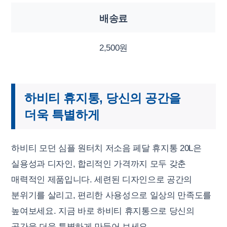
배송료
2,500원
하비티 휴지통, 당신의 공간을
더욱 특별하게
하비티 모던 심플 원터치 저소음 페달 휴지통 20L은
실용성과 디자인, 합리적인 가격까지 모두 갖춘
매력적인 제품입니다. 세련된 디자인으로 공간의
분위기를 살리고, 편리한 사용성으로 일상의 만족도를
높여보세요. 지금 바로 하비티 휴지통으로 당신의
공간을 더욱 특별하게 만들어 보세요.