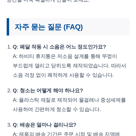
자주 묻는 질문 (FAQ)
Q: 페달 작동 시 소음은 어느 정도인가요?
A: 하비티 휴지통은 저소음 설계를 통해 뚜껑이
부드럽게 열리고 닫히도록 제작되었습니다. 따라서
소음 걱정 없이 쾌적하게 사용할 수 있습니다.
Q: 청소는 어떻게 해야 하나요?
A: 플라스틱 재질로 제작되어 물걸레나 중성세제를
사용하여 간편하게 청소할 수 있습니다.
Q: 배송은 얼마나 걸리나요?
A: 제품의 배송 기간은 주문 시점 및 배송 지역에