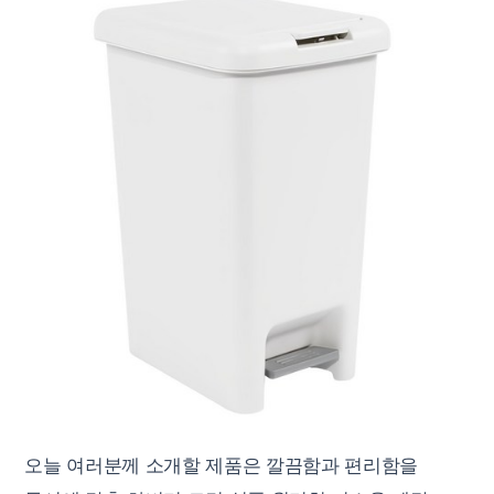
오늘 여러분께 소개할 제품은 깔끔함과 편리함을