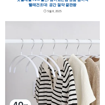
빨래건조대: 공간 절약 끝판왕
5월 8, 2025