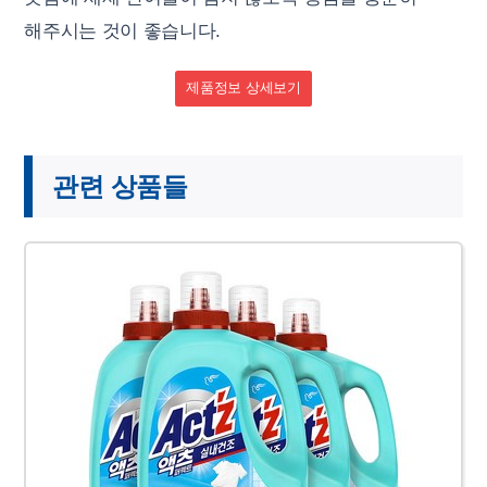
해주시는 것이 좋습니다.
제품정보 상세보기
관련 상품들