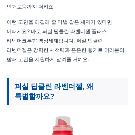
번거로움까지 더하죠.
이런 고민을 해결해 줄 마법 같은 세제가 있다면
어떠세요? 바로 퍼실 딥클린 라벤더젤 플러스
라벤더코튼향 액상세제입니다. 퍼실 딥클린
라벤더젤은 강력한 세척력과 은은한 향기로 여러분의
빨래 고민을 시원하게 날려줄 거예요.
퍼실 딥클린 라벤더젤, 왜
특별할까요?