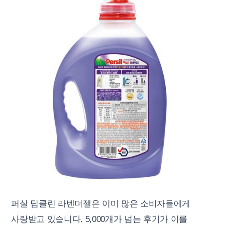
퍼실 딥클린 라벤더젤은 이미 많은 소비자들에게
사랑받고 있습니다. 5,000개가 넘는 후기가 이를