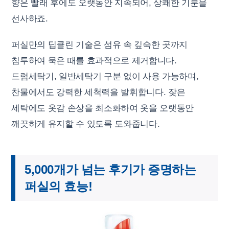
향은 빨래 후에도 오랫동안 지속되어, 상쾌한 기분을
선사하죠.
퍼실만의 딥클린 기술은 섬유 속 깊숙한 곳까지
침투하여 묵은 때를 효과적으로 제거합니다.
드럼세탁기, 일반세탁기 구분 없이 사용 가능하며,
찬물에서도 강력한 세척력을 발휘합니다. 잦은
세탁에도 옷감 손상을 최소화하여 옷을 오랫동안
깨끗하게 유지할 수 있도록 도와줍니다.
5,000개가 넘는 후기가 증명하는
퍼실의 효능!