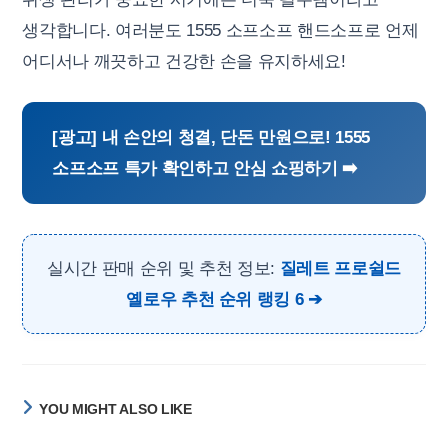
생각합니다. 여러분도 1555 소프소프 핸드소프로 언제
어디서나 깨끗하고 건강한 손을 유지하세요!
[광고] 내 손안의 청결, 단돈 만원으로! 1555
소프소프 특가 확인하고 안심 쇼핑하기 ➡️
실시간 판매 순위 및 추천 정보:
질레트 프로쉴드
옐로우 추천 순위 랭킹 6
YOU MIGHT ALSO LIKE